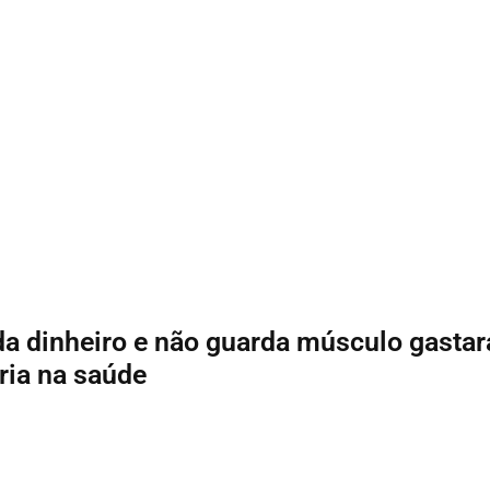
 dinheiro e não guarda músculo gastar
ria na saúde