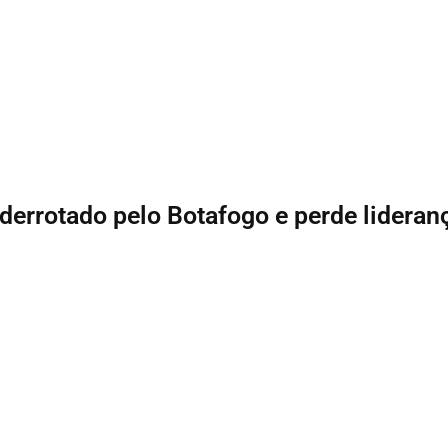
 derrotado pelo Botafogo e perde lideran