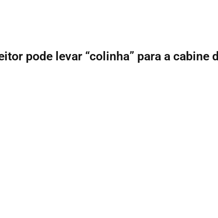
eitor pode levar “colinha” para a cabine 