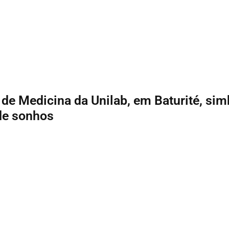
de Medicina da Unilab, em Baturité, sim
de sonhos