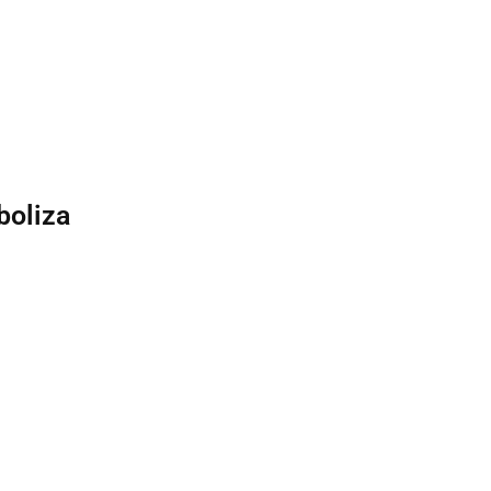
boliza