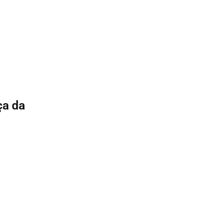
ça da