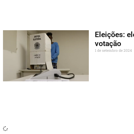
Eleições: el
votação
1 de setembro de 2024