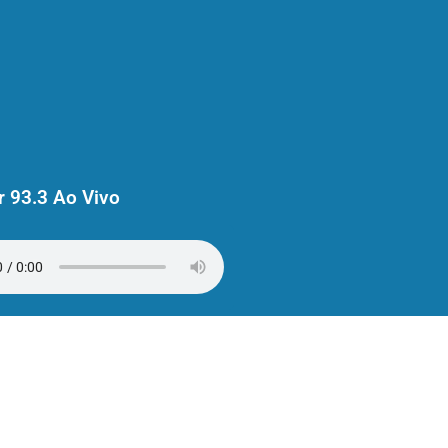
 93.3 Ao Vivo