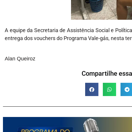
A equipe da Secretaria de Assistência Social e Políti
entrega dos vouchers do Programa Vale-gás, nesta terç
Alan Queiroz
Compartilhe essa 