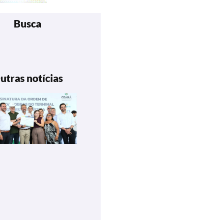
Busca
utras notícias