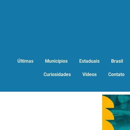
Últimas
Municípios
Estaduais
Brasil
Curiosidades
Vídeos
Contato