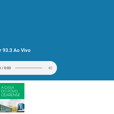
 93.3 Ao Vivo