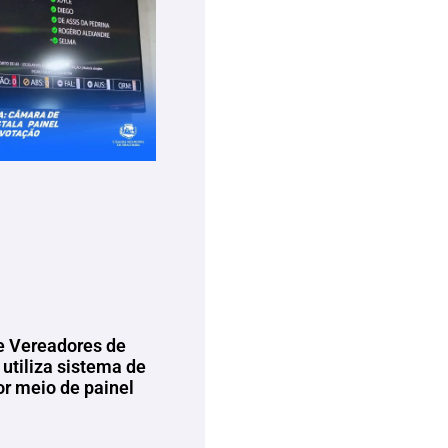
 Vereadores de
utiliza sistema de
or meio de painel