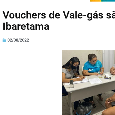
Vouchers de Vale-gás s
Ibaretama
02/08/2022