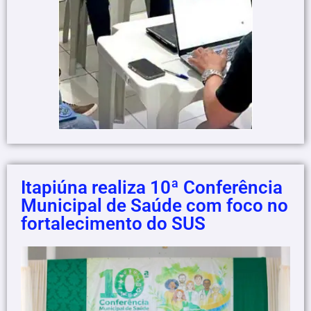
Itapiúna realiza 10ª Conferência
Municipal de Saúde com foco no
fortalecimento do SUS