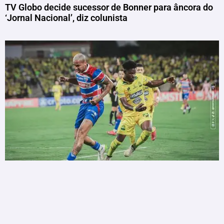
TV Globo decide sucessor de Bonner para âncora do
‘Jornal Nacional’, diz colunista