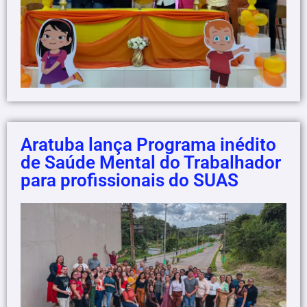
Aratuba lança Programa inédito
de Saúde Mental do Trabalhador
para profissionais do SUAS