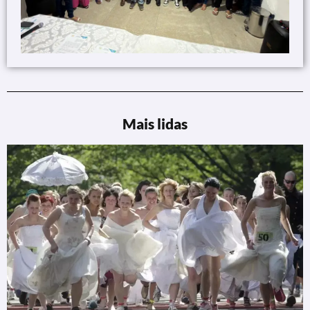
Mais lidas