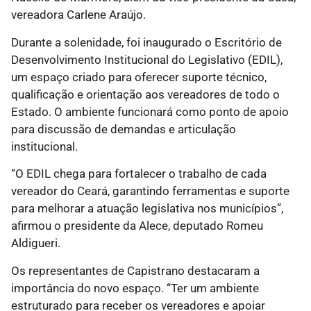
vereadora Carlene Araújo.
Durante a solenidade, foi inaugurado o Escritório de
Desenvolvimento Institucional do Legislativo (EDIL),
um espaço criado para oferecer suporte técnico,
qualificação e orientação aos vereadores de todo o
Estado. O ambiente funcionará como ponto de apoio
para discussão de demandas e articulação
institucional.
“O EDIL chega para fortalecer o trabalho de cada
vereador do Ceará, garantindo ferramentas e suporte
para melhorar a atuação legislativa nos municípios”,
afirmou o presidente da Alece, deputado Romeu
Aldigueri.
Os representantes de Capistrano destacaram a
importância do novo espaço. “Ter um ambiente
estruturado para receber os vereadores e apoiar