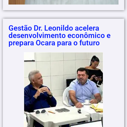
Gestão Dr. Leonildo acelera
desenvolvimento econômico e
prepara Ocara para o futuro