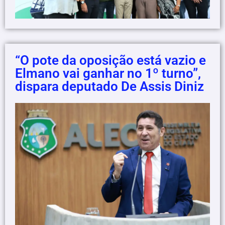
“O pote da oposição está vazio e
Elmano vai ganhar no 1º turno”,
dispara deputado De Assis Diniz