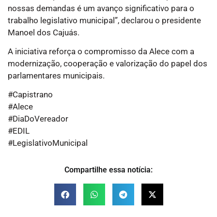
nossas demandas é um avanço significativo para o
trabalho legislativo municipal”, declarou o presidente
Manoel dos Cajuás.
A iniciativa reforça o compromisso da Alece com a
modernização, cooperação e valorização do papel dos
parlamentares municipais.
#Capistrano
#Alece
#DiaDoVereador
#EDIL
#LegislativoMunicipal
Compartilhe essa notícia: