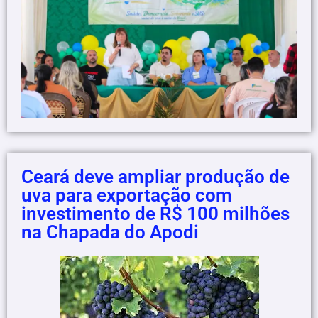
Ceará deve ampliar produção de
uva para exportação com
investimento de R$ 100 milhões
na Chapada do Apodi