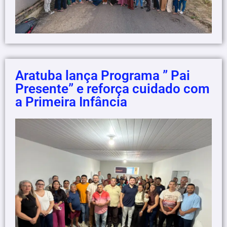
Aratuba lança Programa ” Pai
Presente” e reforça cuidado com
a Primeira Infância