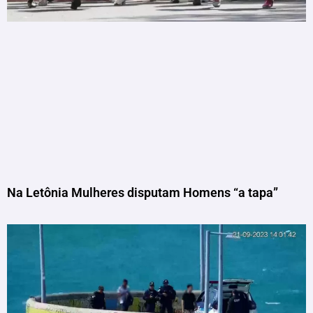
Na Letônia Mulheres disputam Homens “a tapa”