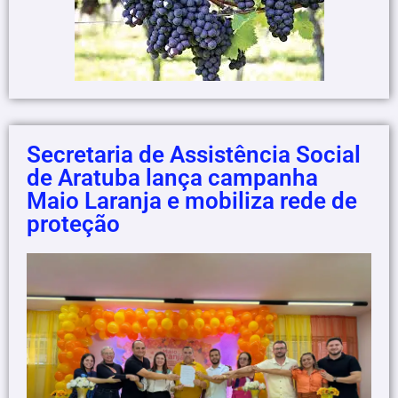
Secretaria de Assistência Social
de Aratuba lança campanha
Maio Laranja e mobiliza rede de
proteção