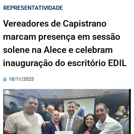
REPRESENTATIVIDADE
Vereadores de Capistrano
marcam presença em sessão
solene na Alece e celebram
inauguração do escritório EDIL
18/11/2025