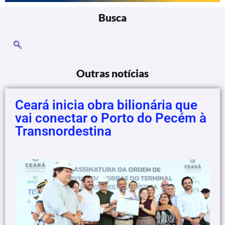
Busca
Outras notícias
Ceará inicia obra bilionária que
vai conectar o Porto do Pecém à
Transnordestina