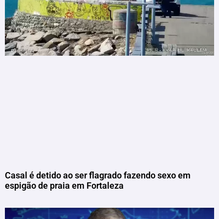
Casal é detido ao ser flagrado fazendo sexo em
espigão de praia em Fortaleza