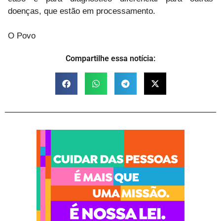
doenças, que estão em processamento.
O Povo
Compartilhe essa notícia: