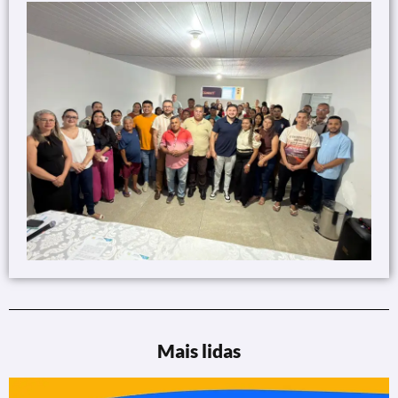
Mais lidas