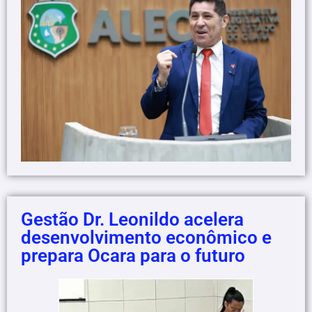
Gestão Dr. Leonildo acelera
desenvolvimento econômico e
prepara Ocara para o futuro