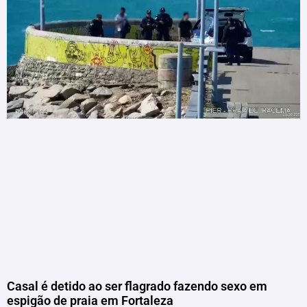
Casal é detido ao ser flagrado fazendo sexo em
espigão de praia em Fortaleza