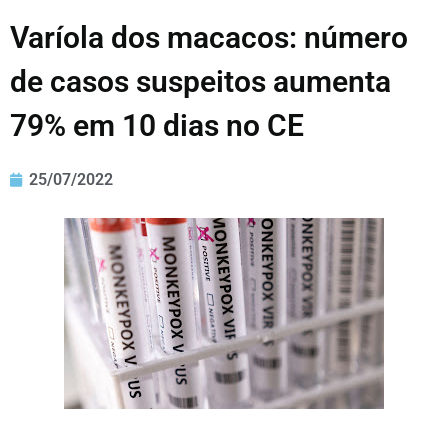
Varíola dos macacos: número
de casos suspeitos aumenta
79% em 10 dias no CE
25/07/2022