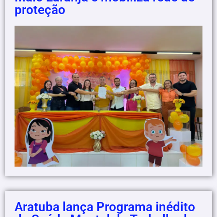
proteção
Aratuba lança Programa inédito