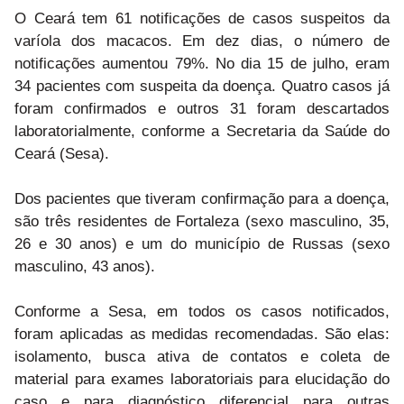
O Ceará tem 61 notificações de casos suspeitos da
varíola dos macacos. Em dez dias, o número de
notificações aumentou 79%. No dia 15 de julho, eram
34 pacientes com suspeita da doença. Quatro casos já
foram confirmados e outros 31 foram descartados
laboratorialmente, conforme a Secretaria da Saúde do
Ceará (Sesa).
Dos pacientes que tiveram confirmação para a doença,
são três residentes de Fortaleza (sexo masculino, 35,
26 e 30 anos) e um do município de Russas (sexo
masculino, 43 anos).
Conforme a Sesa, em todos os casos notificados,
foram aplicadas as medidas recomendadas. São elas:
isolamento, busca ativa de contatos e coleta de
material para exames laboratoriais para elucidação do
caso e para diagnóstico diferencial para outras