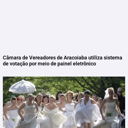
Câmara de Vereadores de Aracoiaba utiliza sistema
de votação por meio de painel eletrônico