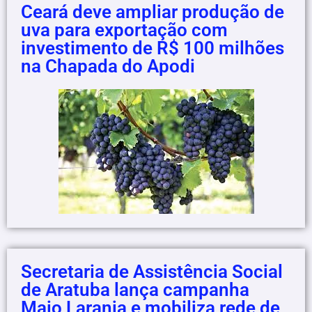
Ceará deve ampliar produção de
uva para exportação com
investimento de R$ 100 milhões
na Chapada do Apodi
Secretaria de Assistência Social
de Aratuba lança campanha
Maio Laranja e mobiliza rede de