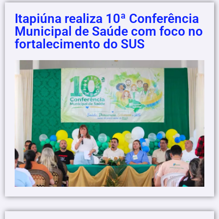
Itapiúna realiza 10ª Conferência
Municipal de Saúde com foco no
fortalecimento do SUS