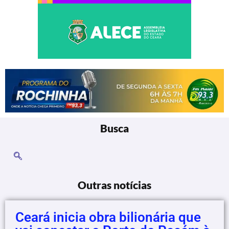
Busca
Outras notícias
Ceará inicia obra bilionária que