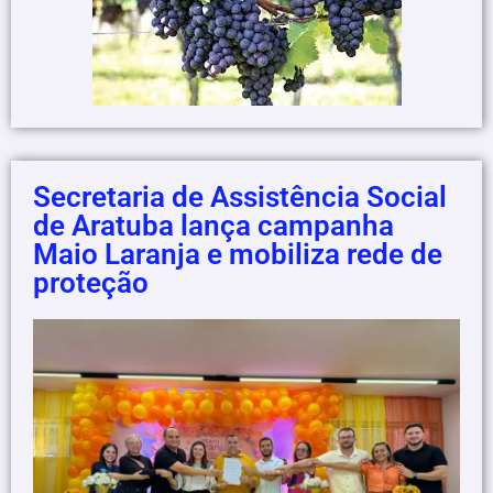
Secretaria de Assistência Social
de Aratuba lança campanha
Maio Laranja e mobiliza rede de
proteção