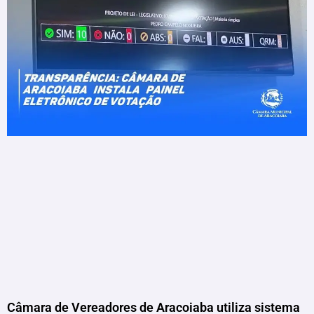
Câmara de Vereadores de Aracoiaba utiliza sistema