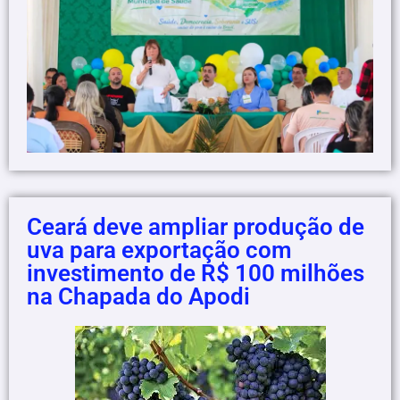
Ceará deve ampliar produção de
uva para exportação com
investimento de R$ 100 milhões
na Chapada do Apodi