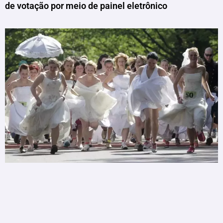
de votação por meio de painel eletrônico