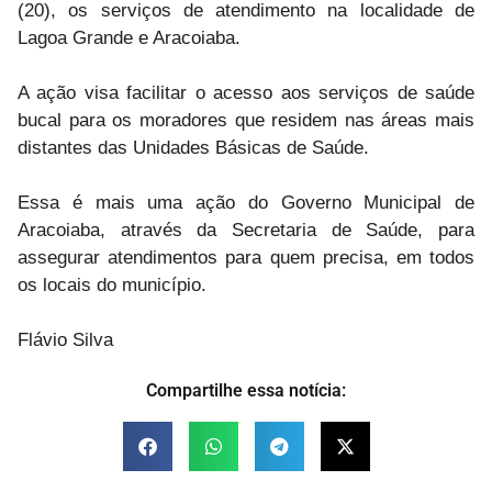
(20), os serviços de atendimento na localidade de
Lagoa Grande e Aracoiaba.
A ação visa facilitar o acesso aos serviços de saúde
bucal para os moradores que residem nas áreas mais
distantes das Unidades Básicas de Saúde.
Essa é mais uma ação do Governo Municipal de
Aracoiaba, através da Secretaria de Saúde, para
assegurar atendimentos para quem precisa, em todos
os locais do município.
Flávio Silva
Compartilhe essa notícia: