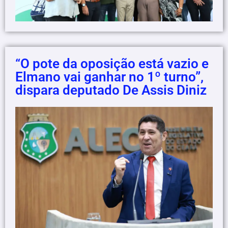
“O pote da oposição está vazio e
Elmano vai ganhar no 1º turno”,
dispara deputado De Assis Diniz