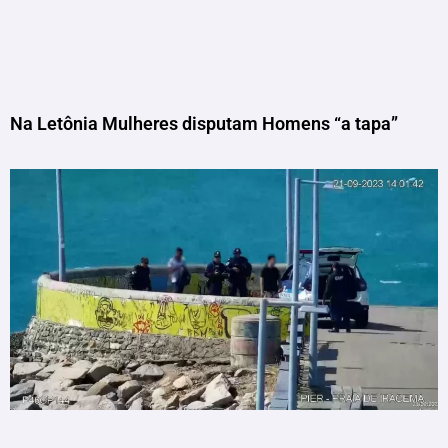
Na Letônia Mulheres disputam Homens “a tapa”