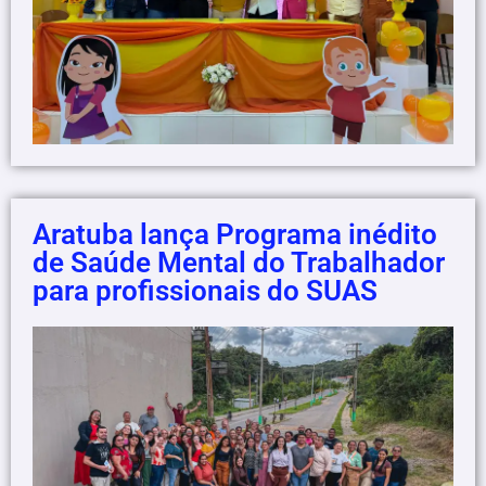
Aratuba lança Programa inédito
de Saúde Mental do Trabalhador
para profissionais do SUAS