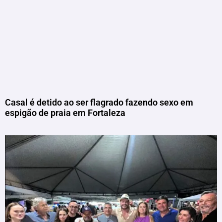
Casal é detido ao ser flagrado fazendo sexo em
espigão de praia em Fortaleza