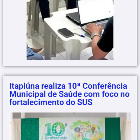
Itapiúna realiza 10ª Conferência
Municipal de Saúde com foco no
fortalecimento do SUS