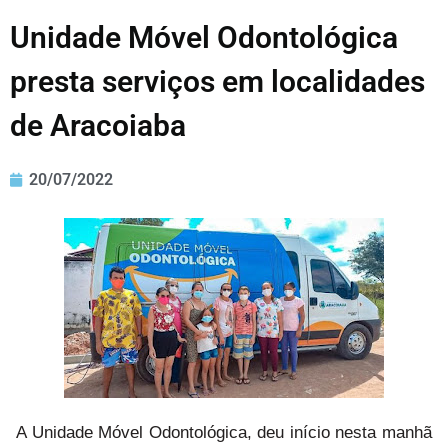
Unidade Móvel Odontológica
presta serviços em localidades
de Aracoiaba
20/07/2022
A Unidade Móvel Odontológica, deu início nesta manhã