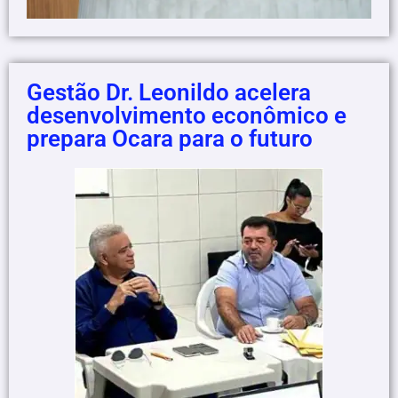
Gestão Dr. Leonildo acelera
desenvolvimento econômico e
prepara Ocara para o futuro