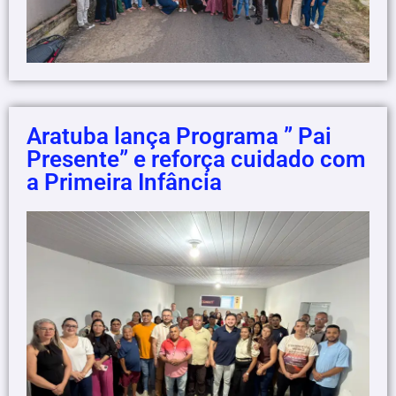
Aratuba lança Programa ” Pai
Presente” e reforça cuidado com
a Primeira Infância