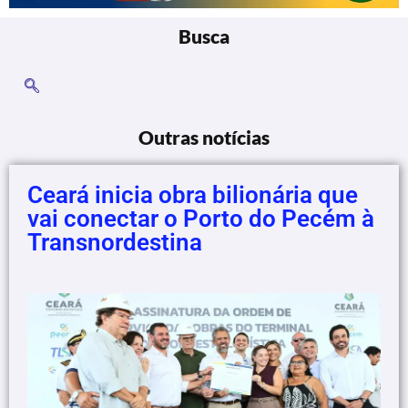
Busca
Outras notícias
Ceará inicia obra bilionária que
vai conectar o Porto do Pecém à
Transnordestina