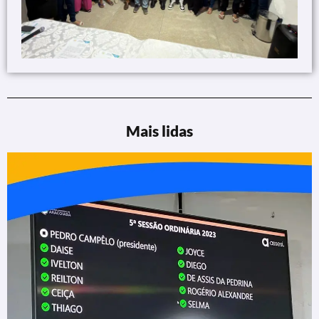
Mais lidas