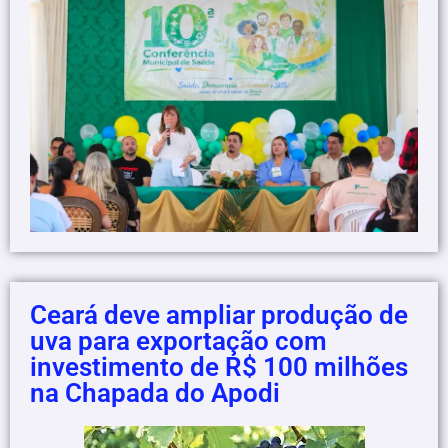
Ceará deve ampliar produção de
uva para exportação com
investimento de R$ 100 milhões
na Chapada do Apodi