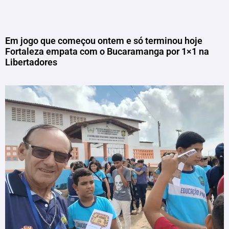
Em jogo que começou ontem e só terminou hoje
Fortaleza empata com o Bucaramanga por 1×1 na
Libertadores