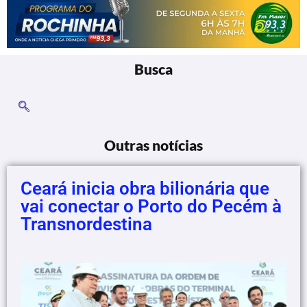
Busca
Outras notícias
Ceará inicia obra bilionária que
vai conectar o Porto do Pecém à
Transnordestina