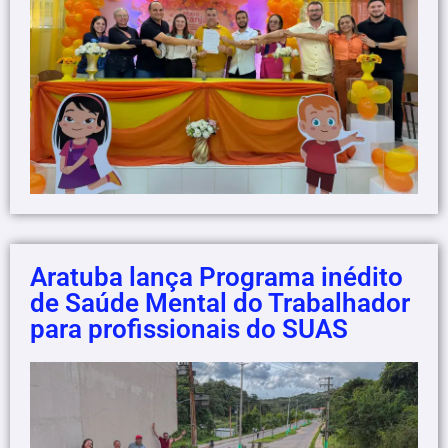
Aratuba lança Programa inédito
de Saúde Mental do Trabalhador
para profissionais do SUAS