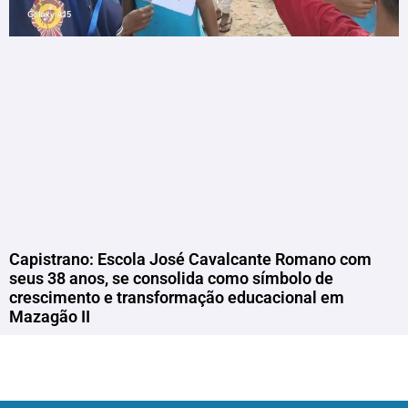
Capistrano: Escola José Cavalcante Romano com
seus 38 anos, se consolida como símbolo de
crescimento e transformação educacional em
Mazagão II