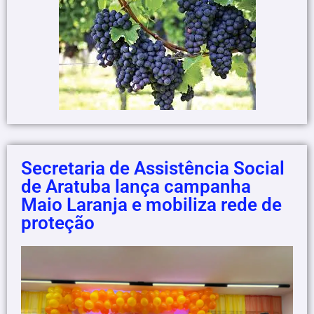
Secretaria de Assistência Social
de Aratuba lança campanha
Maio Laranja e mobiliza rede de
proteção