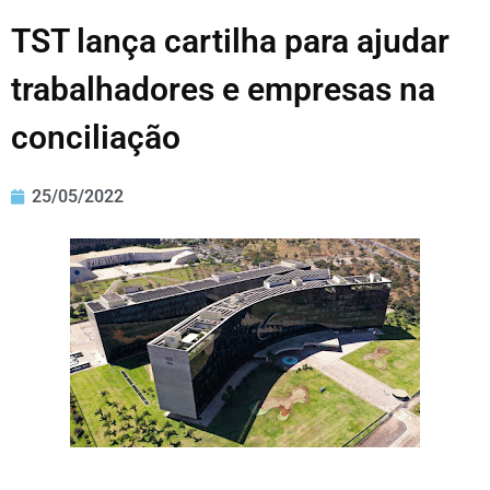
TST lança cartilha para ajudar
trabalhadores e empresas na
conciliação
25/05/2022