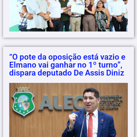
“O pote da oposição está vazio e
Elmano vai ganhar no 1º turno”,
dispara deputado De Assis Diniz