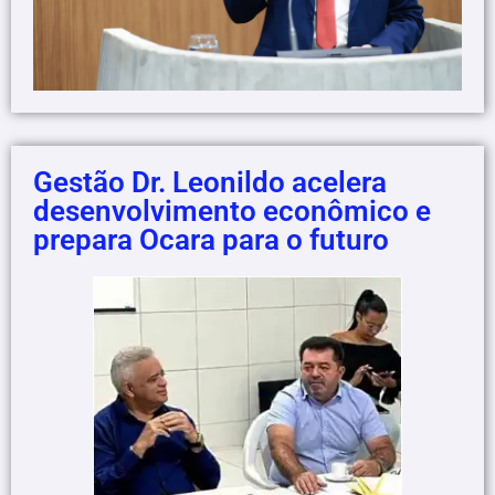
Gestão Dr. Leonildo acelera
desenvolvimento econômico e
prepara Ocara para o futuro