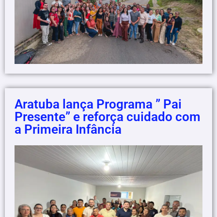
Aratuba lança Programa ” Pai
Presente” e reforça cuidado com
a Primeira Infância