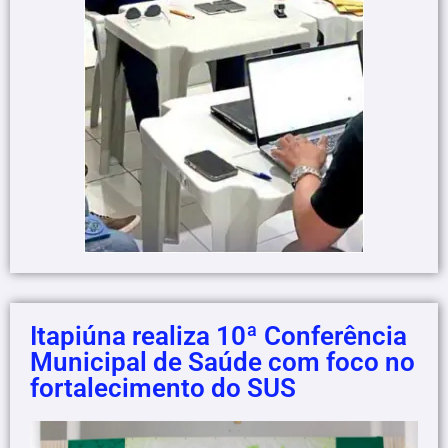
Itapiúna realiza 10ª Conferência
Municipal de Saúde com foco no
fortalecimento do SUS