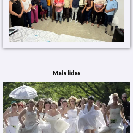
Mais lidas