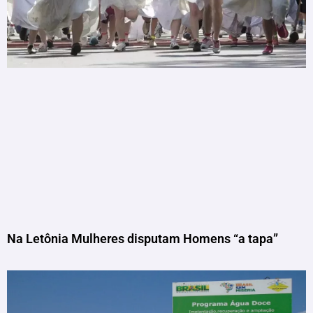
Na Letônia Mulheres disputam Homens “a tapa”