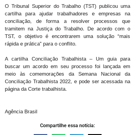
O Tribunal Superior do Trabalho (TST) publicou uma
cartilha para ajudar trabalhadores e empresas na
conciliação, de forma a resolver processos que
tramitem na Justiça do Trabalho. De acordo com o
TST, o objetivo é encontrarem uma solução “mais
rápida e prática” para o conflito.
A cartilha Conciliação Trabalhista – Um guia para
buscar um acordo em seu processo foi lançada em
meio às comemorações da Semana Nacional da
Conciliação Trabalhista 2022, e pode ser acessada na
página da Corte trabalhista.
Agência Brasil
Compartilhe essa notícia: