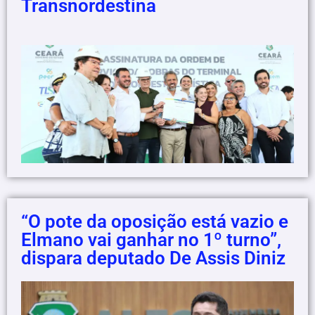
Transnordestina
“O pote da oposição está vazio e
Elmano vai ganhar no 1º turno”,
dispara deputado De Assis Diniz