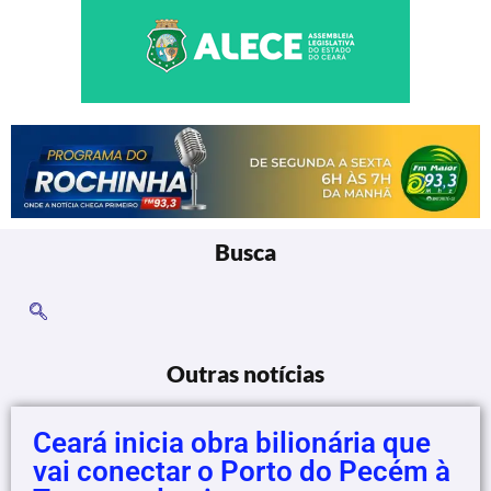
Busca
Outras notícias
Ceará inicia obra bilionária que
vai conectar o Porto do Pecém à