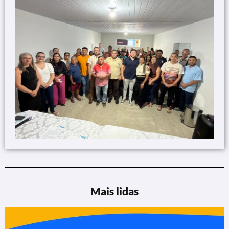
Mais lidas