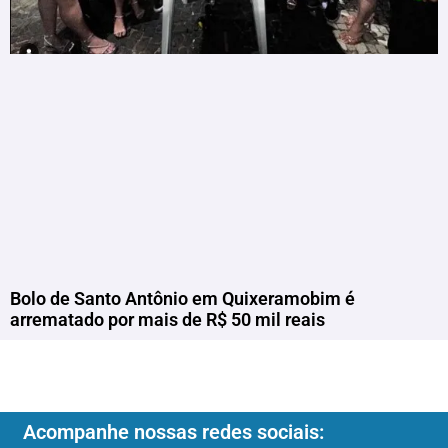
Bolo de Santo Antônio em Quixeramobim é
arrematado por mais de R$ 50 mil reais
Acompanhe nossas redes sociais: