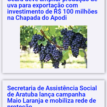
uva para exportação com
investimento de R$ 100 milhões
na Chapada do Apodi
Secretaria de Assistência Social
de Aratuba lança campanha
Maio Laranja e mobiliza rede de
proteção