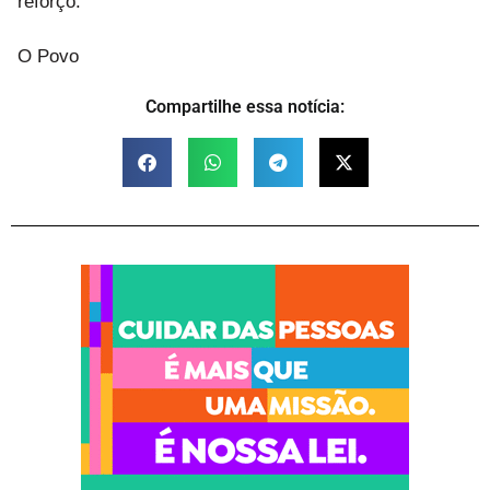
reforço.
O Povo
Compartilhe essa notícia: