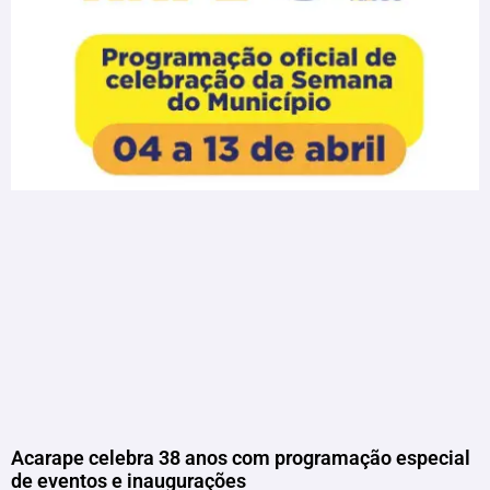
Acarape celebra 38 anos com programação especial
de eventos e inaugurações