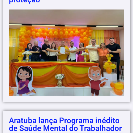
Aratuba lança Programa inédito
de Saúde Mental do Trabalhador