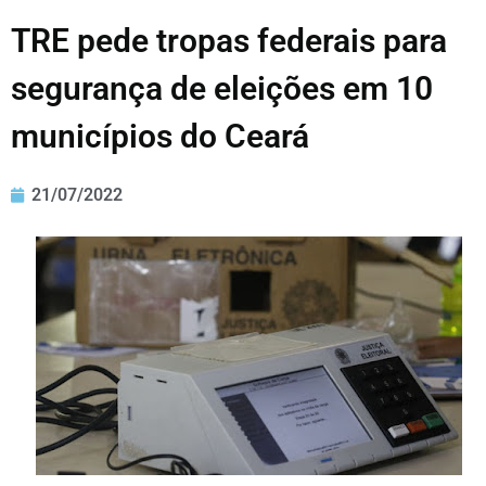
TRE pede tropas federais para
segurança de eleições em 10
municípios do Ceará
21/07/2022