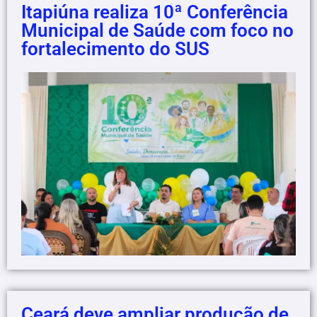
Itapiúna realiza 10ª Conferência
Municipal de Saúde com foco no
fortalecimento do SUS
Ceará deve ampliar produção de