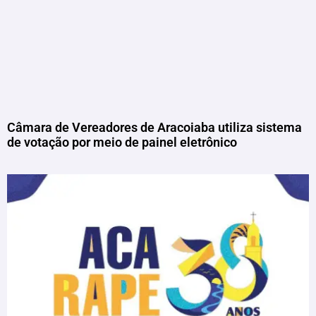
Câmara de Vereadores de Aracoiaba utiliza sistema
de votação por meio de painel eletrônico