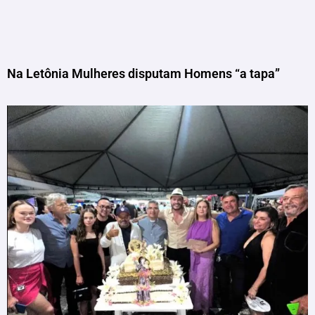
Na Letônia Mulheres disputam Homens “a tapa”