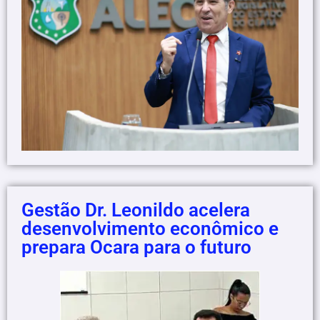
Gestão Dr. Leonildo acelera
desenvolvimento econômico e
prepara Ocara para o futuro