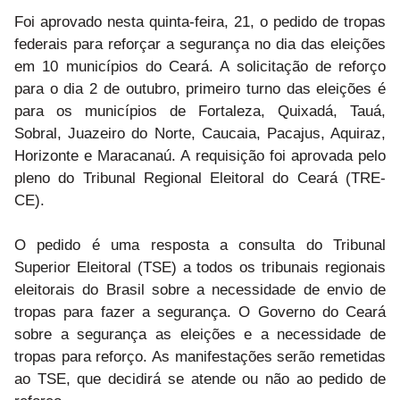
Foi aprovado nesta quinta-feira, 21, o pedido de tropas
federais para reforçar a segurança no dia das eleições
em 10 municípios do Ceará. A solicitação de reforço
para o dia 2 de outubro, primeiro turno das eleições é
para os municípios de Fortaleza, Quixadá, Tauá,
Sobral, Juazeiro do Norte, Caucaia, Pacajus, Aquiraz,
Horizonte e Maracanaú. A requisição foi aprovada pelo
pleno do Tribunal Regional Eleitoral do Ceará (TRE-
CE).
O pedido é uma resposta a consulta do Tribunal
Superior Eleitoral (TSE) a todos os tribunais regionais
eleitorais do Brasil sobre a necessidade de envio de
tropas para fazer a segurança. O Governo do Ceará
sobre a segurança as eleições e a necessidade de
tropas para reforço. As manifestações serão remetidas
ao TSE, que decidirá se atende ou não ao pedido de