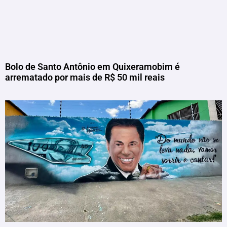
Bolo de Santo Antônio em Quixeramobim é
arrematado por mais de R$ 50 mil reais