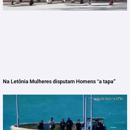
Na Letônia Mulheres disputam Homens “a tapa”