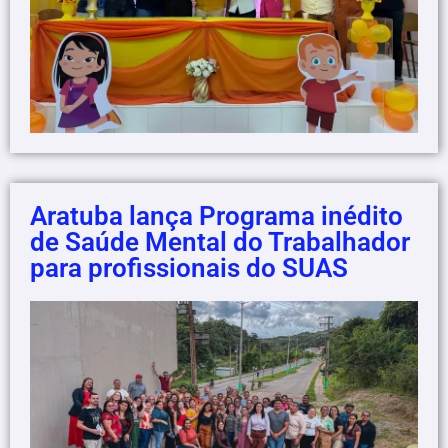
Aratuba lança Programa inédito
de Saúde Mental do Trabalhador
para profissionais do SUAS