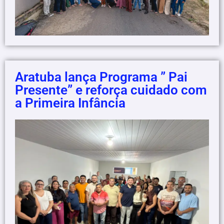
Aratuba lança Programa ” Pai
Presente” e reforça cuidado com
a Primeira Infância