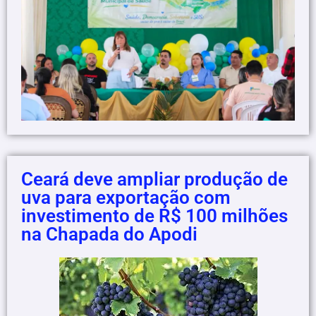
Ceará deve ampliar produção de
uva para exportação com
investimento de R$ 100 milhões
na Chapada do Apodi