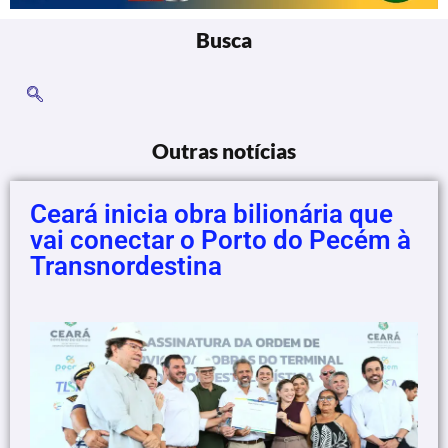
Busca
Outras notícias
Ceará inicia obra bilionária que
vai conectar o Porto do Pecém à
Transnordestina