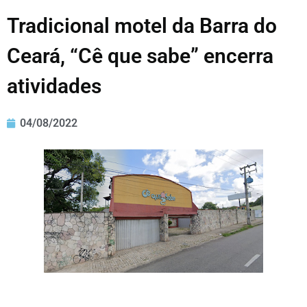
Tradicional motel da Barra do
Ceará, “Cê que sabe” encerra
atividades
04/08/2022