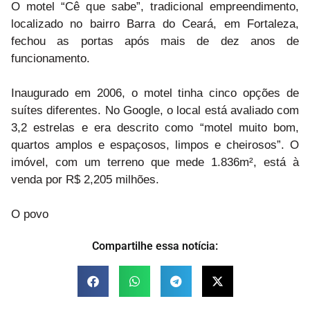
O motel “Cê que sabe”, tradicional empreendimento,
localizado no bairro Barra do Ceará, em Fortaleza,
fechou as portas após mais de dez anos de
funcionamento.
Inaugurado em 2006, o motel tinha cinco opções de
suítes diferentes. No Google, o local está avaliado com
3,2 estrelas e era descrito como “motel muito bom,
quartos amplos e espaçosos, limpos e cheirosos”. O
imóvel, com um terreno que mede 1.836m², está à
venda por R$ 2,205 milhões.
O povo
Compartilhe essa notícia: