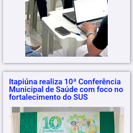
Itapiúna realiza 10ª Conferência
Municipal de Saúde com foco no
fortalecimento do SUS