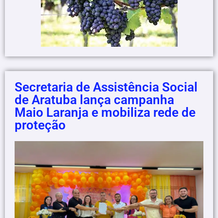
Secretaria de Assistência Social
de Aratuba lança campanha
Maio Laranja e mobiliza rede de
proteção