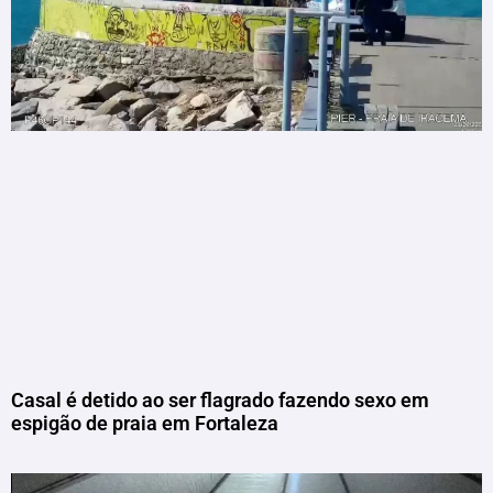
Casal é detido ao ser flagrado fazendo sexo em
espigão de praia em Fortaleza