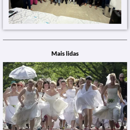
Mais lidas