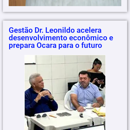
Gestão Dr. Leonildo acelera
desenvolvimento econômico e
prepara Ocara para o futuro