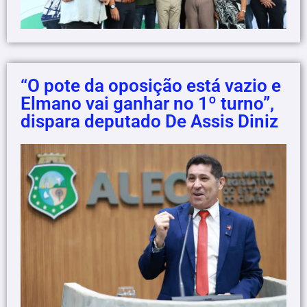
“O pote da oposição está vazio e
Elmano vai ganhar no 1º turno”,
dispara deputado De Assis Diniz