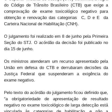
do Código de Trânsito Brasileiro (CTB) que exige a
comprovação de exame toxicológico negativo para
obtenção e renovação das categorias C, D e E da
Carteira Nacional de Habilitação (CNH).
O julgamento foi realizado em 8 de junho pela Primeira
Seção do STJ. O acórdão da decisão foi publicado no
dia 15 de junho.
Os ministros atenderam um recurso apresentado pela
União em defesa do CTB e derrubaram decisões da
Justiça Federal que suspenderam a exigência do
exame negativo.
Pelo texto do acórdão do julgamento ficou definido que,
“a obrigatoriedade de apresentação de resultado
negativo no exame toxicológico de larga detecção está
vinculada às categorias de habilitação, e não a