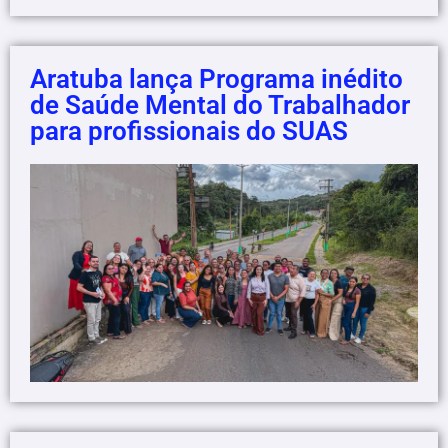
Aratuba lança Programa inédito
de Saúde Mental do Trabalhador
para profissionais do SUAS