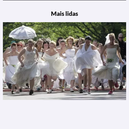
Mais lidas