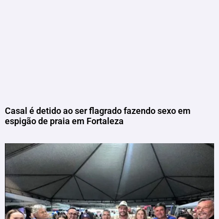
Casal é detido ao ser flagrado fazendo sexo em
espigão de praia em Fortaleza