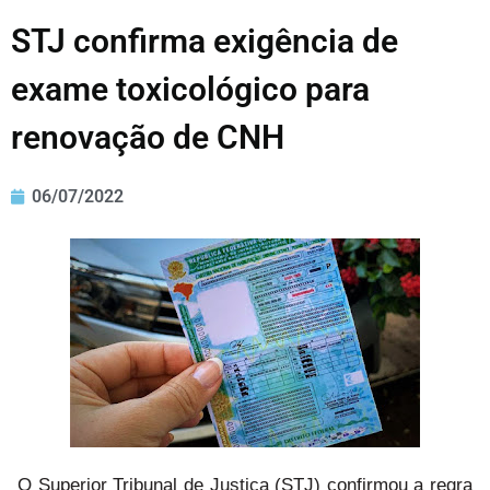
STJ confirma exigência de
exame toxicológico para
renovação de CNH
06/07/2022
O Superior Tribunal de Justiça (STJ) confirmou a regra