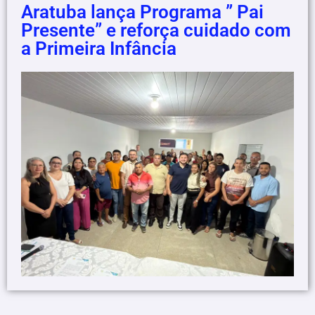
Aratuba lança Programa ” Pai
Presente” e reforça cuidado com
a Primeira Infância