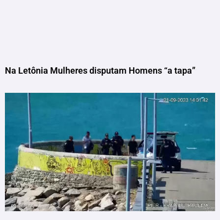
Na Letônia Mulheres disputam Homens “a tapa”