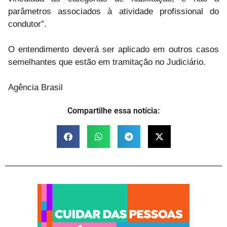
parâmetros associados à atividade profissional do
condutor”.
O entendimento deverá ser aplicado em outros casos
semelhantes que estão em tramitação no Judiciário.
Agência Brasil
Compartilhe essa notícia: