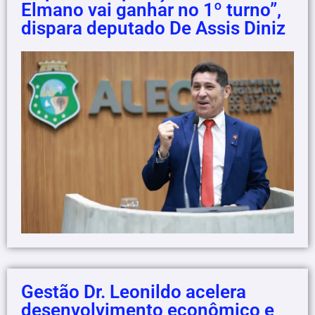
Elmano vai ganhar no 1º turno”,
dispara deputado De Assis Diniz
Gestão Dr. Leonildo acelera
desenvolvimento econômico e