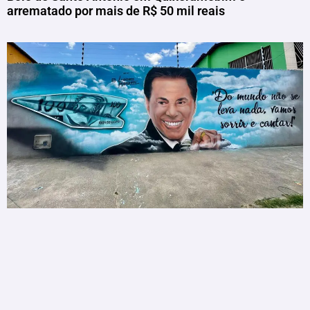
arrematado por mais de R$ 50 mil reais