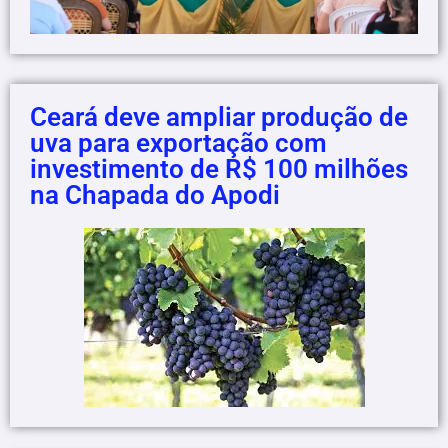
Ceará deve ampliar produção de
uva para exportação com
investimento de R$ 100 milhões
na Chapada do Apodi