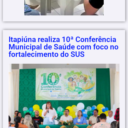
Itapiúna realiza 10ª Conferência
Municipal de Saúde com foco no
fortalecimento do SUS