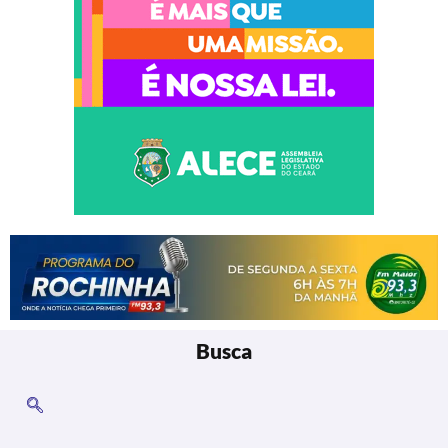
Busca