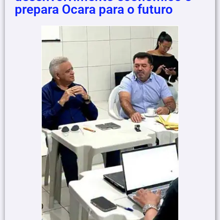
prepara Ocara para o futuro