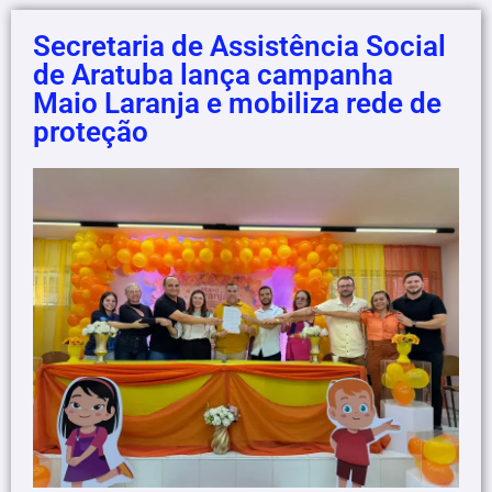
Secretaria de Assistência Social
de Aratuba lança campanha
Maio Laranja e mobiliza rede de
proteção