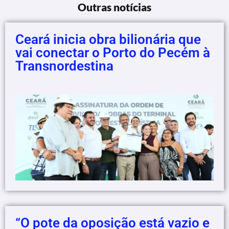
Outras notícias
Ceará inicia obra bilionária que
vai conectar o Porto do Pecém à
Transnordestina
“O pote da oposição está vazio e