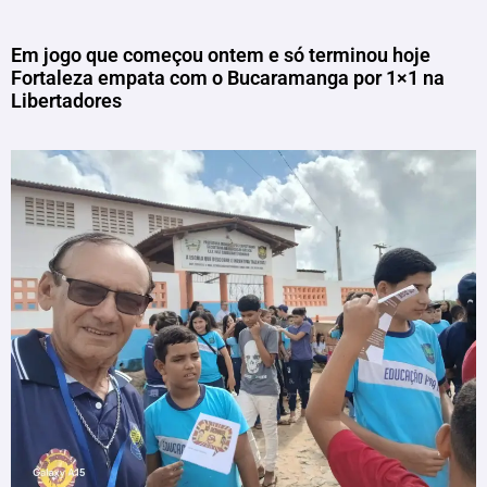
Em jogo que começou ontem e só terminou hoje
Fortaleza empata com o Bucaramanga por 1×1 na
Libertadores