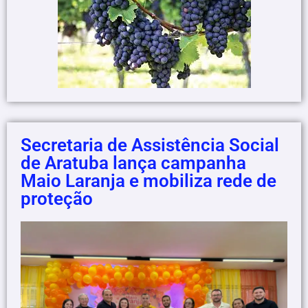
Secretaria de Assistência Social
de Aratuba lança campanha
Maio Laranja e mobiliza rede de
proteção