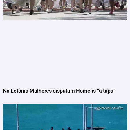
Na Letônia Mulheres disputam Homens “a tapa”