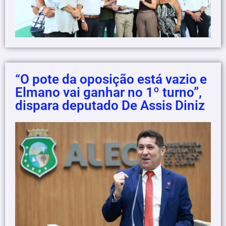
“O pote da oposição está vazio e
Elmano vai ganhar no 1º turno”,
dispara deputado De Assis Diniz