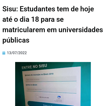
Sisu: Estudantes tem de hoje
até o dia 18 para se
matricularem em universidades
públicas
13/07/2022