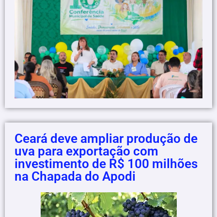
Ceará deve ampliar produção de
uva para exportação com
investimento de R$ 100 milhões
na Chapada do Apodi