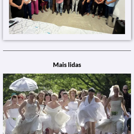
Mais lidas