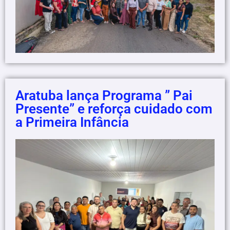
Aratuba lança Programa ” Pai
Presente” e reforça cuidado com
a Primeira Infância