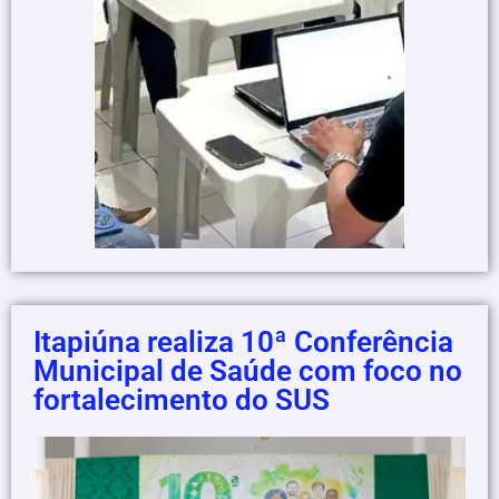
Itapiúna realiza 10ª Conferência
Municipal de Saúde com foco no
fortalecimento do SUS