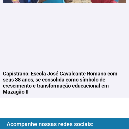
Capistrano: Escola José Cavalcante Romano com
seus 38 anos, se consolida como símbolo de
crescimento e transformação educacional em
Mazagão II
Acompanhe nossas redes sociais: