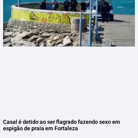
Casal é detido ao ser flagrado fazendo sexo em
espigão de praia em Fortaleza