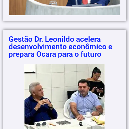
Gestão Dr. Leonildo acelera
desenvolvimento econômico e
prepara Ocara para o futuro