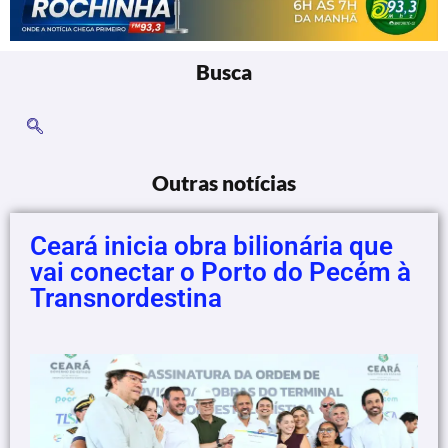
Busca
Outras notícias
Ceará inicia obra bilionária que
vai conectar o Porto do Pecém à
Transnordestina