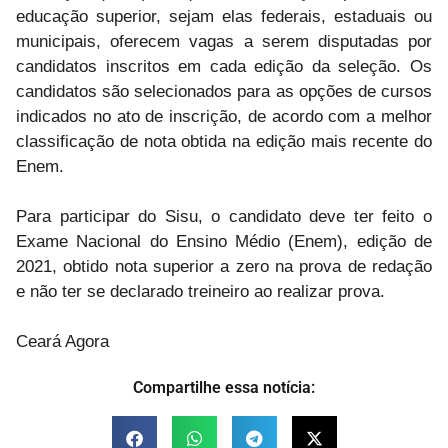
educação superior, sejam elas federais, estaduais ou
municipais, oferecem vagas a serem disputadas por
candidatos inscritos em cada edição da seleção. Os
candidatos são selecionados para as opções de cursos
indicados no ato de inscrição, de acordo com a melhor
classificação de nota obtida na edição mais recente do
Enem.
Para participar do Sisu, o candidato deve ter feito o
Exame Nacional do Ensino Médio (Enem), edição de
2021, obtido nota superior a zero na prova de redação
e não ter se declarado treineiro ao realizar prova.
Ceará Agora
Compartilhe essa notícia: