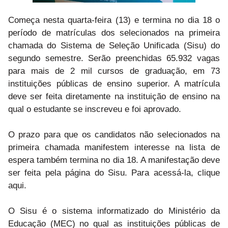
Começa nesta quarta-feira (13) e termina no dia 18 o
período de matrículas dos selecionados na primeira
chamada do Sistema de Seleção Unificada (Sisu) do
segundo semestre. Serão preenchidas 65.932 vagas
para mais de 2 mil cursos de graduação, em 73
instituições públicas de ensino superior. A matrícula
deve ser feita diretamente na instituição de ensino na
qual o estudante se inscreveu e foi aprovado.
O prazo para que os candidatos não selecionados na
primeira chamada manifestem interesse na lista de
espera também termina no dia 18. A manifestação deve
ser feita pela página do Sisu. Para acessá-la, clique
aqui.
O Sisu é o sistema informatizado do Ministério da
Educação (MEC) no qual as instituições públicas de