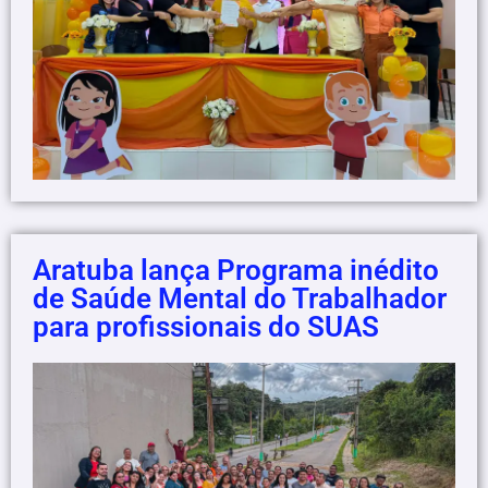
Aratuba lança Programa inédito
de Saúde Mental do Trabalhador
para profissionais do SUAS