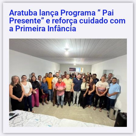
Aratuba lança Programa ” Pai
Presente” e reforça cuidado com
a Primeira Infância