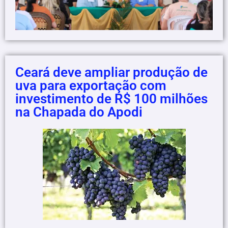
Ceará deve ampliar produção de
uva para exportação com
investimento de R$ 100 milhões
na Chapada do Apodi