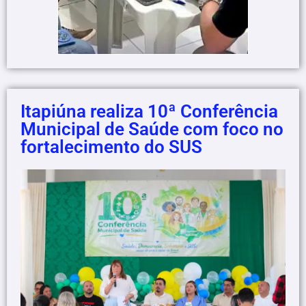
Itapiúna realiza 10ª Conferência
Municipal de Saúde com foco no
fortalecimento do SUS