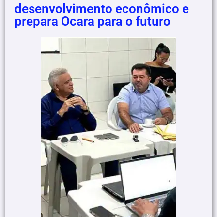
desenvolvimento econômico e
prepara Ocara para o futuro