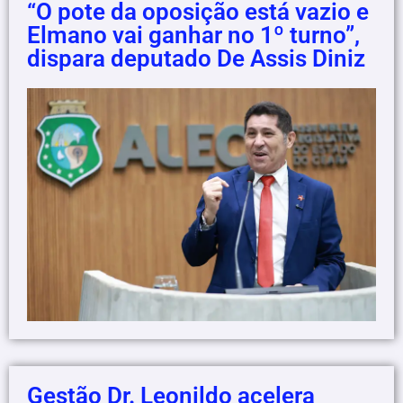
“O pote da oposição está vazio e
Elmano vai ganhar no 1º turno”,
dispara deputado De Assis Diniz
Gestão Dr. Leonildo acelera