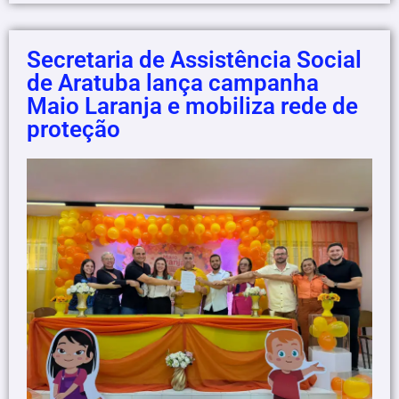
Secretaria de Assistência Social
de Aratuba lança campanha
Maio Laranja e mobiliza rede de
proteção