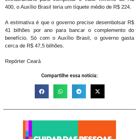
400, o Auxílio Brasil teria um tíquete médio de R$ 224.
A estimativa é que o governo precise desembolsar R$
41 bilhões por ano para bancar o complemento do
benefício. Só com o Auxílio Brasil, o governo gasta
cerca de R$ 47,5 bilhões.
Repórter Ceará
Compartilhe essa notícia: