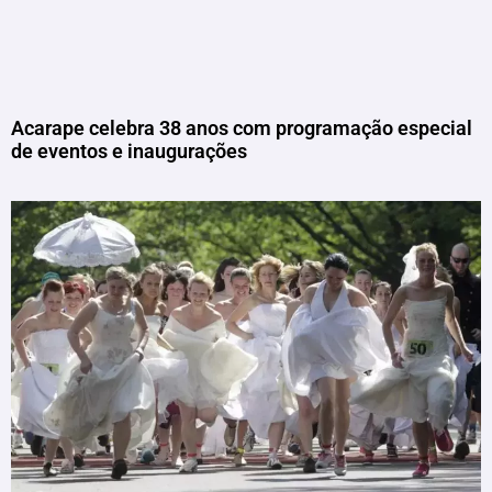
Acarape celebra 38 anos com programação especial
de eventos e inaugurações