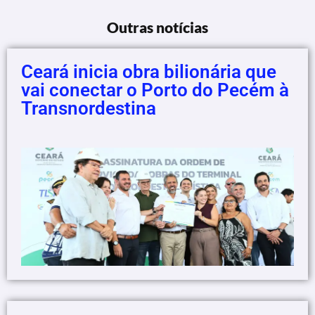
Outras notícias
Ceará inicia obra bilionária que
vai conectar o Porto do Pecém à
Transnordestina