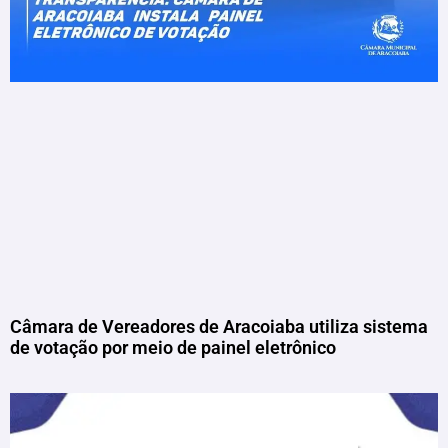
Câmara de Vereadores de Aracoiaba utiliza sistema
de votação por meio de painel eletrônico