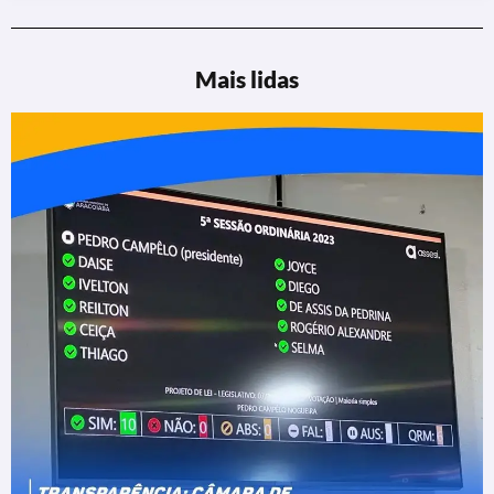
Mais lidas