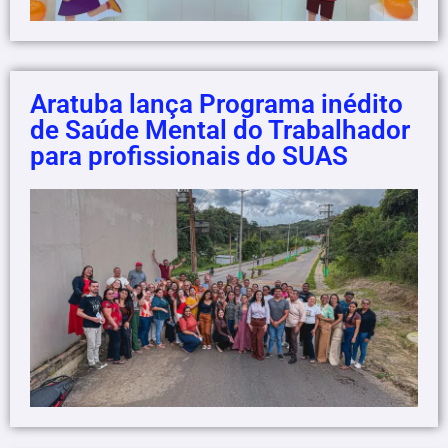
Aratuba lança Programa inédito
de Saúde Mental do Trabalhador
para profissionais do SUAS