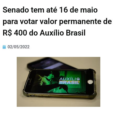
Senado tem até 16 de maio
para votar valor permanente de
R$ 400 do Auxílio Brasil
02/05/2022