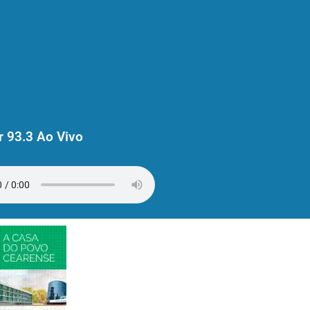
 93.3 Ao Vivo