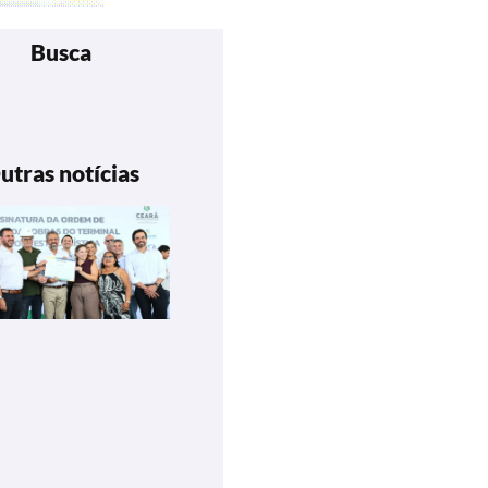
Busca
utras notícias