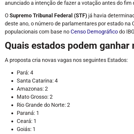
anunciado a intenção de fazer a votação antes do fim
O
Supremo Tribunal Federal (STF)
já havia determinad
deste ano, o número de parlamentares por estado na 
populacionais com base no
Censo Demográfico
do IBG
Quais estados podem ganhar 
A proposta cria novas vagas nos seguintes Estados:
Pará: 4
Santa Catarina: 4
Amazonas: 2
Mato Grosso: 2
Rio Grande do Norte: 2
Paraná: 1
Ceará: 1
Goiás: 1