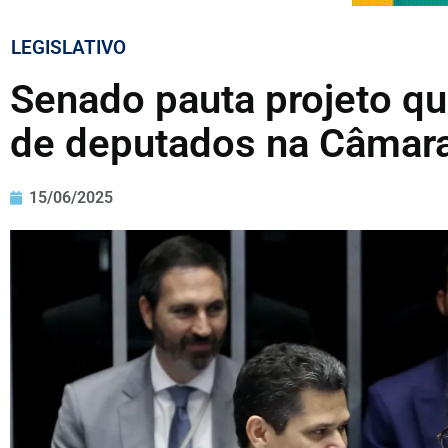
LEGISLATIVO
Senado pauta projeto q
de deputados na Câmar
15/06/2025