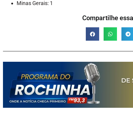
Minas Gerais: 1
Compartilhe essa 