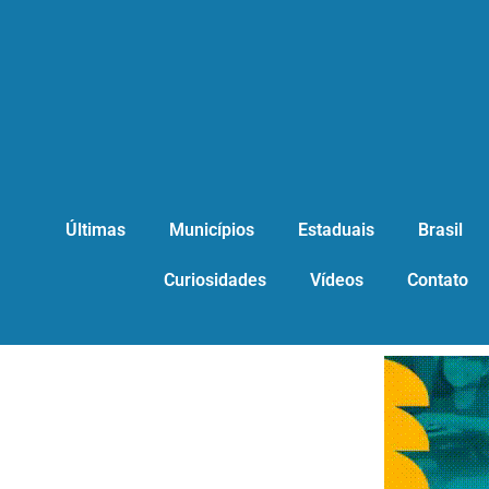
Últimas
Municípios
Estaduais
Brasil
Curiosidades
Vídeos
Contato