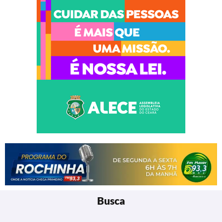
Busca