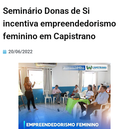
Seminário Donas de Si
incentiva empreendedorismo
feminino em Capistrano
20/06/2022