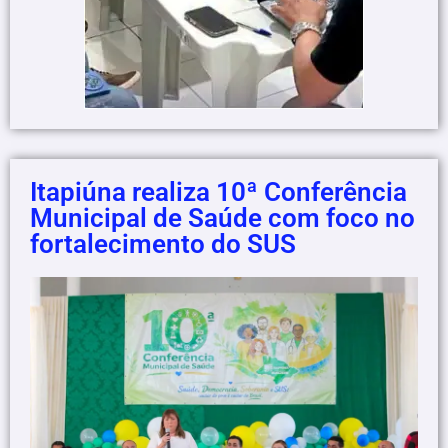
Itapiúna realiza 10ª Conferência
Municipal de Saúde com foco no
fortalecimento do SUS