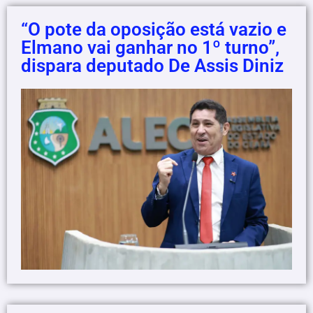
“O pote da oposição está vazio e
Elmano vai ganhar no 1º turno”,
dispara deputado De Assis Diniz