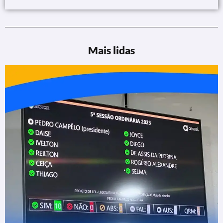
Mais lidas