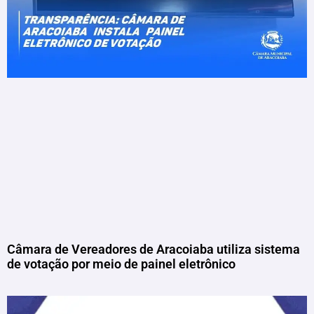
Câmara de Vereadores de Aracoiaba utiliza sistema
de votação por meio de painel eletrônico