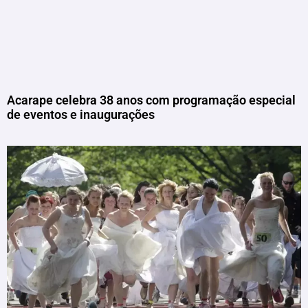
Acarape celebra 38 anos com programação especial
de eventos e inaugurações