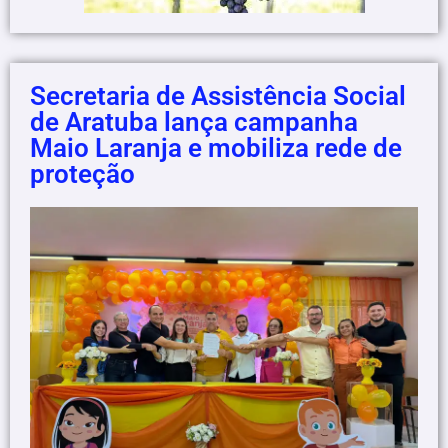
Secretaria de Assistência Social
de Aratuba lança campanha
Maio Laranja e mobiliza rede de
proteção