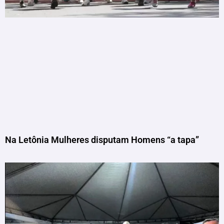
Na Letônia Mulheres disputam Homens “a tapa”