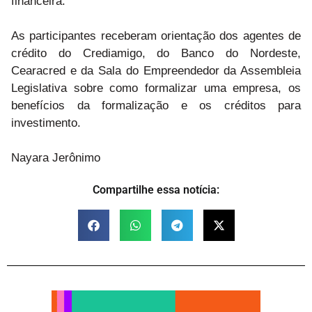
financeira.
As participantes receberam orientação dos agentes de
crédito do Crediamigo, do Banco do Nordeste,
Cearacred e da Sala do Empreendedor da Assembleia
Legislativa sobre como formalizar uma empresa, os
benefícios da formalização e os créditos para
investimento.
Nayara Jerônimo
Compartilhe essa notícia: