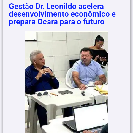
Gestão Dr. Leonildo acelera
desenvolvimento econômico e
prepara Ocara para o futuro