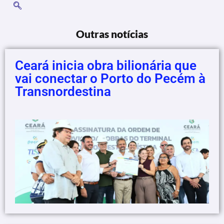
Outras notícias
Ceará inicia obra bilionária que
vai conectar o Porto do Pecém à
Transnordestina