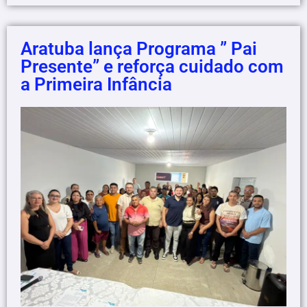
Aratuba lança Programa ” Pai
Presente” e reforça cuidado com
a Primeira Infância