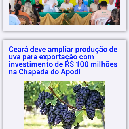
Ceará deve ampliar produção de
uva para exportação com
investimento de R$ 100 milhões
na Chapada do Apodi