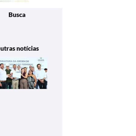
Busca
utras notícias