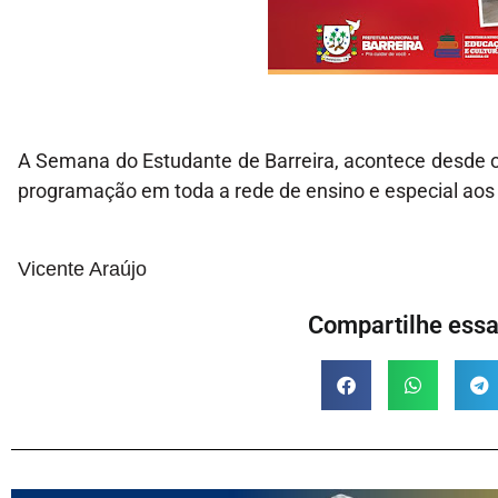
A Semana do Estudante de Barreira, acontece desde o 
programação em toda a rede de ensino e especial aos
Vicente Araújo
Compartilhe essa 