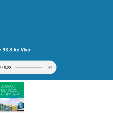
 93.3 Ao Vivo