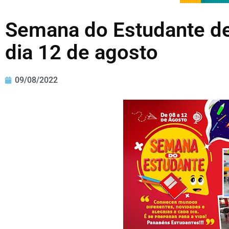
Semana do Estudante de
dia 12 de agosto
09/08/2022