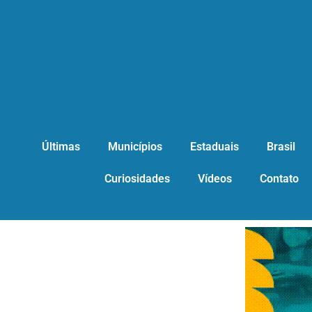
Últimas
Municípios
Estaduais
Brasil
Curiosidades
Vídeos
Contato