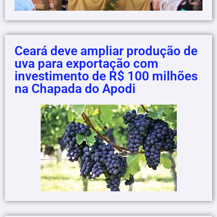
Ceará deve ampliar produção de
uva para exportação com
investimento de R$ 100 milhões
na Chapada do Apodi