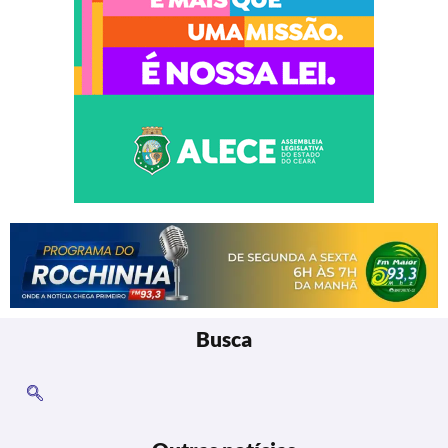
Busca