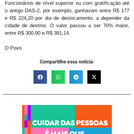
Funcionários de nível superior ou com gratificação até
o antigo DAS-2, por exemplo, ganhavam entre R$ 177
e R$ 224,20 por dia de deslocamento, a depender da
cidade de destino. O valor passou a ser 70% maior,
entre R$ 300,90 e R$ 381,14.
O Povo
Compartilhe essa notícia: