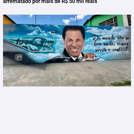
arrematado por mais de R$ 50 mil reais