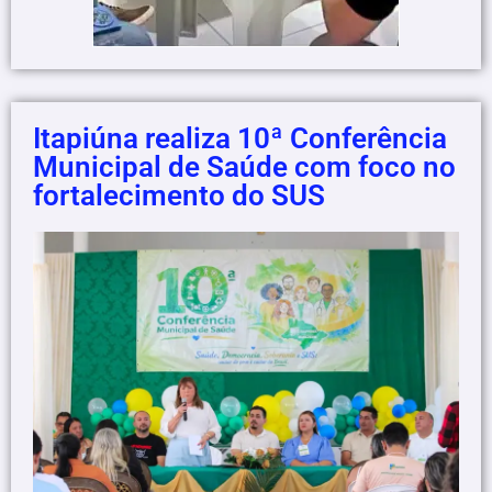
Itapiúna realiza 10ª Conferência
Municipal de Saúde com foco no
fortalecimento do SUS