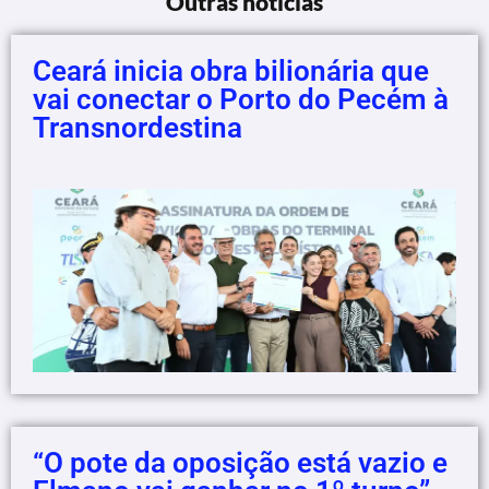
Outras notícias
Ceará inicia obra bilionária que
vai conectar o Porto do Pecém à
Transnordestina
“O pote da oposição está vazio e