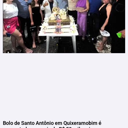
Bolo de Santo Antônio em Quixeramobim é