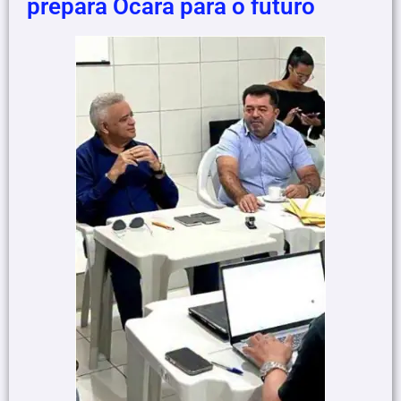
prepara Ocara para o futuro