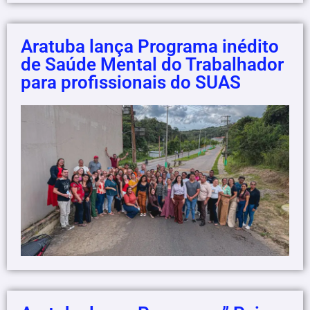
Aratuba lança Programa inédito
de Saúde Mental do Trabalhador
para profissionais do SUAS