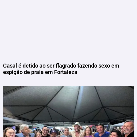
Casal é detido ao ser flagrado fazendo sexo em
espigão de praia em Fortaleza