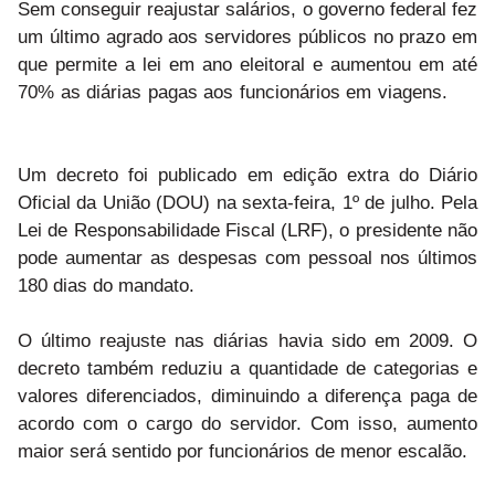
Sem conseguir reajustar salários, o governo federal fez
um último agrado aos servidores públicos no prazo em
que permite a lei em ano eleitoral e aumentou em até
70% as diárias pagas aos funcionários em viagens.
Um decreto foi publicado em edição extra do Diário
Oficial da União (DOU) na sexta-feira, 1º de julho. Pela
Lei de Responsabilidade Fiscal (LRF), o presidente não
pode aumentar as despesas com pessoal nos últimos
180 dias do mandato.
O último reajuste nas diárias havia sido em 2009. O
decreto também reduziu a quantidade de categorias e
valores diferenciados, diminuindo a diferença paga de
acordo com o cargo do servidor. Com isso, aumento
maior será sentido por funcionários de menor escalão.