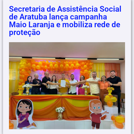
Secretaria de Assistência Social
de Aratuba lança campanha
Maio Laranja e mobiliza rede de
proteção