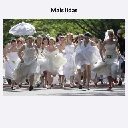
Mais lidas