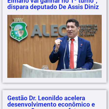
Elmano vai ganhar no 1º turno”,
dispara deputado De Assis Diniz
Gestão Dr. Leonildo acelera
desenvolvimento econômico e