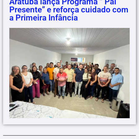
Aratuba lança Programa ” Pai
Presente” e reforça cuidado com
a Primeira Infância