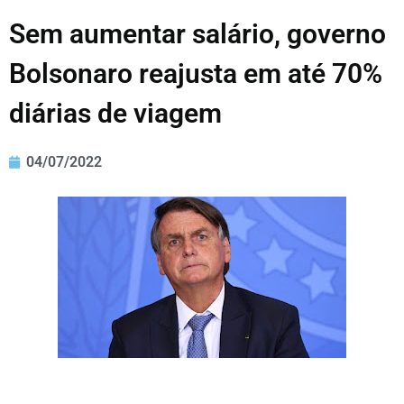
Sem aumentar salário, governo
Bolsonaro reajusta em até 70%
diárias de viagem
04/07/2022