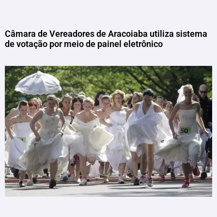
Câmara de Vereadores de Aracoiaba utiliza sistema
de votação por meio de painel eletrônico