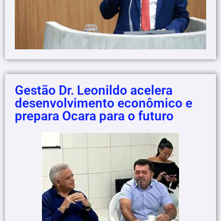
Gestão Dr. Leonildo acelera
desenvolvimento econômico e
prepara Ocara para o futuro