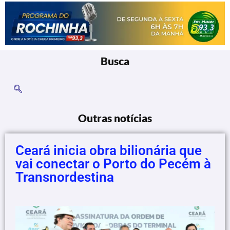
Busca
Outras notícias
Ceará inicia obra bilionária que
vai conectar o Porto do Pecém à
Transnordestina