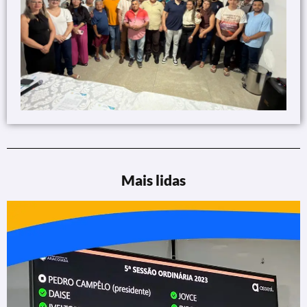
Mais lidas