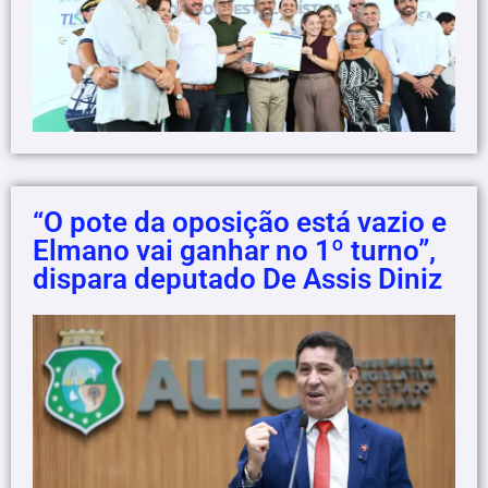
“O pote da oposição está vazio e
Elmano vai ganhar no 1º turno”,
dispara deputado De Assis Diniz