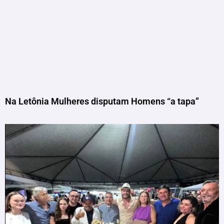
Na Letônia Mulheres disputam Homens “a tapa”