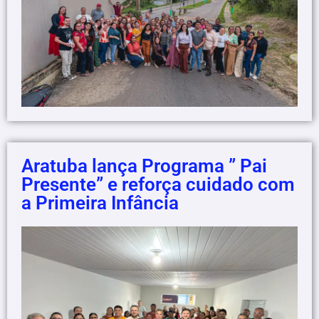
Aratuba lança Programa ” Pai
Presente” e reforça cuidado com
a Primeira Infância