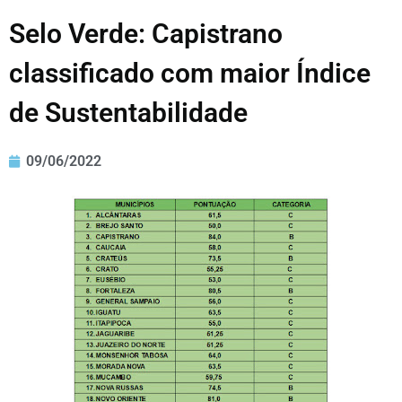
Selo Verde: Capistrano
classificado com maior Índice
de Sustentabilidade
09/06/2022