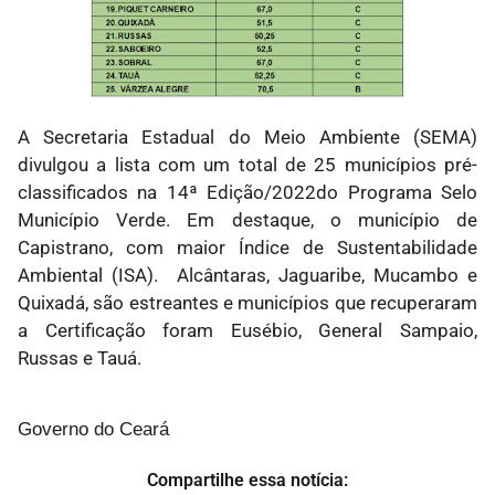
A Secretaria Estadual do Meio Ambiente (SEMA)
divulgou a lista com um total de 25 municípios pré-
classificados na 14ª Edição/2022do Programa Selo
Município Verde. Em destaque, o município de
Capistrano, com maior Índice de Sustentabilidade
Ambiental (ISA). Alcântaras, Jaguaribe, Mucambo e
Quixadá, são estreantes e municípios que recuperaram
a Certificação foram Eusébio, General Sampaio,
Russas e Tauá.
Governo do Ceará
Compartilhe essa notícia: