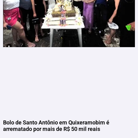
Bolo de Santo Antônio em Quixeramobim é
arrematado por mais de R$ 50 mil reais