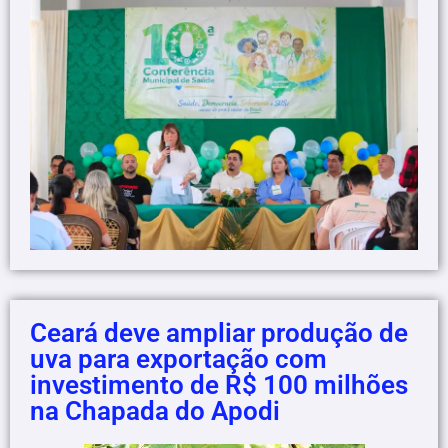
Ceará deve ampliar produção de
uva para exportação com
investimento de R$ 100 milhões
na Chapada do Apodi