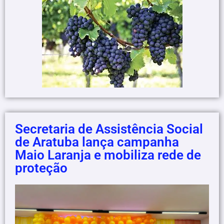
Secretaria de Assistência Social
de Aratuba lança campanha
Maio Laranja e mobiliza rede de
proteção