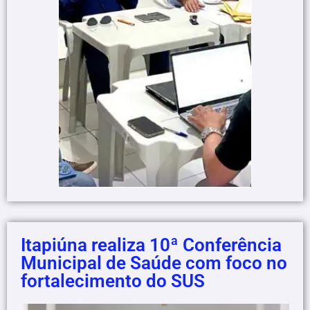
Itapiúna realiza 10ª Conferência
Municipal de Saúde com foco no
fortalecimento do SUS