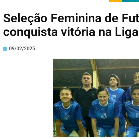
Seleção Feminina de Fut
conquista vitória na Liga 
09/02/2025