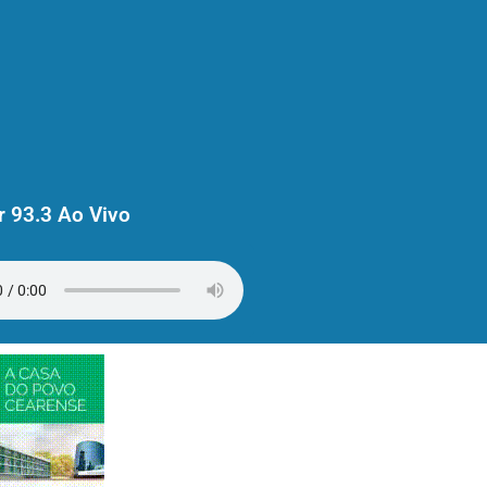
 93.3 Ao Vivo