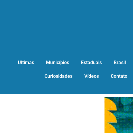
Últimas
Municípios
Estaduais
Brasil
Curiosidades
Vídeos
Contato