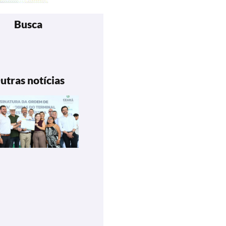
Busca
utras notícias