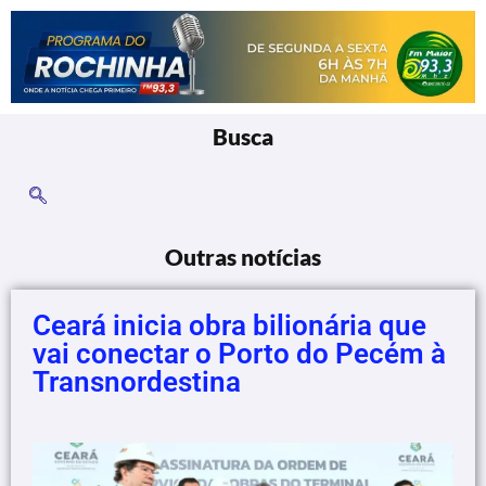
Busca
Outras notícias
Ceará inicia obra bilionária que
vai conectar o Porto do Pecém à
Transnordestina