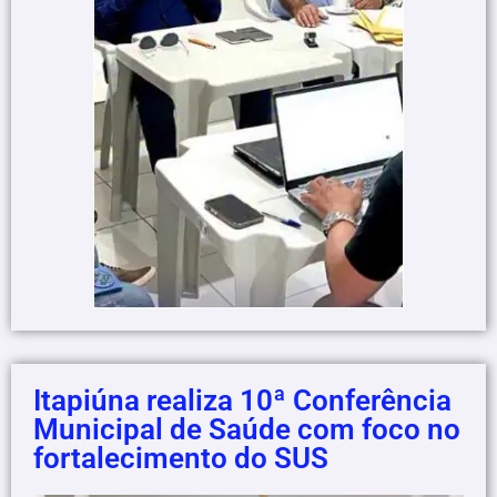
Itapiúna realiza 10ª Conferência
Municipal de Saúde com foco no
fortalecimento do SUS