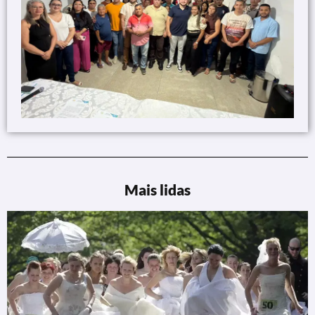
Mais lidas