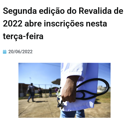
Segunda edição do Revalida de
2022 abre inscrições nesta
terça-feira
20/06/2022