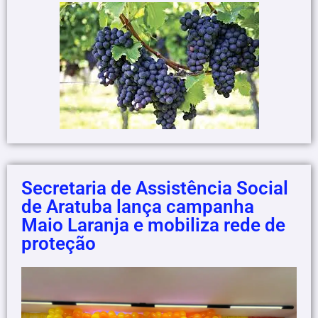
Secretaria de Assistência Social
de Aratuba lança campanha
Maio Laranja e mobiliza rede de
proteção