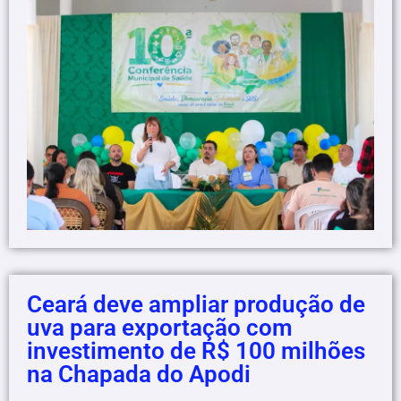
Ceará deve ampliar produção de
uva para exportação com
investimento de R$ 100 milhões
na Chapada do Apodi