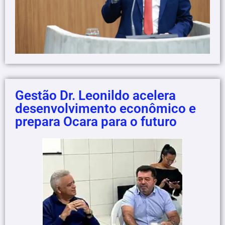
Gestão Dr. Leonildo acelera
desenvolvimento econômico e
prepara Ocara para o futuro