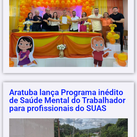
Aratuba lança Programa inédito
de Saúde Mental do Trabalhador
para profissionais do SUAS