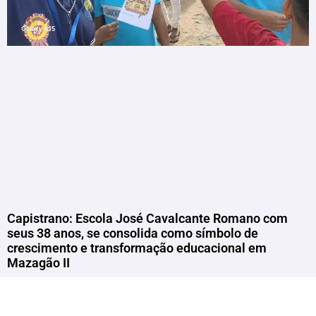
Capistrano: Escola José Cavalcante Romano com
seus 38 anos, se consolida como símbolo de
crescimento e transformação educacional em
Mazagão II