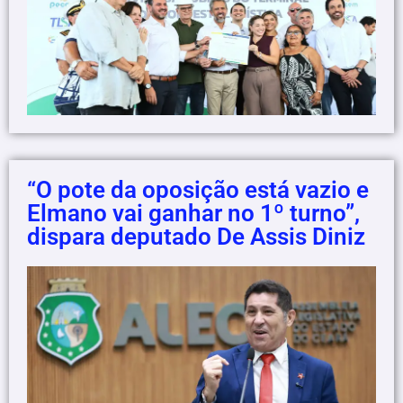
“O pote da oposição está vazio e
Elmano vai ganhar no 1º turno”,
dispara deputado De Assis Diniz