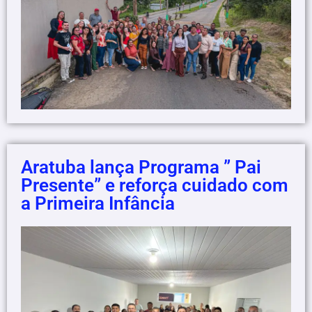
Aratuba lança Programa ” Pai
Presente” e reforça cuidado com
a Primeira Infância