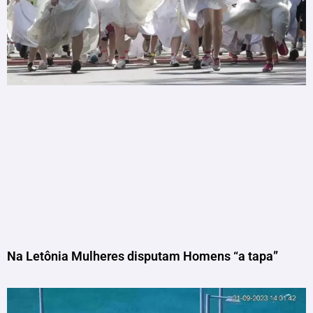
Na Letônia Mulheres disputam Homens “a tapa”