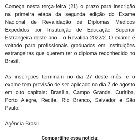
Começa nesta terça-feira (21) o prazo para inscrição
na primeira etapa da segunda edição do Exame
Nacional de Revalidação de Diplomas Médicos
Expedidos por Instituição de Educação Superior
Estrangeira deste ano – o Revalida 2022/2. O exame é
voltado para profissionais graduados em instituições
estrangeiras que querem ter o diploma reconhecido no
Brasil.
As inscrições terminam no dia 27 deste mês, e o
exame tem previsão de ser aplicado no dia 7 de agosto
em oito capitais: Brasília, Campo Grande, Curitiba,
Porto Alegre, Recife, Rio Branco, Salvador e São
Paulo.
Agência Brasil
Compartilhe essa notícia: