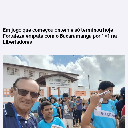
Em jogo que começou ontem e só terminou hoje
Fortaleza empata com o Bucaramanga por 1×1 na
Libertadores