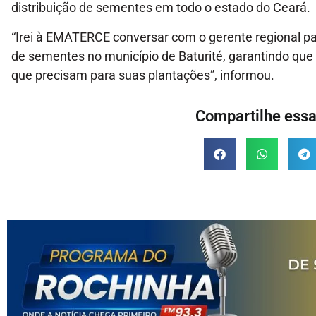
distribuição de sementes em todo o estado do Ceará.
“Irei à EMATERCE conversar com o gerente regional pa
de sementes no município de Baturité, garantindo que
que precisam para suas plantações”, informou.
Compartilhe essa 