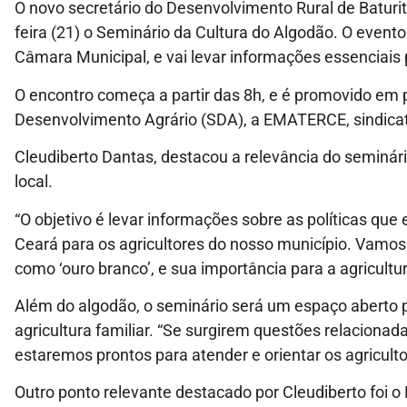
O novo secretário do Desenvolvimento Rural de Baturit
feira (21) o Seminário da Cultura do Algodão. O evento
Câmara Municipal, e vai levar informações essenciais 
O encontro começa a partir das 8h, e é promovido em 
Desenvolvimento Agrário (SDA), a EMATERCE, sindicato
Cleudiberto Dantas, destacou a relevância do seminári
local.
“O objetivo é levar informações sobre as políticas qu
Ceará para os agricultores do nosso município. Vamos
como ‘ouro branco’, e sua importância para a agricultur
Além do algodão, o seminário será um espaço aberto pa
agricultura familiar. “Se surgirem questões relacionad
estaremos prontos para atender e orientar os agriculto
Outro ponto relevante destacado por Cleudiberto foi o 