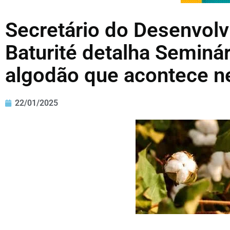
Secretário do Desenvolv
Baturité detalha Seminár
algodão que acontece ne
22/01/2025