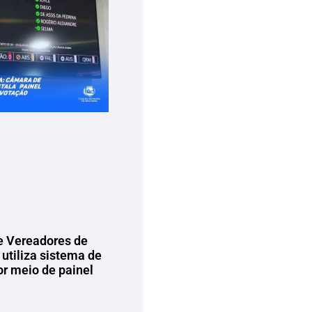
 Vereadores de
utiliza sistema de
or meio de painel