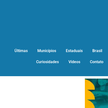
Últimas
Municípios
Estaduais
Brasil
Curiosidades
Vídeos
Contato