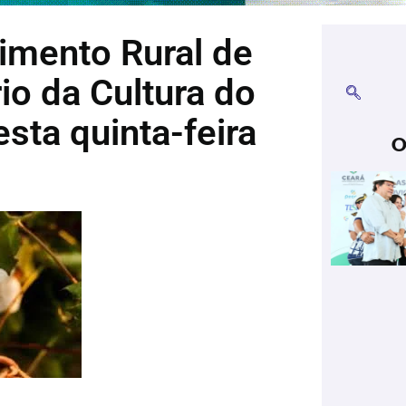
imento Rural de
io da Cultura do
sta quinta-feira
O