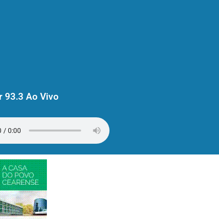
 93.3 Ao Vivo