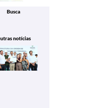
Busca
utras notícias