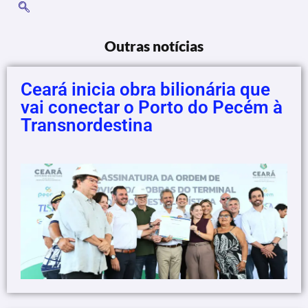
Outras notícias
Ceará inicia obra bilionária que
vai conectar o Porto do Pecém à
Transnordestina