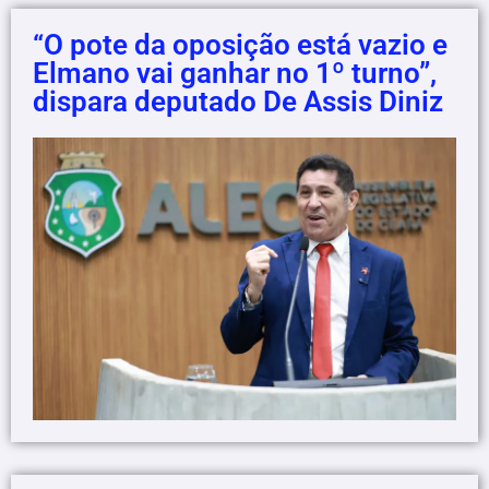
“O pote da oposição está vazio e
Elmano vai ganhar no 1º turno”,
dispara deputado De Assis Diniz