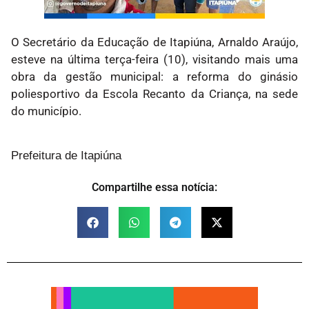
O Secretário da Educação de Itapiúna, Arnaldo Araújo,
esteve na última terça-feira (10), visitando mais uma
obra da gestão municipal: a reforma do ginásio
poliesportivo da Escola Recanto da Criança, na sede
do município.
Prefeitura de Itapiúna
Compartilhe essa notícia: