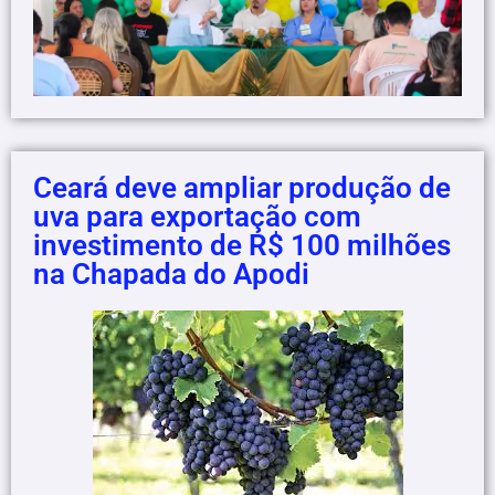
Ceará deve ampliar produção de
uva para exportação com
investimento de R$ 100 milhões
na Chapada do Apodi