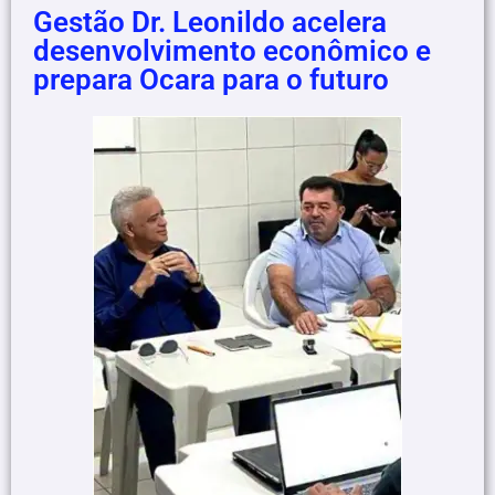
Gestão Dr. Leonildo acelera
desenvolvimento econômico e
prepara Ocara para o futuro