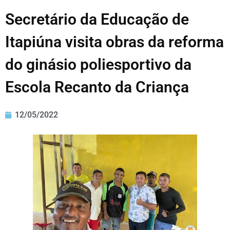
Secretário da Educação de
Itapiúna visita obras da reforma
do ginásio poliesportivo da
Escola Recanto da Criança
12/05/2022