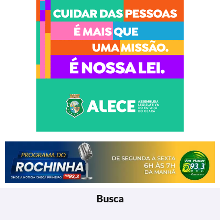
Busca