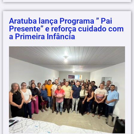
Aratuba lança Programa ” Pai
Presente” e reforça cuidado com
a Primeira Infância