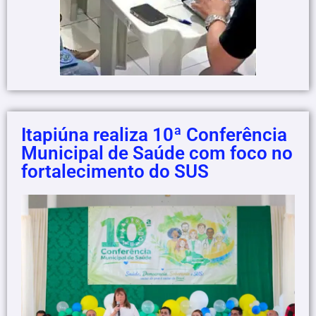
Itapiúna realiza 10ª Conferência
Municipal de Saúde com foco no
fortalecimento do SUS