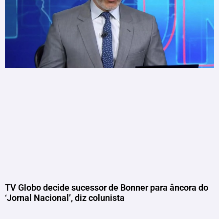
TV Globo decide sucessor de Bonner para âncora do
‘Jornal Nacional’, diz colunista