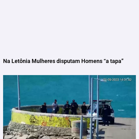
Na Letônia Mulheres disputam Homens “a tapa”