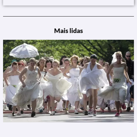
Mais lidas