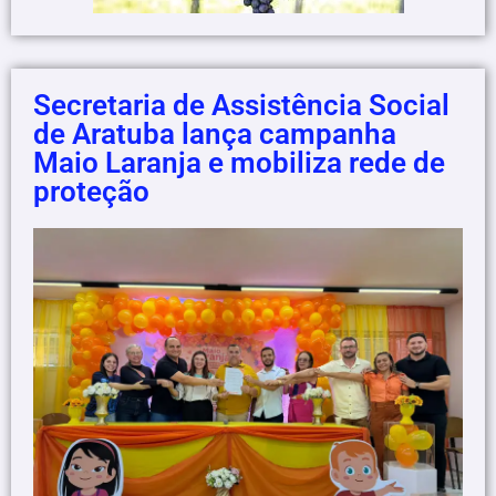
Secretaria de Assistência Social
de Aratuba lança campanha
Maio Laranja e mobiliza rede de
proteção