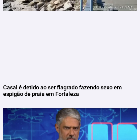
Casal é detido ao ser flagrado fazendo sexo em
espigão de praia em Fortaleza