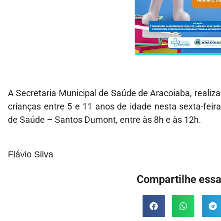
A Secretaria Municipal de Saúde de Aracoiaba, realizar
crianças entre 5 e 11 anos de idade nesta sexta-feir
de Saúde – Santos Dumont, entre às 8h e às 12h.
Flávio Silva
Compartilhe essa 