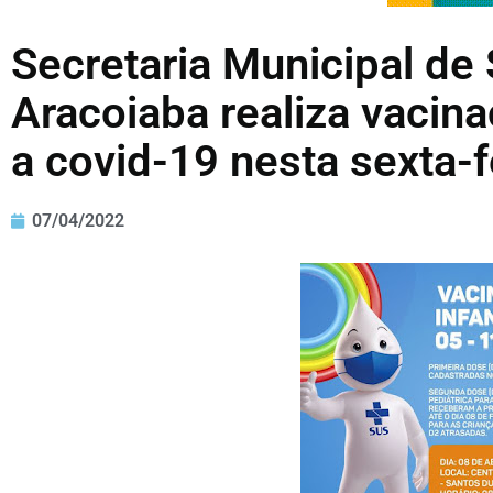
Secretaria Municipal de
Aracoiaba realiza vacinaç
a covid-19 nesta sexta-f
07/04/2022