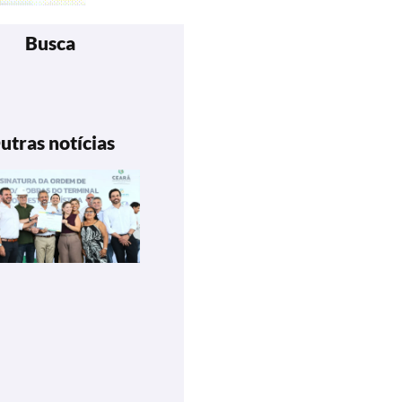
Busca
utras notícias