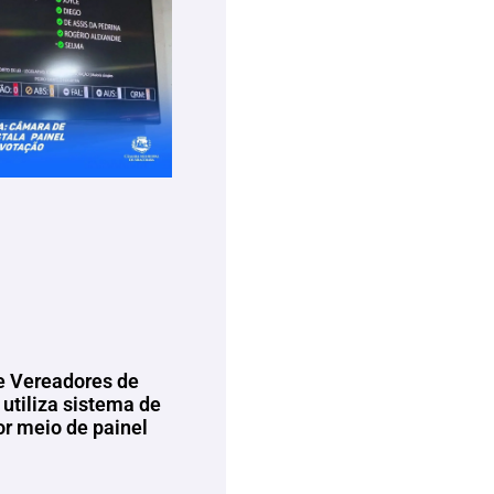
 Vereadores de
utiliza sistema de
or meio de painel