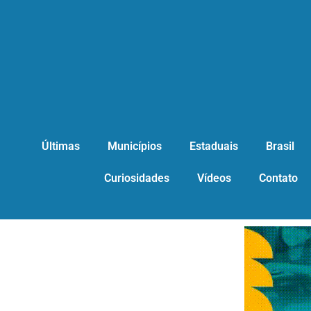
Últimas
Municípios
Estaduais
Brasil
Curiosidades
Vídeos
Contato