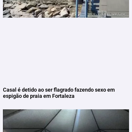
Casal é detido ao ser flagrado fazendo sexo em
espigão de praia em Fortaleza