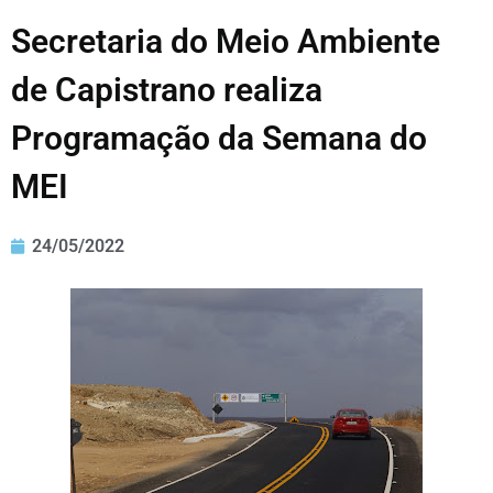
Secretaria do Meio Ambiente
de Capistrano realiza
Programação da Semana do
MEI
24/05/2022