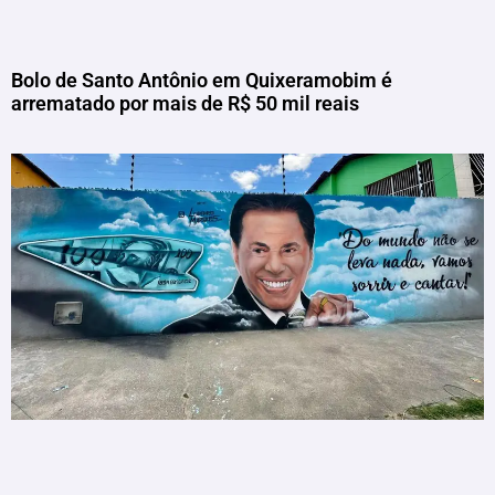
Bolo de Santo Antônio em Quixeramobim é
arrematado por mais de R$ 50 mil reais