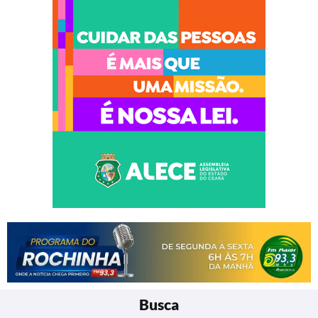
Busca