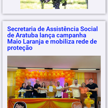
Secretaria de Assistência Social
de Aratuba lança campanha
Maio Laranja e mobiliza rede de
proteção