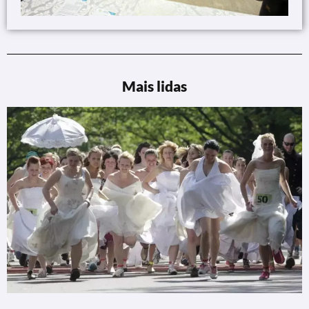
Mais lidas