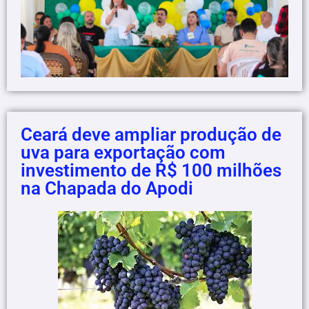
Ceará deve ampliar produção de
uva para exportação com
investimento de R$ 100 milhões
na Chapada do Apodi