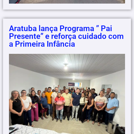
Aratuba lança Programa ” Pai
Presente” e reforça cuidado com
a Primeira Infância