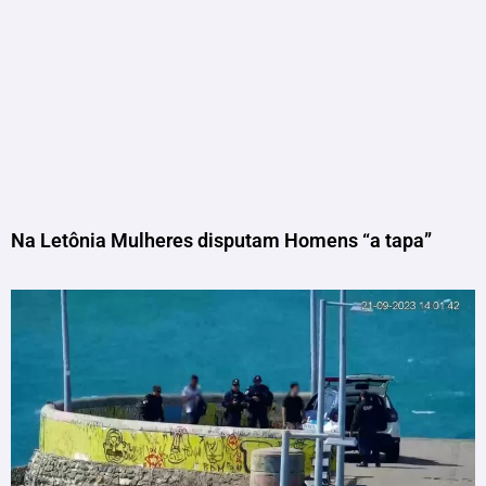
Na Letônia Mulheres disputam Homens “a tapa”