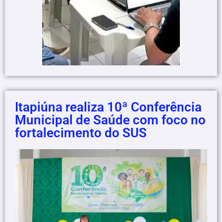
Itapiúna realiza 10ª Conferência
Municipal de Saúde com foco no
fortalecimento do SUS