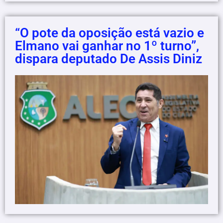
“O pote da oposição está vazio e
Elmano vai ganhar no 1º turno”,
dispara deputado De Assis Diniz