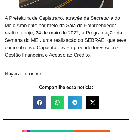
A Prefeitura de Capistrano, através da Secretaria do
Meio Ambiente por meio da Sala do Empreendedor
realizou hoje, 24 de maio de 2022, a Programação da
Semana do MEI, uma realização do SEBRAE, que teve
como objetivo Capacitar os Empreendedores sobre
Gestão financeira e Acesso ao Crédito.
Nayara Jerônimo
Compartilhe essa notícia: