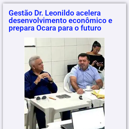
Gestão Dr. Leonildo acelera
desenvolvimento econômico e
prepara Ocara para o futuro