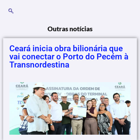
Outras notícias
Ceará inicia obra bilionária que
vai conectar o Porto do Pecém à
Transnordestina