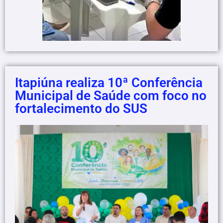
Itapiúna realiza 10ª Conferência
Municipal de Saúde com foco no
fortalecimento do SUS