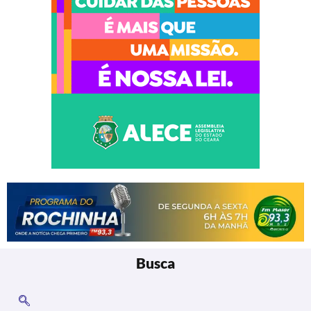
Busca