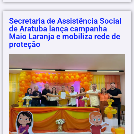
Secretaria de Assistência Social
de Aratuba lança campanha
Maio Laranja e mobiliza rede de
proteção