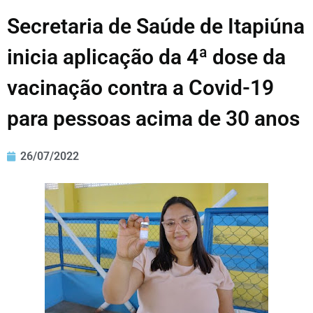
Secretaria de Saúde de Itapiúna
inicia aplicação da 4ª dose da
vacinação contra a Covid-19
para pessoas acima de 30 anos
26/07/2022