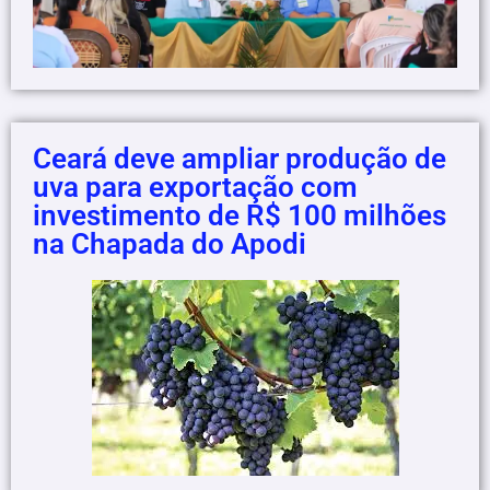
Ceará deve ampliar produção de
uva para exportação com
investimento de R$ 100 milhões
na Chapada do Apodi