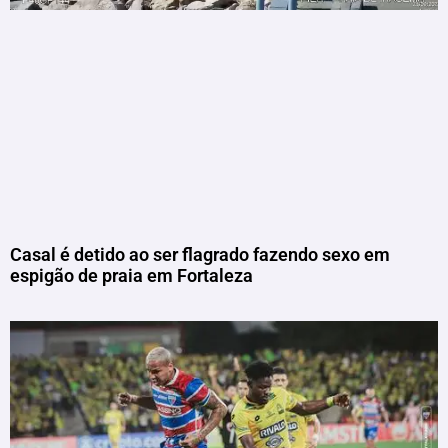
Casal é detido ao ser flagrado fazendo sexo em
espigão de praia em Fortaleza