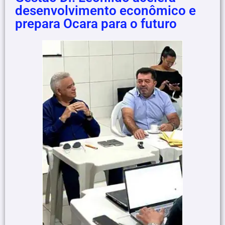
desenvolvimento econômico e
prepara Ocara para o futuro