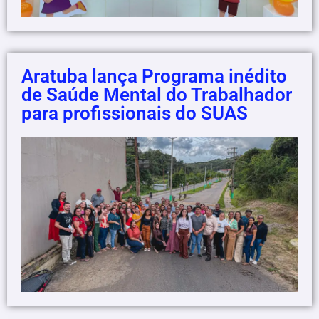
Aratuba lança Programa inédito
de Saúde Mental do Trabalhador
para profissionais do SUAS