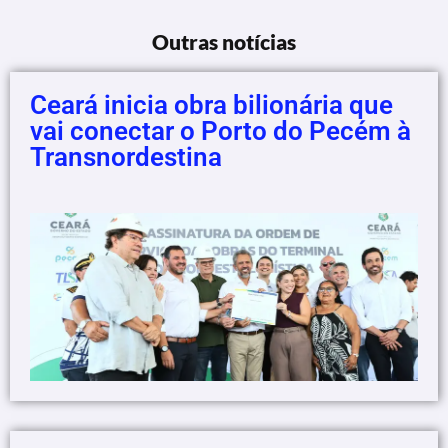
Outras notícias
Ceará inicia obra bilionária que
vai conectar o Porto do Pecém à
Transnordestina