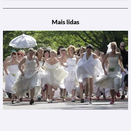
Mais lidas