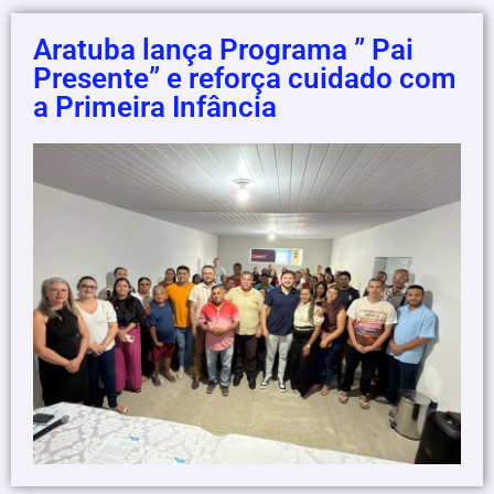
Aratuba lança Programa ” Pai
Presente” e reforça cuidado com
a Primeira Infância