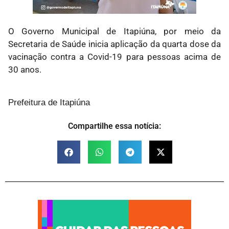
O Governo Municipal de Itapiúna, por meio da
Secretaria de Saúde inicia aplicação da quarta dose da
vacinação contra a Covid-19 para pessoas acima de
30 anos.
Prefeitura de Itapiúna
Compartilhe essa notícia: