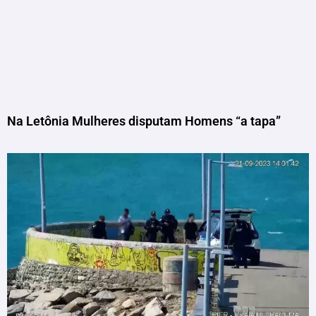
Na Letônia Mulheres disputam Homens “a tapa”