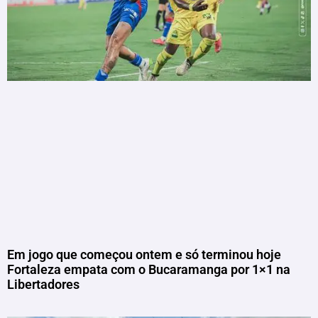
Em jogo que começou ontem e só terminou hoje
Fortaleza empata com o Bucaramanga por 1×1 na
Libertadores