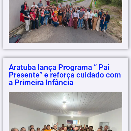
Aratuba lança Programa ” Pai
Presente” e reforça cuidado com
a Primeira Infância