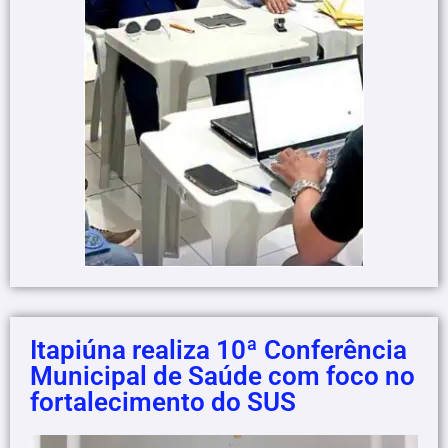
Itapiúna realiza 10ª Conferência
Municipal de Saúde com foco no
fortalecimento do SUS