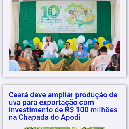
Ceará deve ampliar produção de
uva para exportação com
investimento de R$ 100 milhões
na Chapada do Apodi