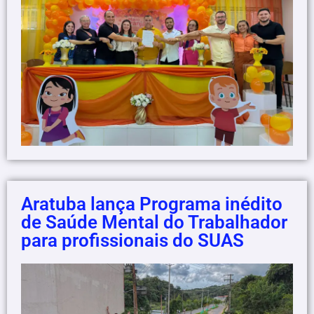
Aratuba lança Programa inédito
de Saúde Mental do Trabalhador
para profissionais do SUAS