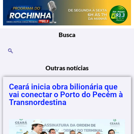
Busca
Outras notícias
Ceará inicia obra bilionária que
vai conectar o Porto do Pecém à
Transnordestina