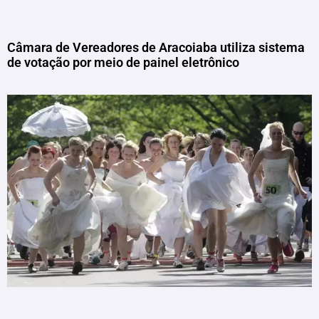
Câmara de Vereadores de Aracoiaba utiliza sistema
de votação por meio de painel eletrônico