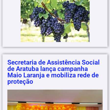
Secretaria de Assistência Social
de Aratuba lança campanha
Maio Laranja e mobiliza rede de
proteção