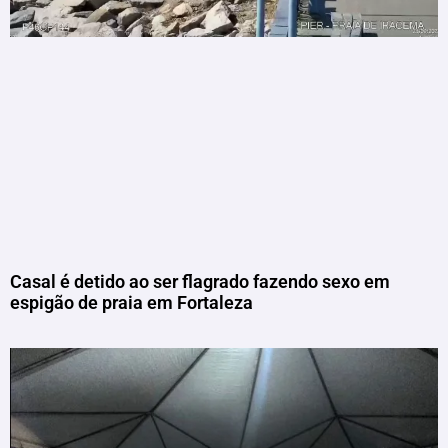
Casal é detido ao ser flagrado fazendo sexo em
espigão de praia em Fortaleza