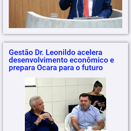
Gestão Dr. Leonildo acelera
desenvolvimento econômico e
prepara Ocara para o futuro