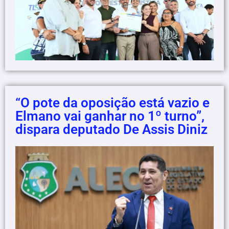
“O pote da oposição está vazio e
Elmano vai ganhar no 1º turno”,
dispara deputado De Assis Diniz