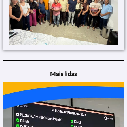
Mais lidas