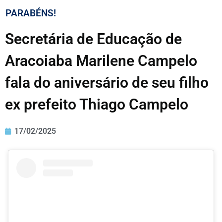
PARABÉNS!
Secretária de Educação de
Aracoiaba Marilene Campelo
fala do aniversário de seu filho
ex prefeito Thiago Campelo
17/02/2025