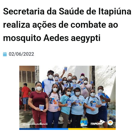
Secretaria da Saúde de Itapiúna
realiza ações de combate ao
mosquito Aedes aegypti
02/06/2022