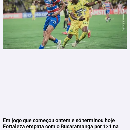
Em jogo que começou ontem e só terminou hoje
Fortaleza empata com o Bucaramanga por 1×1 na