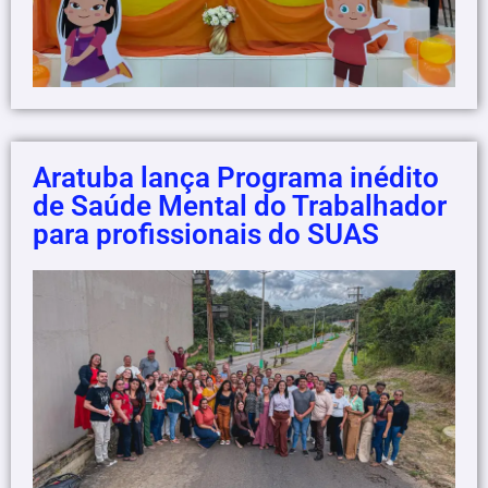
Aratuba lança Programa inédito
de Saúde Mental do Trabalhador
para profissionais do SUAS