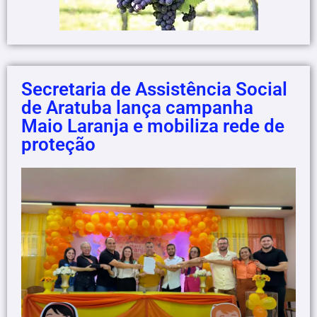
Secretaria de Assistência Social
de Aratuba lança campanha
Maio Laranja e mobiliza rede de
proteção