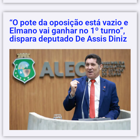
“O pote da oposição está vazio e
Elmano vai ganhar no 1º turno”,
dispara deputado De Assis Diniz