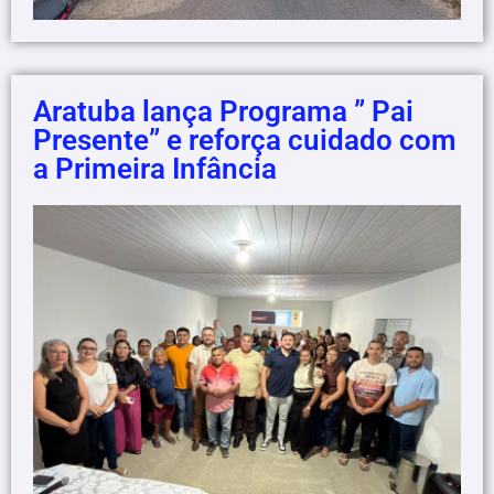
Aratuba lança Programa ” Pai
Presente” e reforça cuidado com
a Primeira Infância