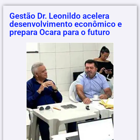
Gestão Dr. Leonildo acelera
desenvolvimento econômico e
prepara Ocara para o futuro