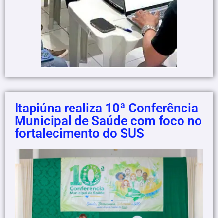
Itapiúna realiza 10ª Conferência
Municipal de Saúde com foco no
fortalecimento do SUS