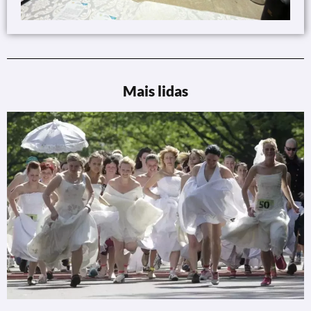
Mais lidas