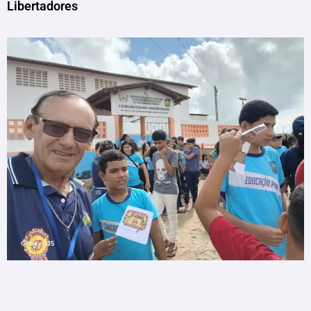
Libertadores