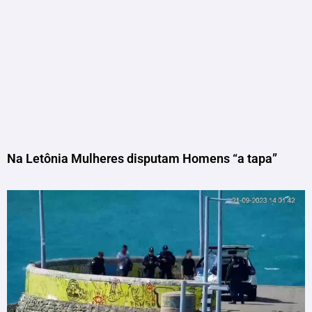
Na Letônia Mulheres disputam Homens “a tapa”