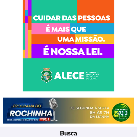
Busca