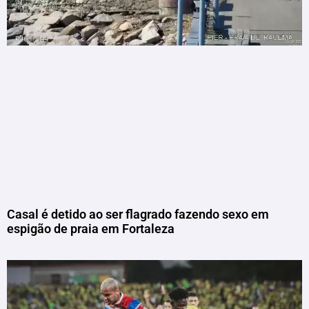
Casal é detido ao ser flagrado fazendo sexo em
espigão de praia em Fortaleza