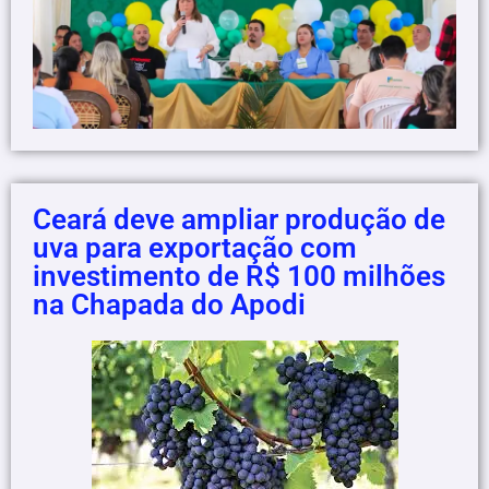
Ceará deve ampliar produção de
uva para exportação com
investimento de R$ 100 milhões
na Chapada do Apodi