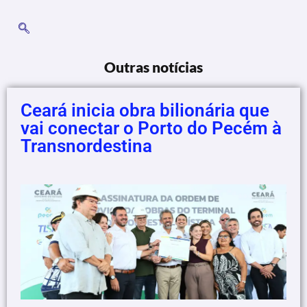
Outras notícias
Ceará inicia obra bilionária que
vai conectar o Porto do Pecém à
Transnordestina