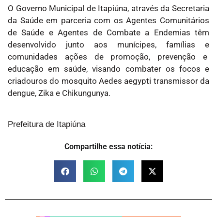
O Governo Municipal de Itapiúna, através da Secretaria
da Saúde em parceria com os Agentes Comunitários
de Saúde e Agentes de Combate a Endemias têm
desenvolvido junto aos munícipes, famílias e
comunidades ações de promoção, prevenção e
educação em saúde, visando combater os focos e
criadouros do mosquito Aedes aegypti transmissor da
dengue, Zika e Chikungunya.
Prefeitura de Itapiúna
Compartilhe essa notícia: