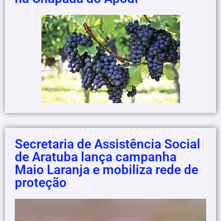
Secretaria de Assistência Social
de Aratuba lança campanha
Maio Laranja e mobiliza rede de
proteção