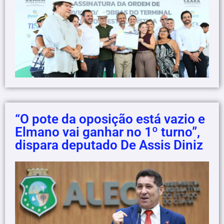
“O pote da oposição está vazio e
Elmano vai ganhar no 1º turno”,
dispara deputado De Assis Diniz