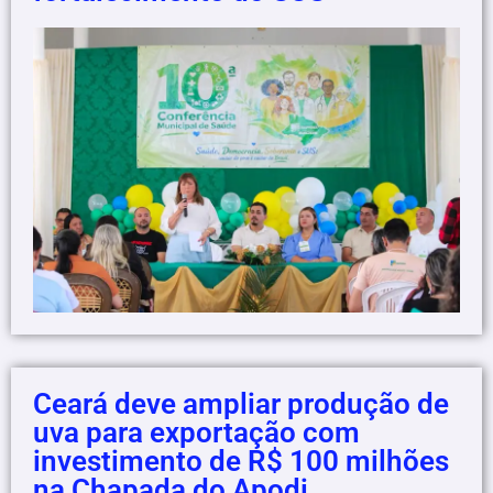
Ceará deve ampliar produção de
uva para exportação com
investimento de R$ 100 milhões
na Chapada do Apodi