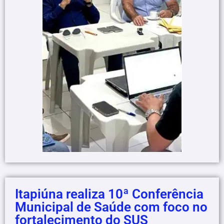
Itapiúna realiza 10ª Conferência
Municipal de Saúde com foco no
fortalecimento do SUS