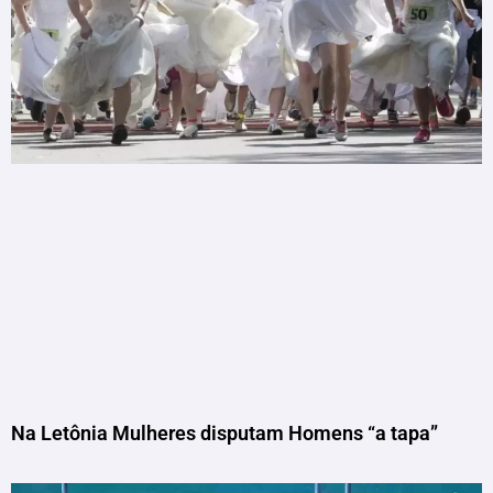
Na Letônia Mulheres disputam Homens “a tapa”