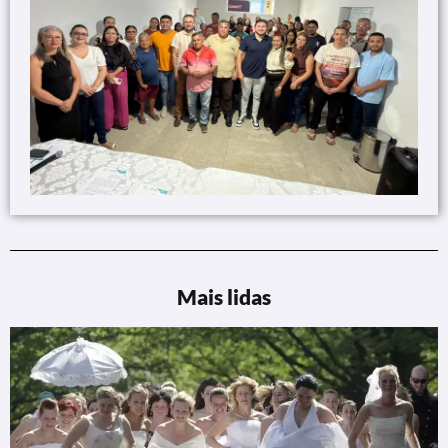
Mais lidas