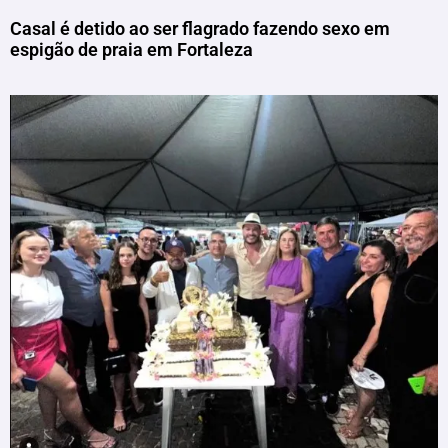
Casal é detido ao ser flagrado fazendo sexo em
espigão de praia em Fortaleza