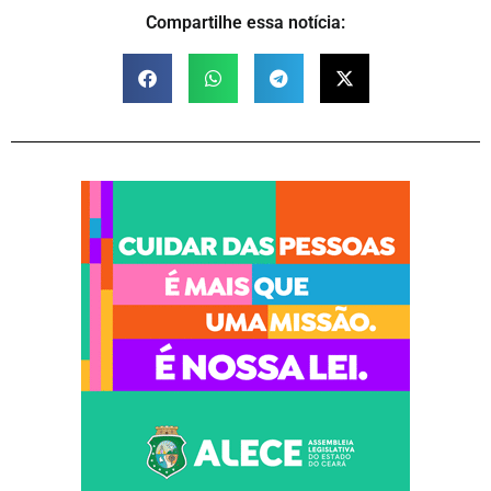
Compartilhe essa notícia: