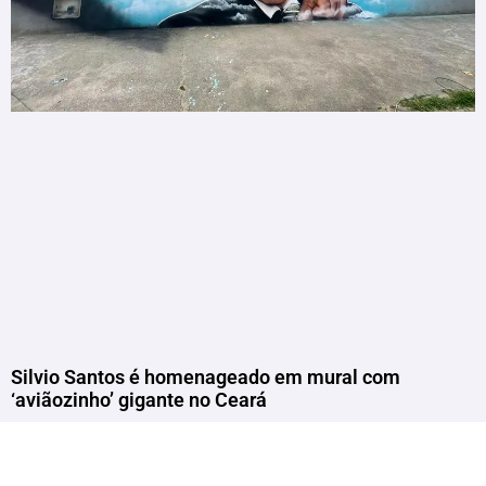
Silvio Santos é homenageado em mural com
‘aviãozinho’ gigante no Ceará