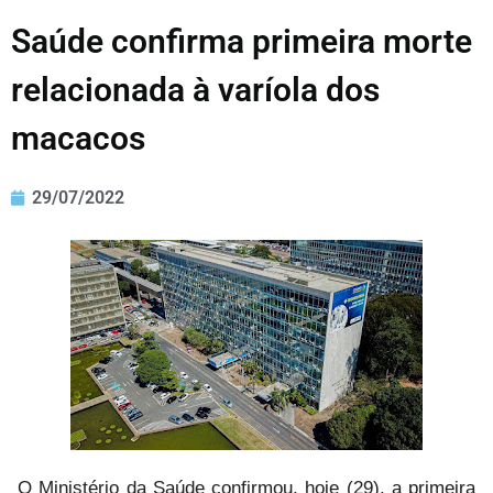
Saúde confirma primeira morte
relacionada à varíola dos
macacos
29/07/2022
O Ministério da Saúde confirmou, hoje (29), a primeira