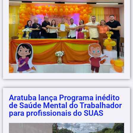
Aratuba lança Programa inédito
de Saúde Mental do Trabalhador
para profissionais do SUAS