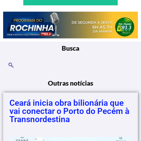
Busca
Outras notícias
Ceará inicia obra bilionária que
vai conectar o Porto do Pecém à
Transnordestina