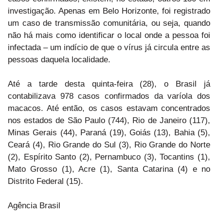
investigação. Apenas em Belo Horizonte, foi registrado
um caso de transmissão comunitária, ou seja, quando
não há mais como identificar o local onde a pessoa foi
infectada – um indício de que o vírus já circula entre as
pessoas daquela localidade.
Até a tarde desta quinta-feira (28), o Brasil já
contabilizava 978 casos confirmados da varíola dos
macacos. Até então, os casos estavam concentrados
nos estados de São Paulo (744), Rio de Janeiro (117),
Minas Gerais (44), Paraná (19), Goiás (13), Bahia (5),
Ceará (4), Rio Grande do Sul (3), Rio Grande do Norte
(2), Espírito Santo (2), Pernambuco (3), Tocantins (1),
Mato Grosso (1), Acre (1), Santa Catarina (4) e no
Distrito Federal (15).
Agência Brasil