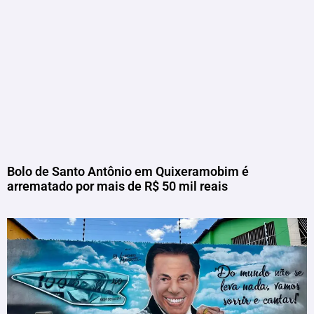
Bolo de Santo Antônio em Quixeramobim é
arrematado por mais de R$ 50 mil reais