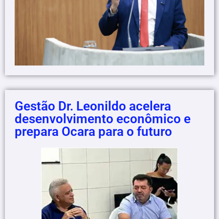
Gestão Dr. Leonildo acelera
desenvolvimento econômico e
prepara Ocara para o futuro