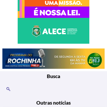
Busca
Outras notícias