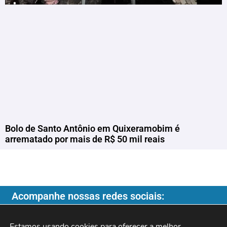
Bolo de Santo Antônio em Quixeramobim é
arrematado por mais de R$ 50 mil reais
Acompanhe nossas redes sociais:
Estamos usando cookies para oferecer a melhor 