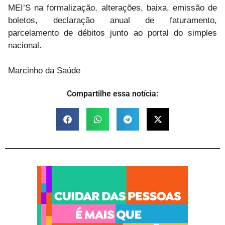
MEI’S na formalização, alterações, baixa, emissão de
boletos, declaração anual de faturamento,
parcelamento de débitos junto ao portal do simples
nacional.
Marcinho da Saúde
Compartilhe essa notícia: