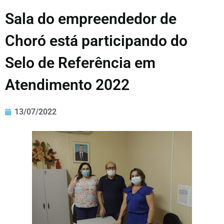
Sala do empreendedor de
Choró está participando do
Selo de Referência em
Atendimento 2022
13/07/2022