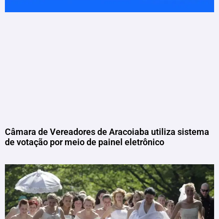
Câmara de Vereadores de Aracoiaba utiliza sistema
de votação por meio de painel eletrônico