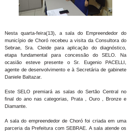
Nesta quarta-feira(13), a sala do Empreendedor do
município de Choró recebeu a visita da Consultora do
Sebrae, Sra. Cleide para aplicação do diagnóstico,
etapa fundamental para concessão do SELO. Na
ocasião esteve presente o Sr. Eugenio PACELLI,
agente de desenvolvimento e à Secretária de gabinete
Daniele Baltazar.
Este SELO premiará as salas do Sertão Central no
final do ano nas categorias, Prata , Ouro , Bronze e
Diamante.
A sala do empreendedor de Choró foi criada em uma
parceria da Prefeitura com SEBRAE. A sala atende os