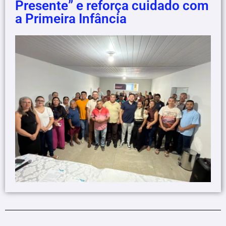
Presente” e reforça cuidado com
a Primeira Infância