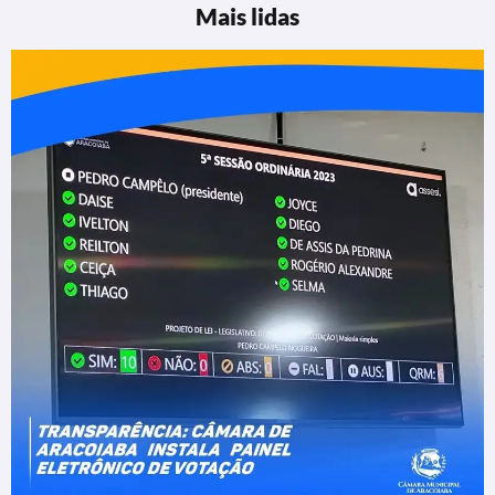
Mais lidas