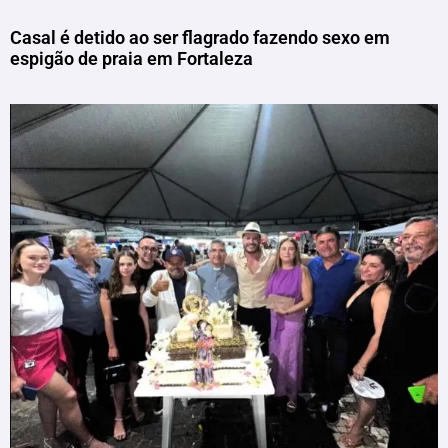
Casal é detido ao ser flagrado fazendo sexo em
espigão de praia em Fortaleza