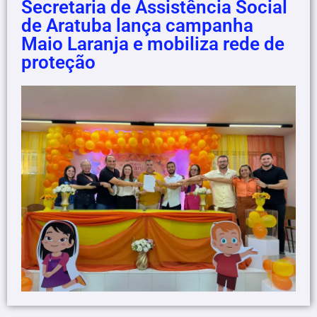
Secretaria de Assistência Social
de Aratuba lança campanha
Maio Laranja e mobiliza rede de
proteção