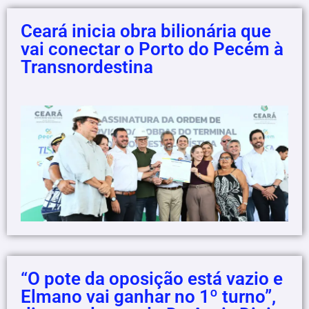
Ceará inicia obra bilionária que
vai conectar o Porto do Pecém à
Transnordestina
“O pote da oposição está vazio e
Elmano vai ganhar no 1º turno”,