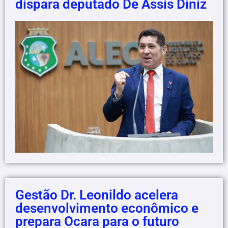
dispara deputado De Assis Diniz
Gestão Dr. Leonildo acelera
desenvolvimento econômico e
prepara Ocara para o futuro