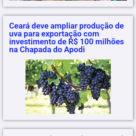
Ceará deve ampliar produção de
uva para exportação com
investimento de R$ 100 milhões
na Chapada do Apodi