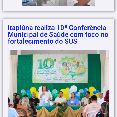
Itapiúna realiza 10ª Conferência
Municipal de Saúde com foco no
fortalecimento do SUS