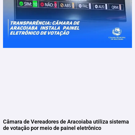
Câmara de Vereadores de Aracoiaba utiliza sistema
de votação por meio de painel eletrônico