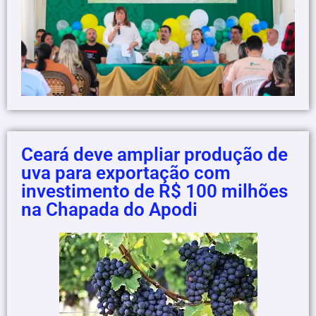
Ceará deve ampliar produção de
uva para exportação com
investimento de R$ 100 milhões
na Chapada do Apodi