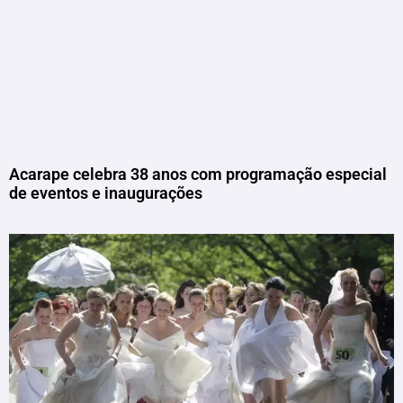
Acarape celebra 38 anos com programação especial
de eventos e inaugurações