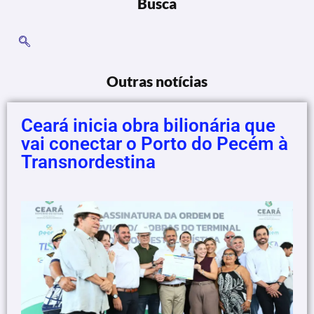
Busca
Outras notícias
Ceará inicia obra bilionária que
vai conectar o Porto do Pecém à
Transnordestina