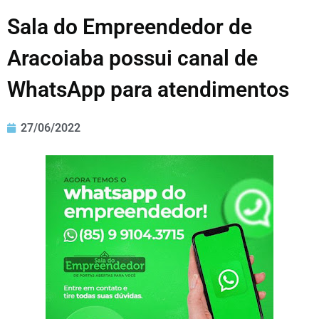
Sala do Empreendedor de
Aracoiaba possui canal de
WhatsApp para atendimentos
27/06/2022