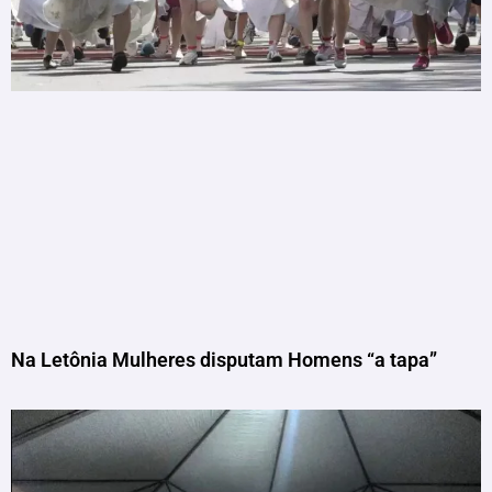
Na Letônia Mulheres disputam Homens “a tapa”