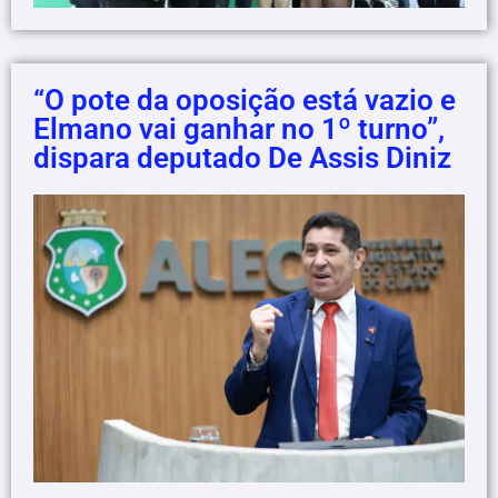
“O pote da oposição está vazio e
Elmano vai ganhar no 1º turno”,
dispara deputado De Assis Diniz