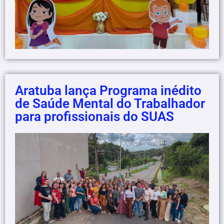
Aratuba lança Programa inédito
de Saúde Mental do Trabalhador
para profissionais do SUAS