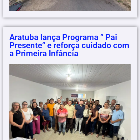
Aratuba lança Programa ” Pai
Presente” e reforça cuidado com
a Primeira Infância