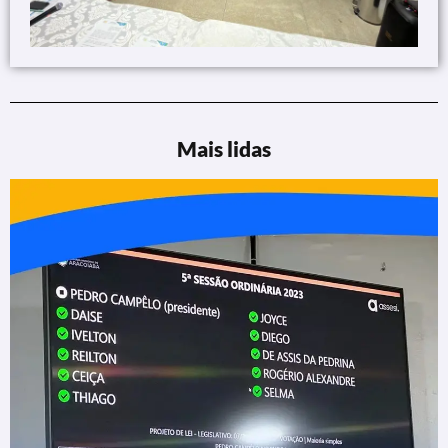
Mais lidas