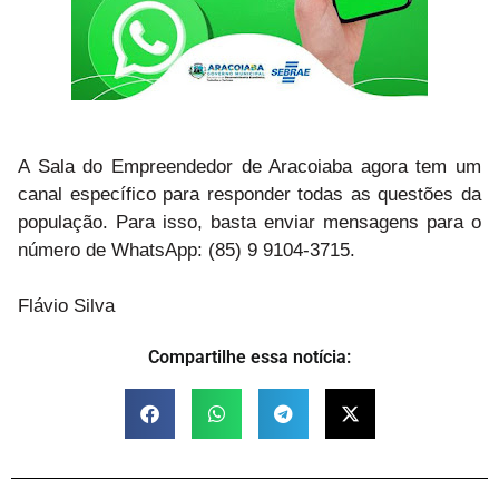
A Sala do Empreendedor de Aracoiaba agora tem um
canal específico para responder todas as questões da
população. Para isso, basta enviar mensagens para o
número de WhatsApp:
(85) 9 9104-3715.
Flávio Silva
Compartilhe essa notícia: