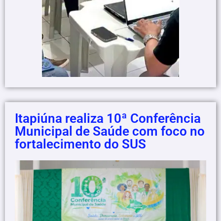
Itapiúna realiza 10ª Conferência
Municipal de Saúde com foco no
fortalecimento do SUS