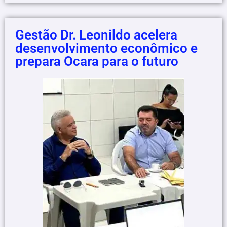
Gestão Dr. Leonildo acelera
desenvolvimento econômico e
prepara Ocara para o futuro