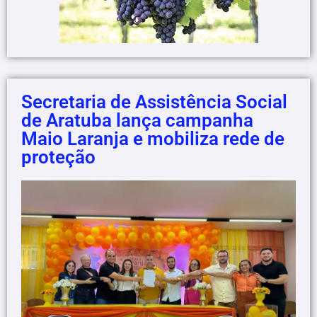
Secretaria de Assistência Social
de Aratuba lança campanha
Maio Laranja e mobiliza rede de
proteção