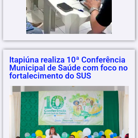
Itapiúna realiza 10ª Conferência
Municipal de Saúde com foco no
fortalecimento do SUS