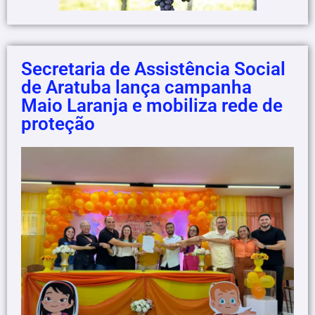
Secretaria de Assistência Social
de Aratuba lança campanha
Maio Laranja e mobiliza rede de
proteção