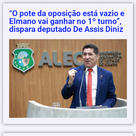
“O pote da oposição está vazio e
Elmano vai ganhar no 1º turno”,
dispara deputado De Assis Diniz