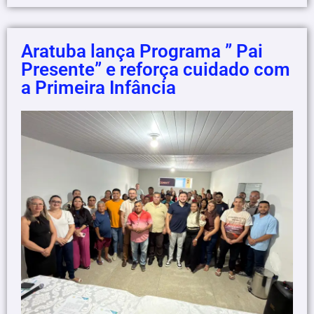
Aratuba lança Programa ” Pai
Presente” e reforça cuidado com
a Primeira Infância