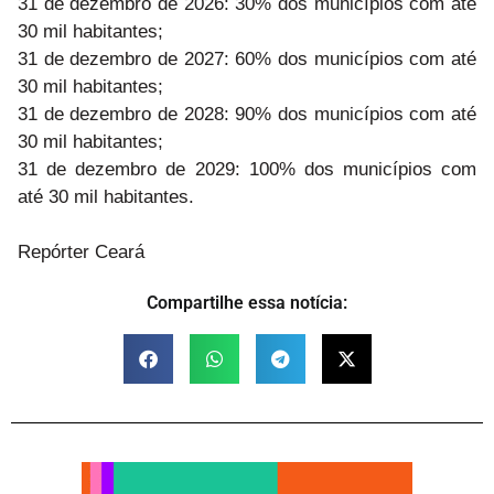
31 de dezembro de 2026: 30% dos municípios com até
30 mil habitantes;
31 de dezembro de 2027: 60% dos municípios com até
30 mil habitantes;
31 de dezembro de 2028: 90% dos municípios com até
30 mil habitantes;
31 de dezembro de 2029: 100% dos municípios com
até 30 mil habitantes.
Repórter Ceará
Compartilhe essa notícia: