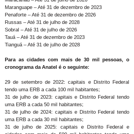
Maranguape – Até 31 de dezembro de 2023
Penaforte – Até 31 de dezembro de 2026
Russas – Até 31 de julho de 2028
Sobral – Até 31 de julho de 2026
Tauá – Até 31 de dezembro de 2023
Tianguá – Até 31 de julho de 2028
Para as cidades com mais de 30 mil pessoas, o
cronograma da Anatel é o seguinte:
29 de setembro de 2022: capitais e Distrito Federal
tendo uma ERB a cada 100 mil habitantes;
31 de julho de 2023: capitais e Distrito Federal tendo
uma ERB a cada 50 mil habitantes;
31 de julho de 2024: capitais e Distrito Federal tendo
uma ERB a cada 30 mil habitantes;
31 de julho de 2025: capitais e Distrito Federal e