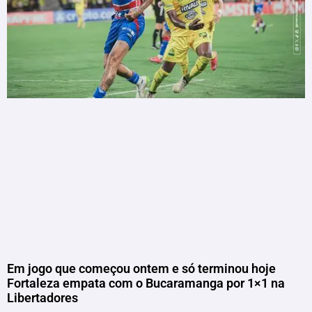
Em jogo que começou ontem e só terminou hoje
Fortaleza empata com o Bucaramanga por 1×1 na
Libertadores