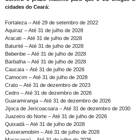
cidades do Ceará:
Fortaleza – Até 29 de setembro de 2022
Aquiraz – Até 31 de julho de 2028
Aracati – Até 31 de julho de 2028
Baturité – Até 31 de julho de 2028
Beberibe – Até 31 de julho de 2028
Barbalha – Até 31 de julho de 2028
Caucaia – Até 31 de julho de 2026
Camocim – Até 31 de julho de 2028
Crato – Até 31 de dezembro de 2023
Cedro – Até 31 de dezembro de 2026
Guaramiranga – Até 31 de dezembro de 2026
Jijoca de Jericoacoara – Até 31 de dezembro de 2030
Juazeiro do Norte – Até 31 de julho de 2026
Quixadá – Até 31 de julho de 2028
Quixeramobim – Até 31 de julho de 2028
Maracanaú – Até 31 de julho de 2026