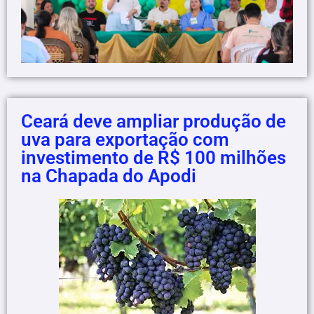
Ceará deve ampliar produção de
uva para exportação com
investimento de R$ 100 milhões
na Chapada do Apodi