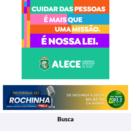
Busca