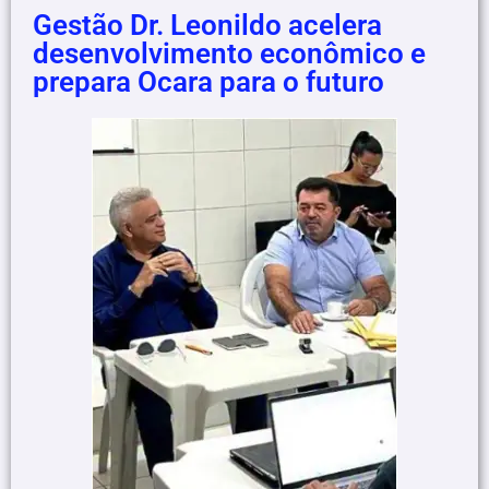
Gestão Dr. Leonildo acelera
desenvolvimento econômico e
prepara Ocara para o futuro