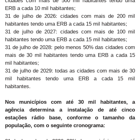
cidades com mais de 500 mil habitantes tendo uma
ERB a cada 10 mil habitantes;
31 de julho de 2026: cidades com mais de 200 mil
habitantes tendo uma ERB a cada 15 mil habitantes;
31 de julho de 2027: cidades com mais de 100 mil
habitantes tendo uma ERB a cada 15 mil habitantes;
31 de julho de 2028: pelo menos 50% das cidades com
mais de 30 mil habitantes tendo uma ERB a cada 15
mil habitantes;
31 de julho de 2029: todas as cidades com mais de 30
mil habitantes tendo uma ERB a cada 15 mil
habitantes.
Nos municípios com até 30 mil habitantes, a
agência determina a instalação de até cinco
estações rádio base, conforme o tamanho da
população, com o seguinte cronograma: