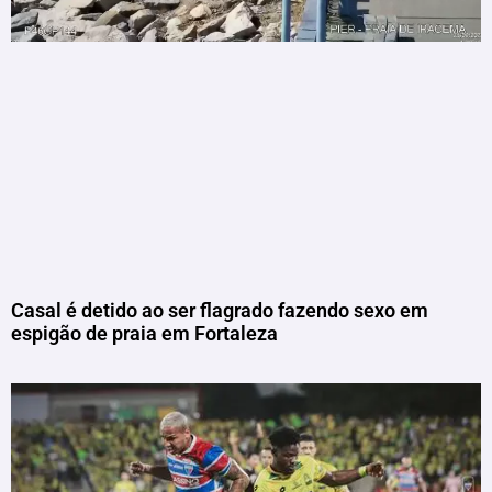
Casal é detido ao ser flagrado fazendo sexo em
espigão de praia em Fortaleza