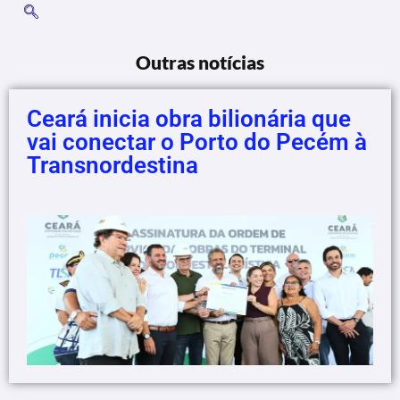
Outras notícias
Ceará inicia obra bilionária que
vai conectar o Porto do Pecém à
Transnordestina