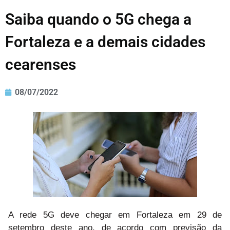
Saiba quando o 5G chega a
Fortaleza e a demais cidades
cearenses
08/07/2022
A rede 5G deve chegar em Fortaleza em 29 de
setembro deste ano, de acordo com previsão da