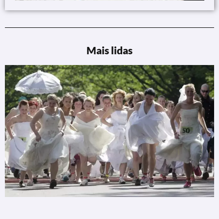
Mais lidas