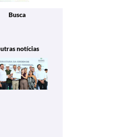
Busca
utras notícias