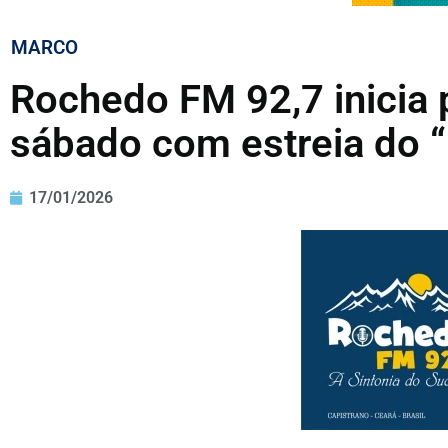
MARCO
Rochedo FM 92,7 inicia
sábado com estreia do “
17/01/2026