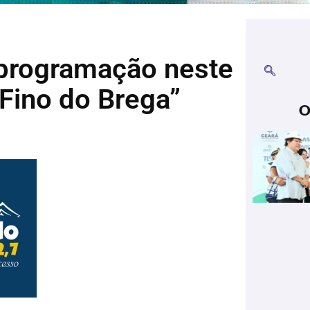
 programação neste
Fino do Brega”
O