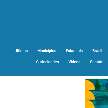
Últimas
Municípios
Estaduais
Brasil
Curiosidades
Vídeos
Contato