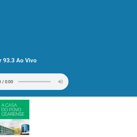
 93.3 Ao Vivo