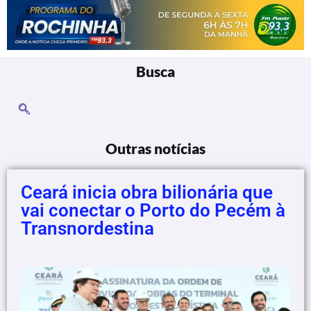
Busca
Outras notícias
Ceará inicia obra bilionária que
vai conectar o Porto do Pecém à
Transnordestina