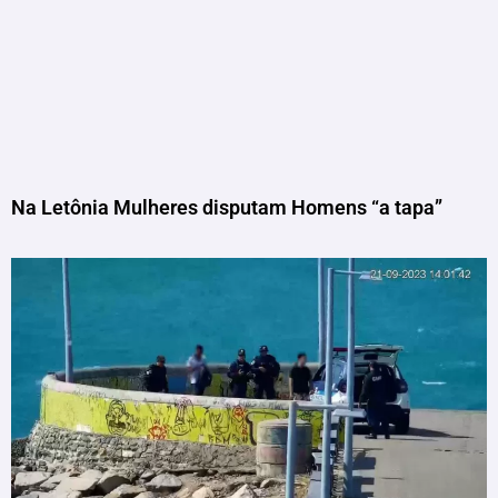
Na Letônia Mulheres disputam Homens “a tapa”