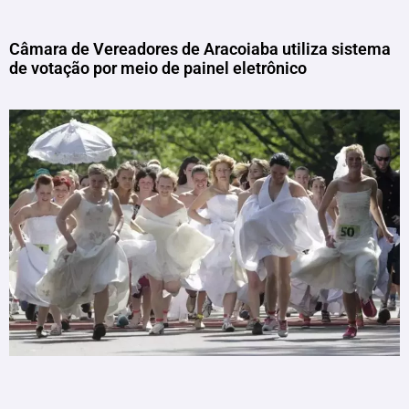
Câmara de Vereadores de Aracoiaba utiliza sistema
de votação por meio de painel eletrônico