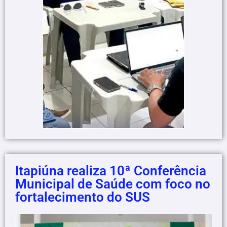
Itapiúna realiza 10ª Conferência
Municipal de Saúde com foco no
fortalecimento do SUS