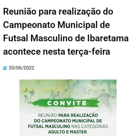
Reunião para realização do
Campeonato Municipal de
Futsal Masculino de Ibaretama
acontece nesta terça-feira
20/06/2022