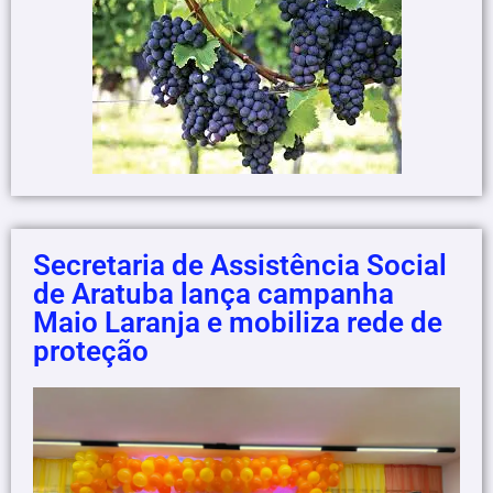
Secretaria de Assistência Social
de Aratuba lança campanha
Maio Laranja e mobiliza rede de
proteção