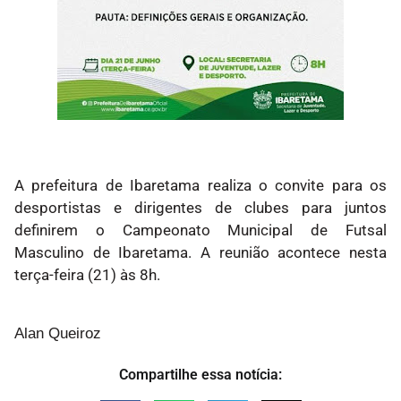
A prefeitura de Ibaretama realiza o convite para os
desportistas e dirigentes de clubes para juntos
definirem o Campeonato Municipal de Futsal
Masculino de Ibaretama. A reunião acontece nesta
terça-feira (21) às 8h.
Alan Queiroz
Compartilhe essa notícia: