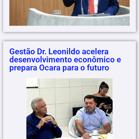
Gestão Dr. Leonildo acelera
desenvolvimento econômico e
prepara Ocara para o futuro