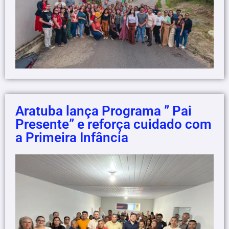
Aratuba lança Programa ” Pai
Presente” e reforça cuidado com
a Primeira Infância