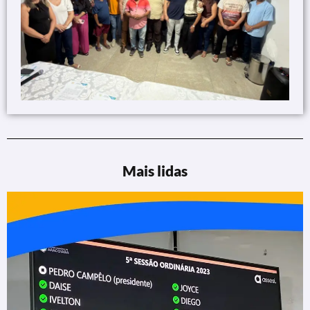
Mais lidas