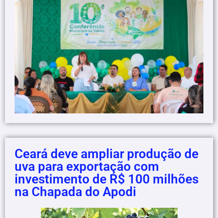
Ceará deve ampliar produção de
uva para exportação com
investimento de R$ 100 milhões
na Chapada do Apodi