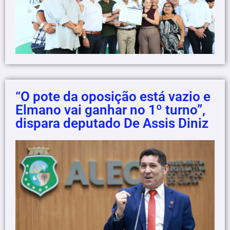
“O pote da oposição está vazio e
Elmano vai ganhar no 1º turno”,
dispara deputado De Assis Diniz