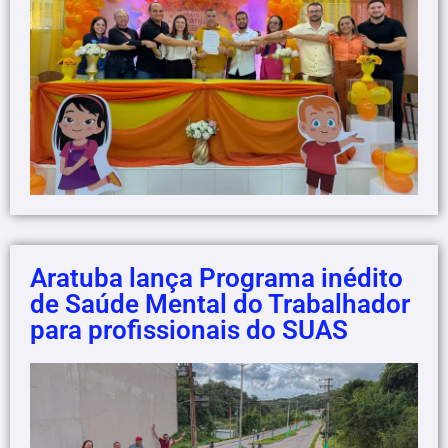
Aratuba lança Programa inédito
de Saúde Mental do Trabalhador
para profissionais do SUAS