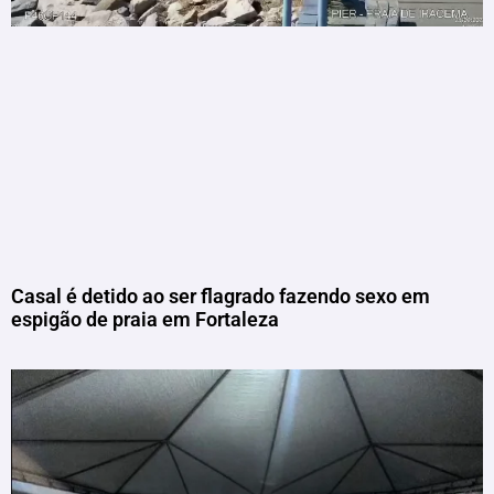
Casal é detido ao ser flagrado fazendo sexo em
espigão de praia em Fortaleza