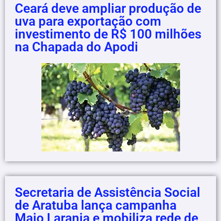
Ceará deve ampliar produção de
uva para exportação com
investimento de R$ 100 milhões
na Chapada do Apodi
Secretaria de Assistência Social
de Aratuba lança campanha
Maio Laranja e mobiliza rede de