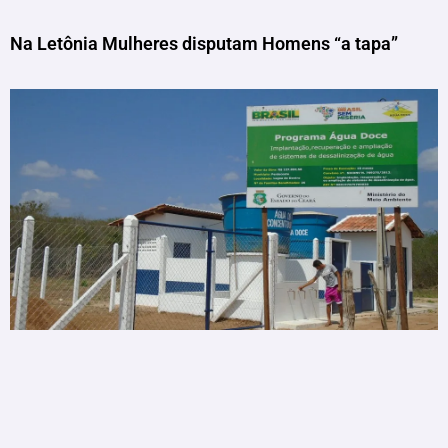
Na Letônia Mulheres disputam Homens “a tapa”