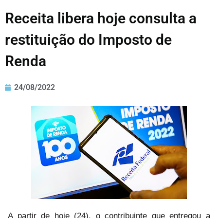
Receita libera hoje consulta a
restituição do Imposto de
Renda
24/08/2022
A partir de hoje (24), o contribuinte que entregou a