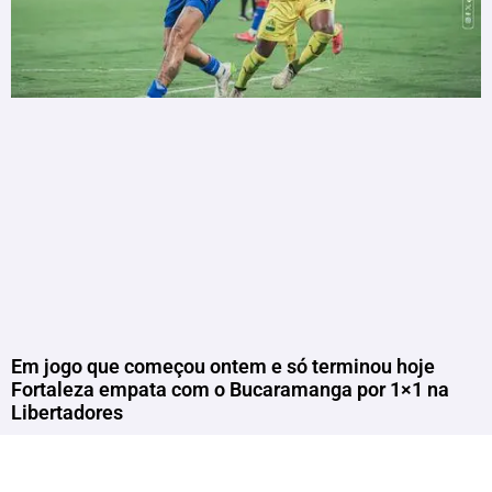
Em jogo que começou ontem e só terminou hoje
Fortaleza empata com o Bucaramanga por 1×1 na
Libertadores