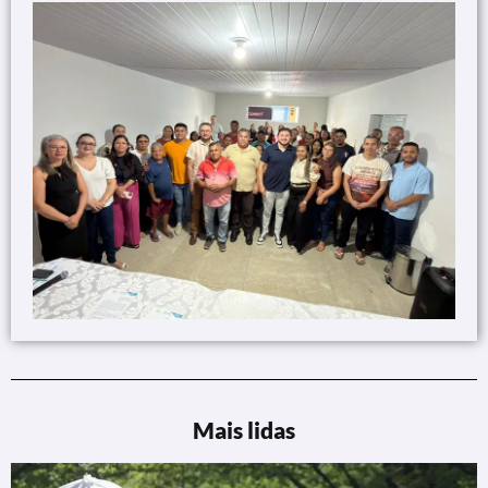
Mais lidas