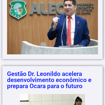
Gestão Dr. Leonildo acelera
desenvolvimento econômico e
prepara Ocara para o futuro