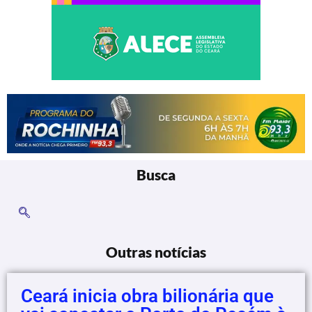
Busca
Outras notícias
Ceará inicia obra bilionária que