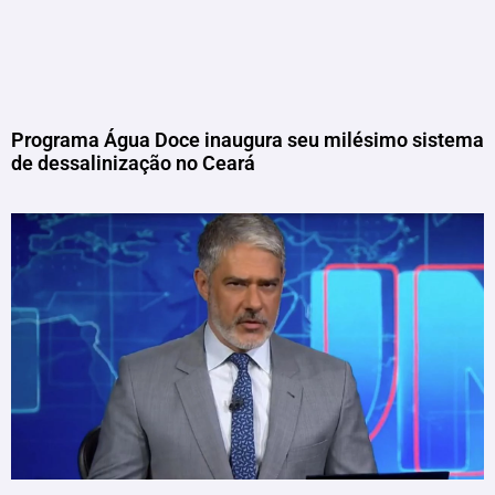
Programa Água Doce inaugura seu milésimo sistema
de dessalinização no Ceará