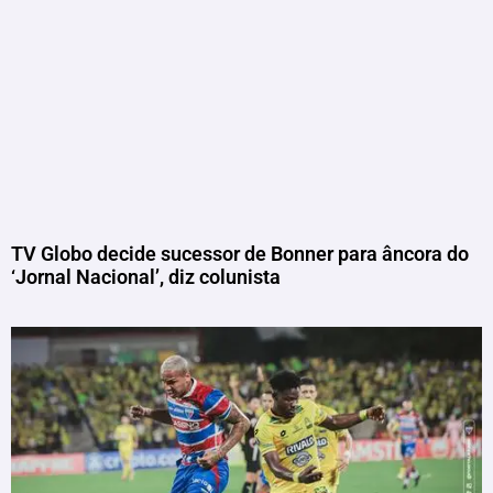
TV Globo decide sucessor de Bonner para âncora do
‘Jornal Nacional’, diz colunista