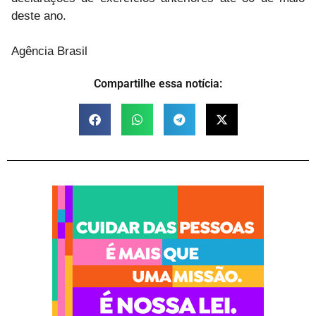
deste ano.
Agência Brasil
Compartilhe essa notícia: