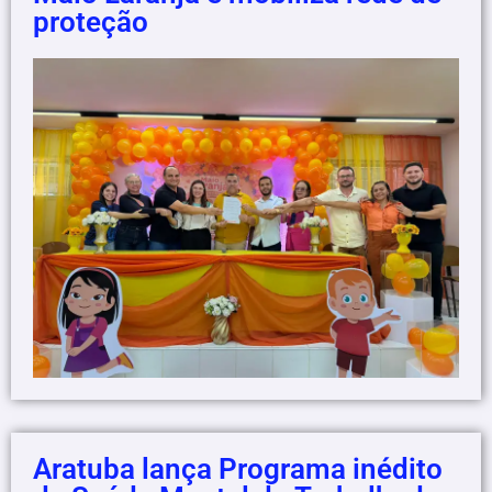
proteção
Aratuba lança Programa inédito