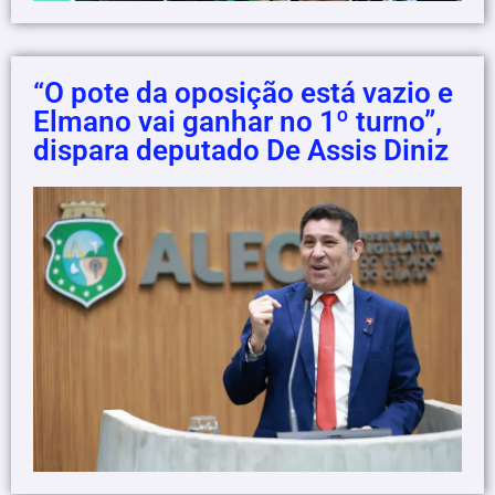
“O pote da oposição está vazio e
Elmano vai ganhar no 1º turno”,
dispara deputado De Assis Diniz