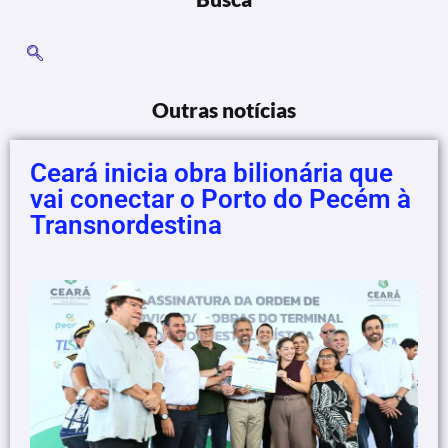
Outras notícias
Ceará inicia obra bilionária que
vai conectar o Porto do Pecém à
Transnordestina