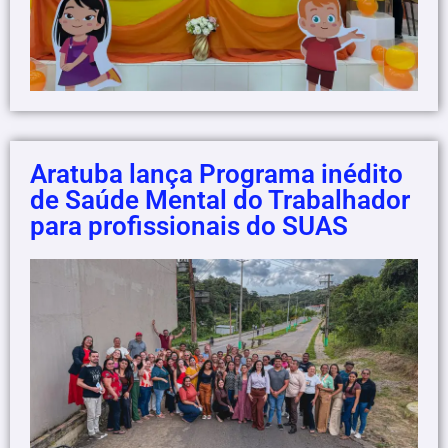
Aratuba lança Programa inédito
de Saúde Mental do Trabalhador
para profissionais do SUAS