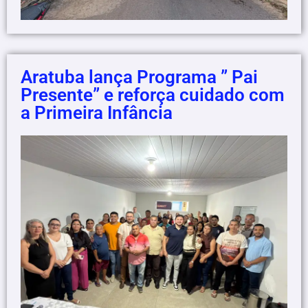
Aratuba lança Programa ” Pai
Presente” e reforça cuidado com
a Primeira Infância