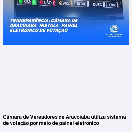
Câmara de Vereadores de Aracoiaba utiliza sistema
de votação por meio de painel eletrônico