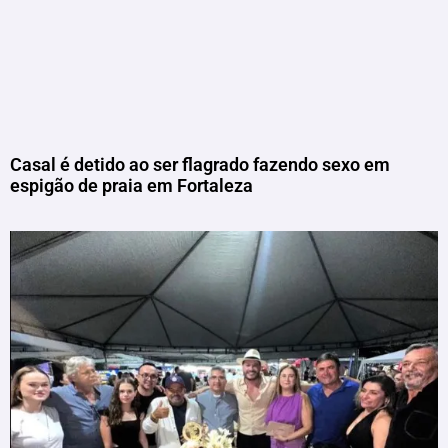
Casal é detido ao ser flagrado fazendo sexo em
espigão de praia em Fortaleza