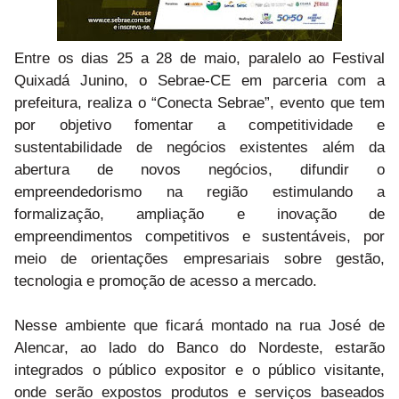
Entre os dias 25 a 28 de maio, paralelo ao Festival
Quixadá Junino, o Sebrae-CE em parceria com a
prefeitura, realiza o “Conecta Sebrae”, evento que tem
por objetivo fomentar a competitividade e
sustentabilidade de negócios existentes além da
abertura de novos negócios, difundir o
empreendedorismo na região estimulando a
formalização, ampliação e inovação de
empreendimentos competitivos e sustentáveis, por
meio de orientações empresariais sobre gestão,
tecnologia e promoção de acesso a mercado.
Nesse ambiente que ficará montado na rua José de
Alencar, ao lado do Banco do Nordeste, estarão
integrados o público expositor e o público visitante,
onde serão expostos produtos e serviços baseados