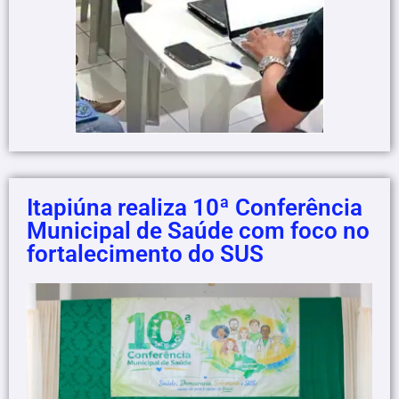
Itapiúna realiza 10ª Conferência
Municipal de Saúde com foco no
fortalecimento do SUS