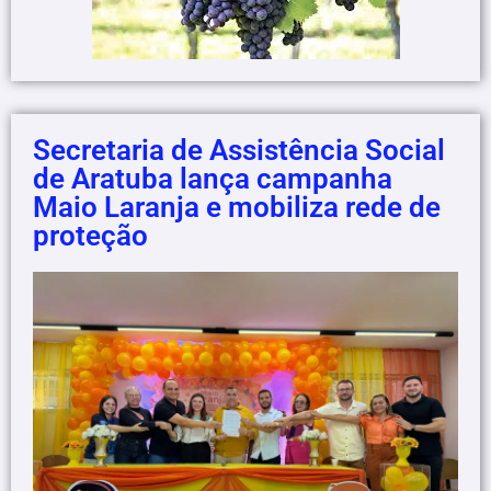
Secretaria de Assistência Social
de Aratuba lança campanha
Maio Laranja e mobiliza rede de
proteção