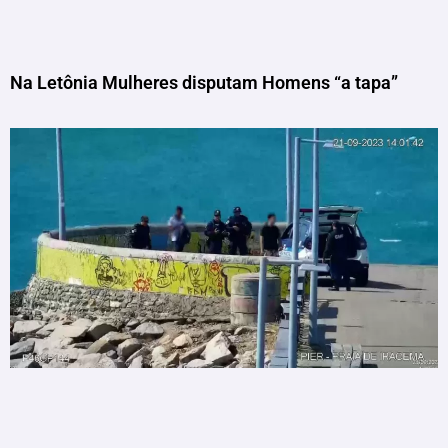
Na Letônia Mulheres disputam Homens “a tapa”