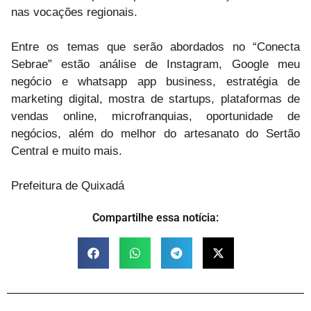
nas vocações regionais.
Entre os temas que serão abordados no “Conecta
Sebrae” estão análise de Instagram, Google meu
negócio e whatsapp app business, estratégia de
marketing digital, mostra de startups, plataformas de
vendas online, microfranquias, oportunidade de
negócios, além do melhor do artesanato do Sertão
Central e muito mais.
Prefeitura de Quixadá
Compartilhe essa notícia: