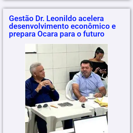
Gestão Dr. Leonildo acelera
desenvolvimento econômico e
prepara Ocara para o futuro