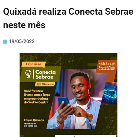
Quixadá realiza Conecta Sebrae
neste mês
19/05/2022