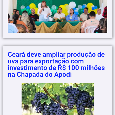
Ceará deve ampliar produção de
uva para exportação com
investimento de R$ 100 milhões
na Chapada do Apodi