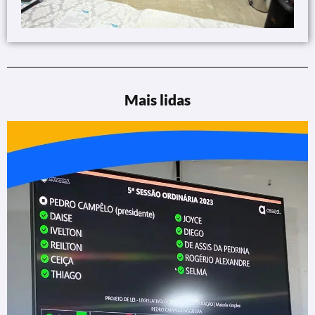
Mais lidas