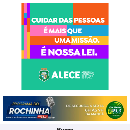
Busca