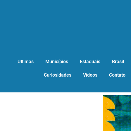
Últimas
Municípios
Estaduais
Brasil
Curiosidades
Vídeos
Contato