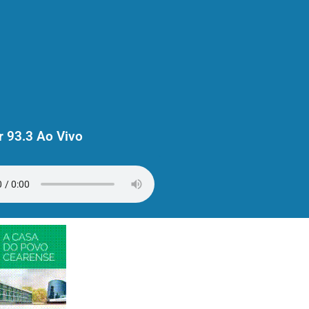
 93.3 Ao Vivo