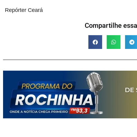
Repórter Ceará
Compartilhe essa 