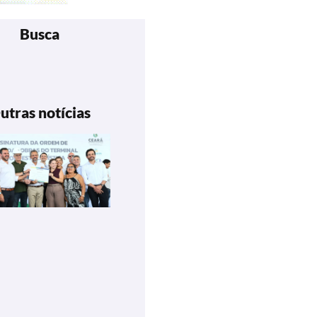
Busca
utras notícias