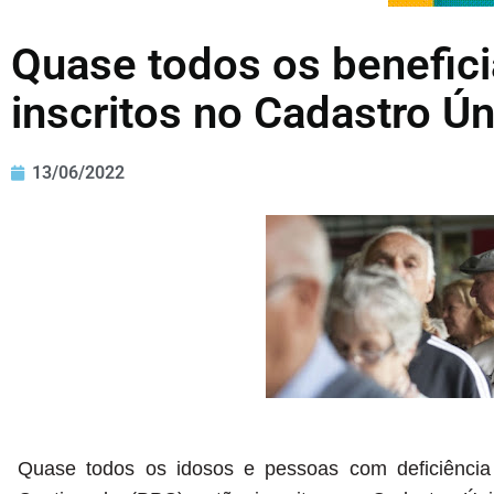
Quase todos os benefici
inscritos no Cadastro Ú
13/06/2022
Quase todos os idosos e pessoas com deficiência