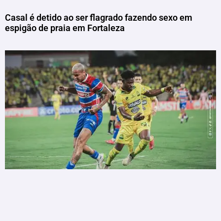
Casal é detido ao ser flagrado fazendo sexo em
espigão de praia em Fortaleza