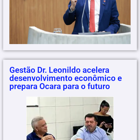
Gestão Dr. Leonildo acelera
desenvolvimento econômico e
prepara Ocara para o futuro