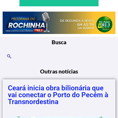
Busca
Outras notícias
Ceará inicia obra bilionária que
vai conectar o Porto do Pecém à
Transnordestina