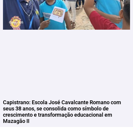
Capistrano: Escola José Cavalcante Romano com
seus 38 anos, se consolida como símbolo de
crescimento e transformação educacional em
Mazagão II