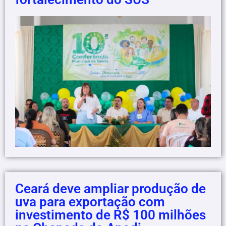
Ceará deve ampliar produção de
uva para exportação com
investimento de R$ 100 milhões