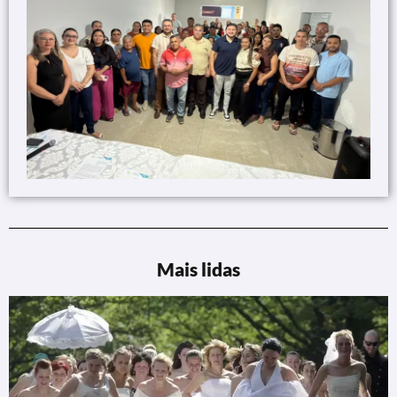
Mais lidas