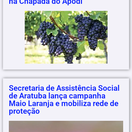
na Chapada do Apodi
Secretaria de Assistência Social
de Aratuba lança campanha
Maio Laranja e mobiliza rede de
proteção