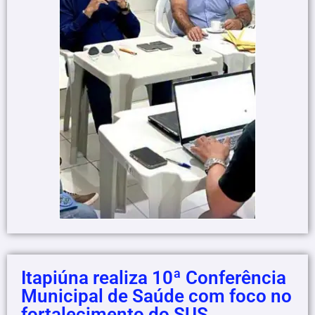
Itapiúna realiza 10ª Conferência
Municipal de Saúde com foco no
fortalecimento do SUS