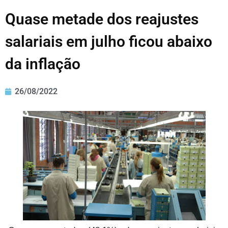
Quase metade dos reajustes
salariais em julho ficou abaixo
da inflação
26/08/2022