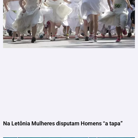
Na Letônia Mulheres disputam Homens “a tapa”