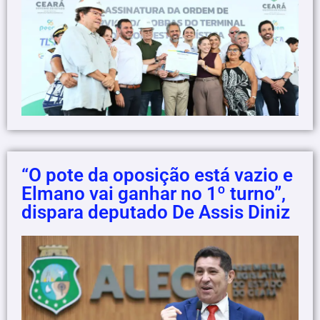
“O pote da oposição está vazio e
Elmano vai ganhar no 1º turno”,
dispara deputado De Assis Diniz