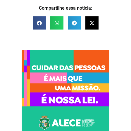
Compartilhe essa notícia: