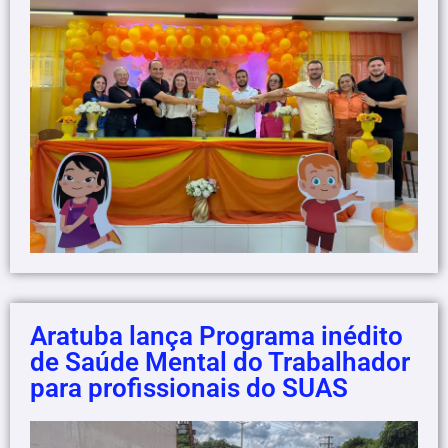
Aratuba lança Programa inédito
de Saúde Mental do Trabalhador
para profissionais do SUAS