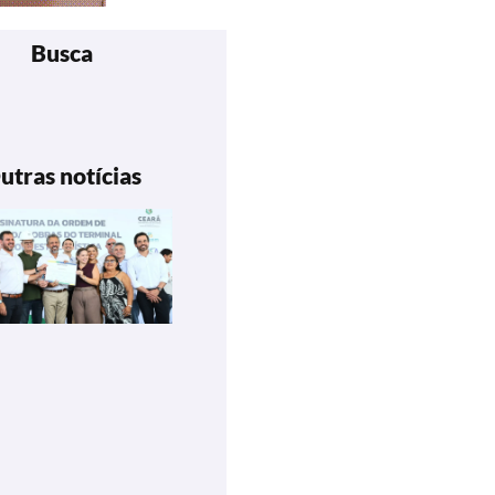
Busca
utras notícias