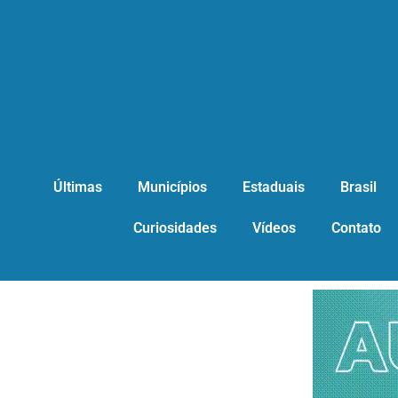
Últimas
Municípios
Estaduais
Brasil
Curiosidades
Vídeos
Contato