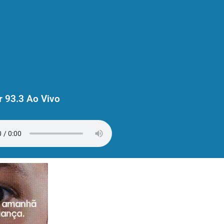
 93.3 Ao Vivo