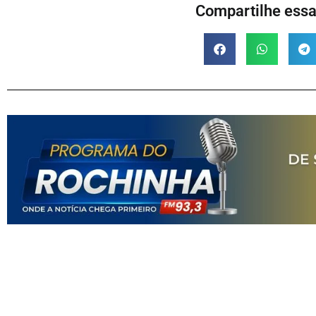
Compartilhe essa 