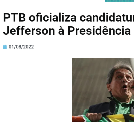
PTB oficializa candidatu
Jefferson à Presidência
01/08/2022