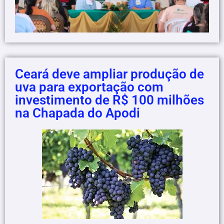
Ceará deve ampliar produção de
uva para exportação com
investimento de R$ 100 milhões
na Chapada do Apodi