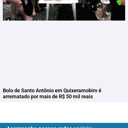
Bolo de Santo Antônio em Quixeramobim é
arrematado por mais de R$ 50 mil reais