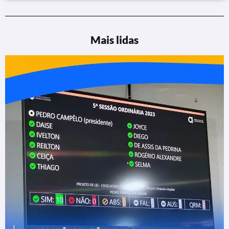
Mais lidas