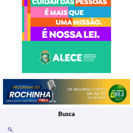
Busca