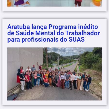
Aratuba lança Programa inédito
de Saúde Mental do Trabalhador
para profissionais do SUAS