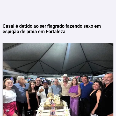
Casal é detido ao ser flagrado fazendo sexo em
espigão de praia em Fortaleza