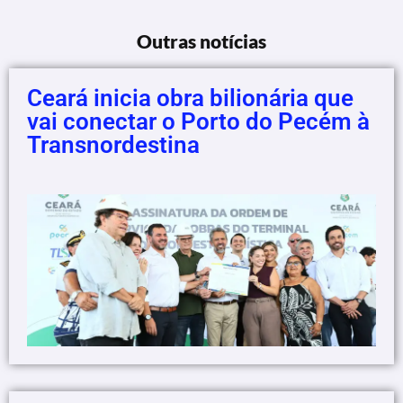
Outras notícias
Ceará inicia obra bilionária que
vai conectar o Porto do Pecém à
Transnordestina