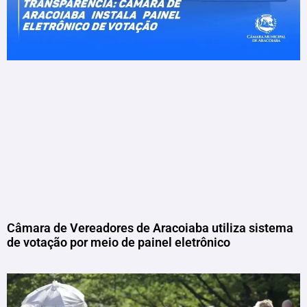
Câmara de Vereadores de Aracoiaba utiliza sistema
de votação por meio de painel eletrônico