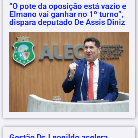
“O pote da oposição está vazio e
Elmano vai ganhar no 1º turno”,
dispara deputado De Assis Diniz
Gestão Dr. Leonildo acelera