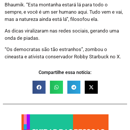
Bhaumik. “Esta montanha estará lá para todo o
sempre, e você é um ser humano aqui. Tudo vem e vai,
mas a natureza ainda está lá”, filosofou ela.
As dicas viralizaram nas redes sociais, gerando uma
onda de piadas.
“Os democratas são tão estranhos”, zombou o
cineasta e ativista conservador Robby Starbuck no X.
Compartilhe essa notícia: