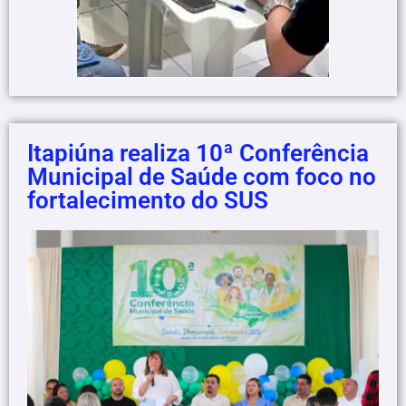
Itapiúna realiza 10ª Conferência
Municipal de Saúde com foco no
fortalecimento do SUS