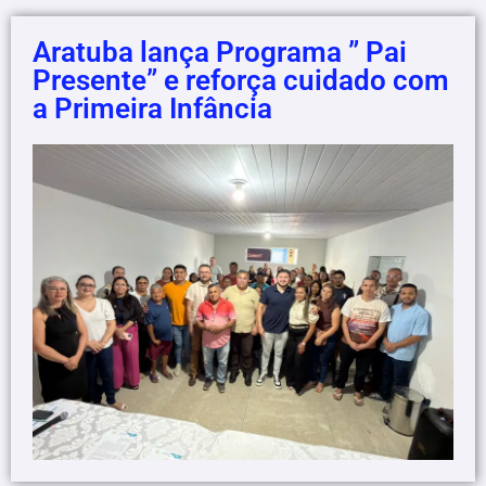
Aratuba lança Programa ” Pai
Presente” e reforça cuidado com
a Primeira Infância