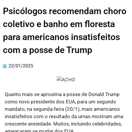
Psicólogos recomendam choro
coletivo e banho em floresta
para americanos insatisfeitos
com a posse de Trump
22/01/2025
Quanto mais se aproxima a posse de Donald Trump
como novo presidente dos EUA, para um segundo
mandato, na segunda-feira (20/1), mais americanos
insatisfeitos com o resultado da urnas mostram uma
crescente ansiedade. Muitos, incluindo celebridades,
ameaçaram se mudar dos EUA.