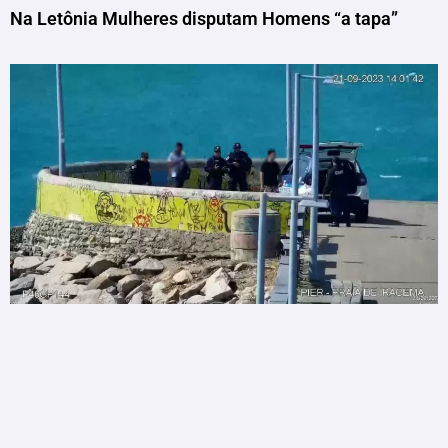
Na Letônia Mulheres disputam Homens “a tapa”