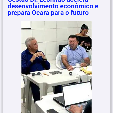
desenvolvimento econômico e
prepara Ocara para o futuro