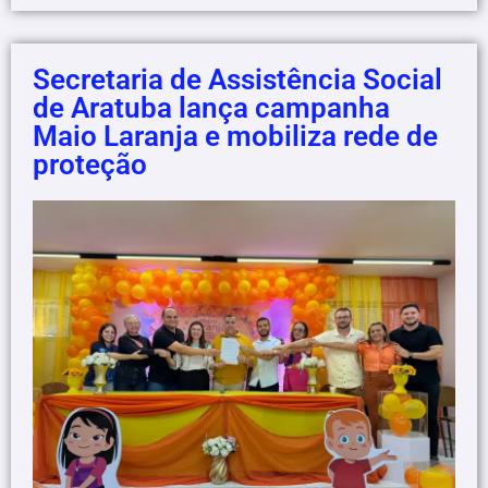
Secretaria de Assistência Social
de Aratuba lança campanha
Maio Laranja e mobiliza rede de
proteção