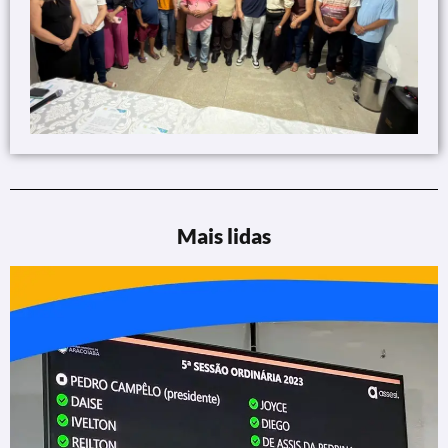
Mais lidas