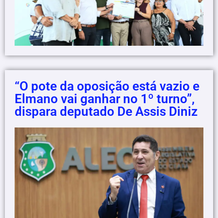
“O pote da oposição está vazio e
Elmano vai ganhar no 1º turno”,
dispara deputado De Assis Diniz