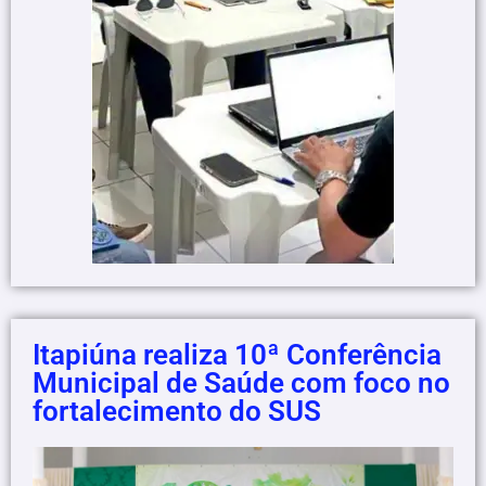
Itapiúna realiza 10ª Conferência
Municipal de Saúde com foco no
fortalecimento do SUS