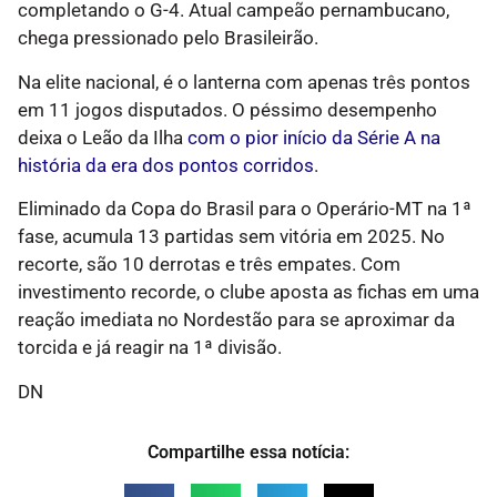
completando o G-4. Atual campeão pernambucano,
chega pressionado pelo Brasileirão.
Na elite nacional, é o lanterna com apenas três pontos
em 11 jogos disputados. O péssimo desempenho
deixa o Leão da Ilha
com o pior início da Série A na
história da era dos pontos corridos
.
Eliminado da Copa do Brasil para o Operário-MT na 1ª
fase, acumula 13 partidas sem vitória em 2025. No
recorte, são 10 derrotas e três empates. Com
investimento recorde, o clube aposta as fichas em uma
reação imediata no Nordestão para se aproximar da
torcida e já reagir na 1ª divisão.
DN
Compartilhe essa notícia: