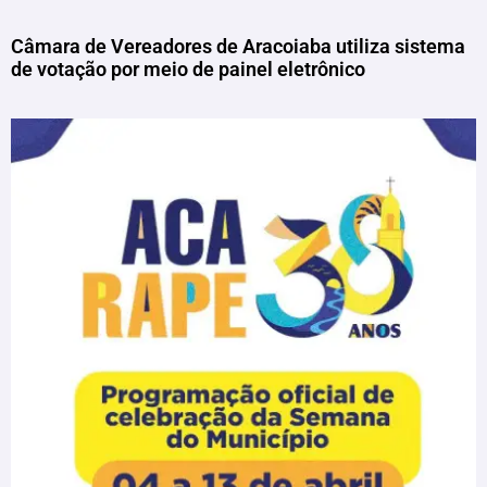
Câmara de Vereadores de Aracoiaba utiliza sistema
de votação por meio de painel eletrônico