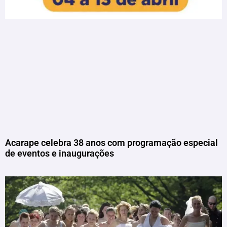
Acarape celebra 38 anos com programação especial
de eventos e inaugurações