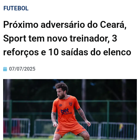
FUTEBOL
Próximo adversário do Ceará,
Sport tem novo treinador, 3
reforços e 10 saídas do elenco
07/07/2025