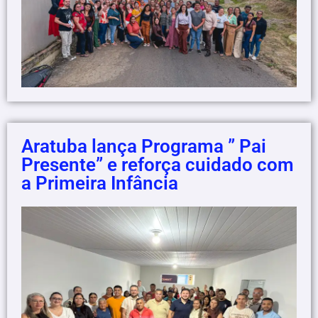
Aratuba lança Programa ” Pai
Presente” e reforça cuidado com
a Primeira Infância