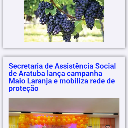
Secretaria de Assistência Social
de Aratuba lança campanha
Maio Laranja e mobiliza rede de
proteção