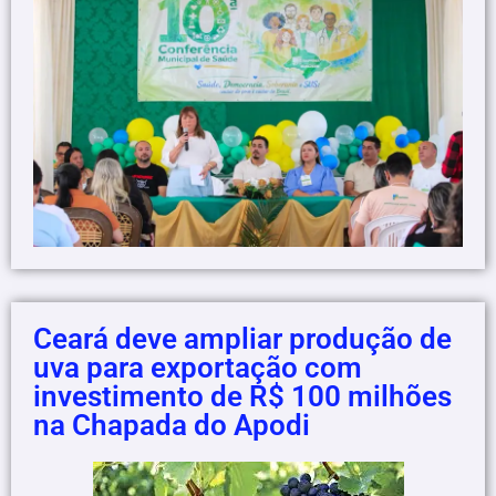
Ceará deve ampliar produção de
uva para exportação com
investimento de R$ 100 milhões
na Chapada do Apodi