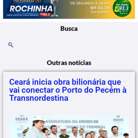
Busca
Outras notícias
Ceará inicia obra bilionária que
vai conectar o Porto do Pecém à
Transnordestina