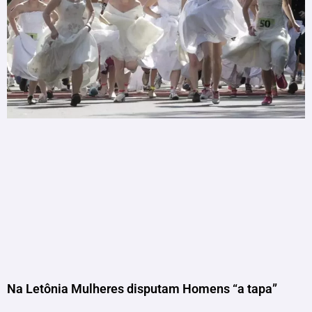
Na Letônia Mulheres disputam Homens “a tapa”