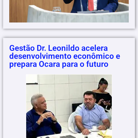
Gestão Dr. Leonildo acelera
desenvolvimento econômico e
prepara Ocara para o futuro