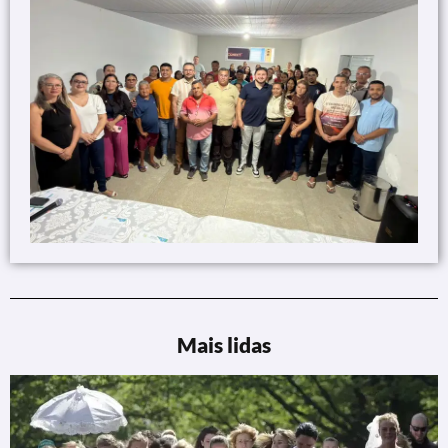
Mais lidas