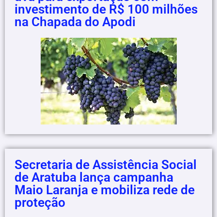
investimento de R$ 100 milhões
na Chapada do Apodi
Secretaria de Assistência Social
de Aratuba lança campanha
Maio Laranja e mobiliza rede de
proteção