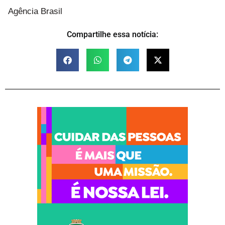
Agência Brasil
Compartilhe essa notícia: