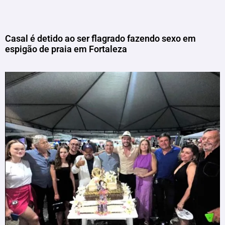
Casal é detido ao ser flagrado fazendo sexo em
espigão de praia em Fortaleza