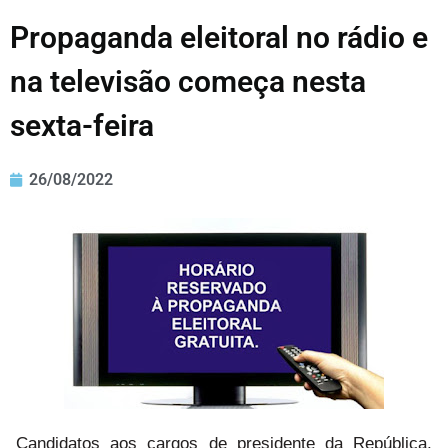
Propaganda eleitoral no rádio e
na televisão começa nesta
sexta-feira
26/08/2022
Candidatos aos cargos de presidente da República,