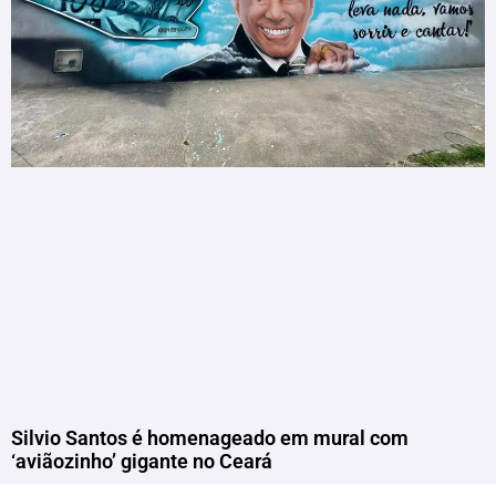
Silvio Santos é homenageado em mural com
‘aviãozinho’ gigante no Ceará