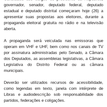
governador, senador, deputado federal, deputado
estadual e deputado distrital começaram hoje (26) a
apresentar suas propostas aos eleitores, durante a
propaganda eleitoral gratuita no rádio e na televisão
aberta.
A propaganda será veiculada nas emissoras que
operam em VHF e UHF, bem como nos canais de TV
por assinatura administradas pelo Senado, a Câmara
dos Deputados, as assembleias legislativas, a Câmara
Legislativa do Distrito Federal ou as câmara
municipais.
Deverão ser utilizados recursos de acessibilidade,
como legendas em texto, janela com intérprete de
Libras e audiodescrição sob responsabilidade dos
partidos, federações e coligações.