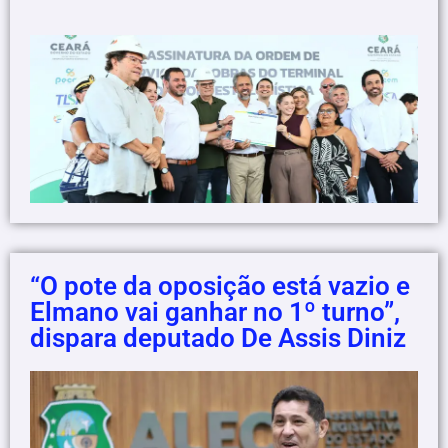
“O pote da oposição está vazio e
Elmano vai ganhar no 1º turno”,
dispara deputado De Assis Diniz