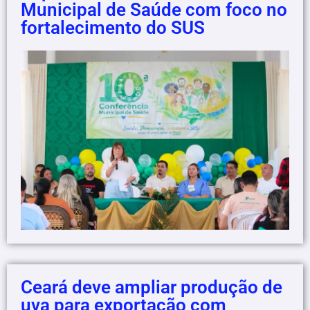
Municipal de Saúde com foco no
fortalecimento do SUS
Ceará deve ampliar produção de
uva para exportação com