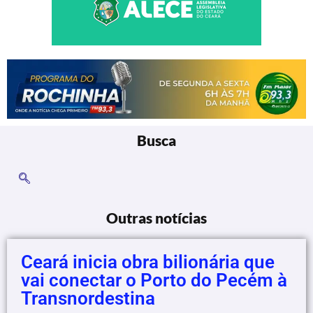
Busca
Outras notícias
Ceará inicia obra bilionária que
vai conectar o Porto do Pecém à
Transnordestina