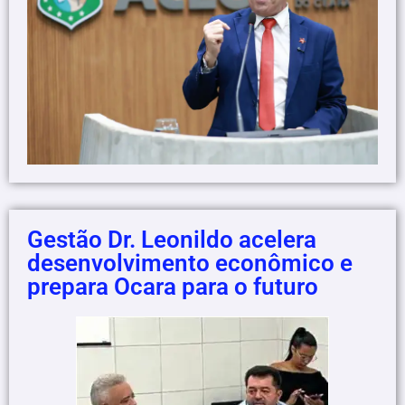
Gestão Dr. Leonildo acelera
desenvolvimento econômico e
prepara Ocara para o futuro