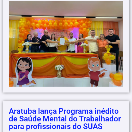
Aratuba lança Programa inédito
de Saúde Mental do Trabalhador
para profissionais do SUAS