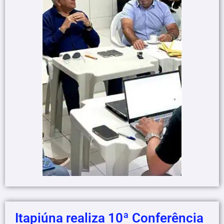
Itapiúna realiza 10ª Conferência