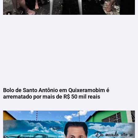
Bolo de Santo Antônio em Quixeramobim é
arrematado por mais de R$ 50 mil reais