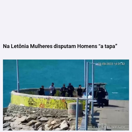
Na Letônia Mulheres disputam Homens “a tapa”