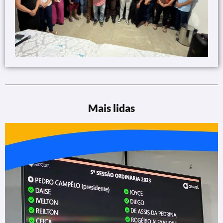
Mais lidas