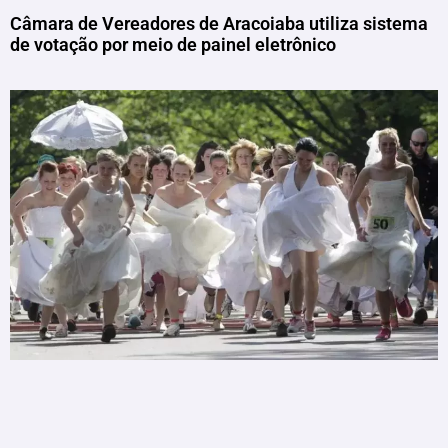
Câmara de Vereadores de Aracoiaba utiliza sistema
de votação por meio de painel eletrônico