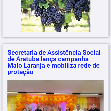
Secretaria de Assistência Social
de Aratuba lança campanha
Maio Laranja e mobiliza rede de
proteção