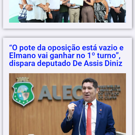
“O pote da oposição está vazio e
Elmano vai ganhar no 1º turno”,
dispara deputado De Assis Diniz