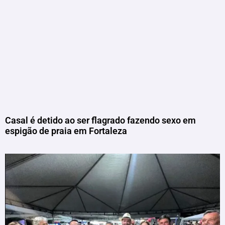
Casal é detido ao ser flagrado fazendo sexo em
espigão de praia em Fortaleza