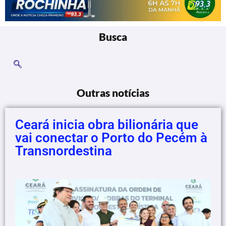
Busca
Outras notícias
Ceará inicia obra bilionária que
vai conectar o Porto do Pecém à
Transnordestina