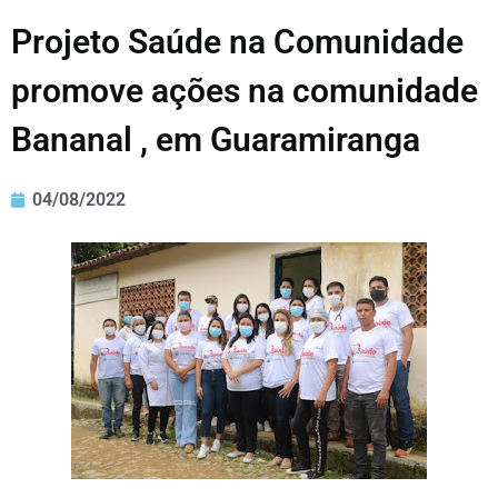
Projeto Saúde na Comunidade
promove ações na comunidade
Bananal , em Guaramiranga
04/08/2022