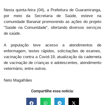
Nesta quinta-feira (04), a Prefeitura de Guaramiranga,
por meio da Secretaria de Saúde, esteve na
comunidade Bananal promovendo as ações do projeto
“Saúde na Comunidade”, ofertando diversos serviços
de saúde.
A população teve acesso a atendimentos de
enfermagem, testes rápidos, solicitações de exames,
vacinação contra a Covid-19, atualização da caderneta
de vacinação de crianças e adolescentes, atendimento
veterinário, entre outros.
Neto Magalhães
Compartilhe essa notícia: