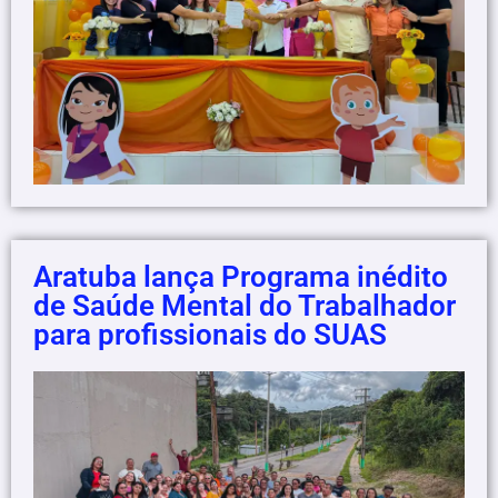
Aratuba lança Programa inédito
de Saúde Mental do Trabalhador
para profissionais do SUAS