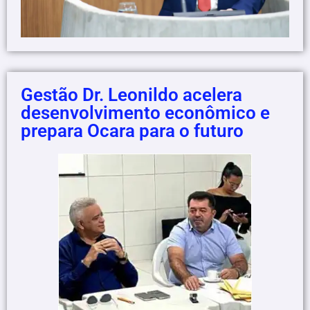
Gestão Dr. Leonildo acelera
desenvolvimento econômico e
prepara Ocara para o futuro