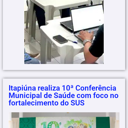
Itapiúna realiza 10ª Conferência
Municipal de Saúde com foco no
fortalecimento do SUS