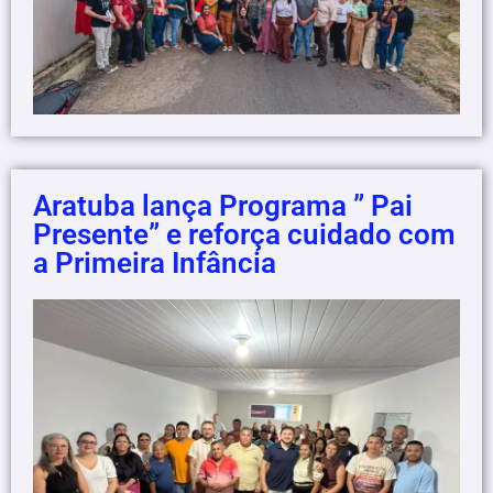
Aratuba lança Programa ” Pai
Presente” e reforça cuidado com
a Primeira Infância