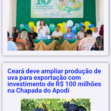
Ceará deve ampliar produção de
uva para exportação com
investimento de R$ 100 milhões
na Chapada do Apodi