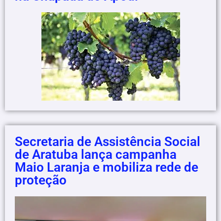
Secretaria de Assistência Social
de Aratuba lança campanha
Maio Laranja e mobiliza rede de
proteção