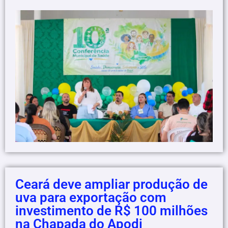
Ceará deve ampliar produção de
uva para exportação com
investimento de R$ 100 milhões
na Chapada do Apodi