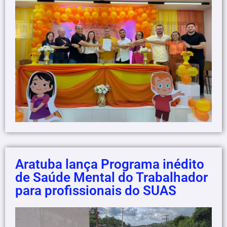
Aratuba lança Programa inédito
de Saúde Mental do Trabalhador
para profissionais do SUAS