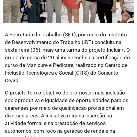
A Secretaria do Trabalho (SET), por meio do Instituto
de Desenvolvimento do Trabalho (IDT) concluiu, na
sexta-feira (06), mais uma turma do projeto Incluir+. O
grupo de cerca de 20 alunas recebeu a certificação do
curso de Manicure e Pedicure, realizado no Centro de
Inclusão Tecnológica e Social (CITS) do Conjunto
Ceará.
O projeto tem o objetivo de promover mais inclusão
socioprodutiva e igualdade de oportunidades para os
cearenses por meio de qualificação profissional em
diversas áreas. A iniciativa mira na inserção na
atividade formal e na prestação de serviços
autônomos, com foco na geração de renda e na