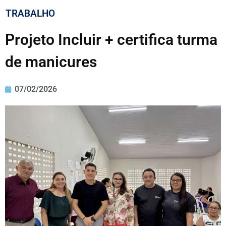
TRABALHO
Projeto Incluir + certifica turma
de manicures
07/02/2026