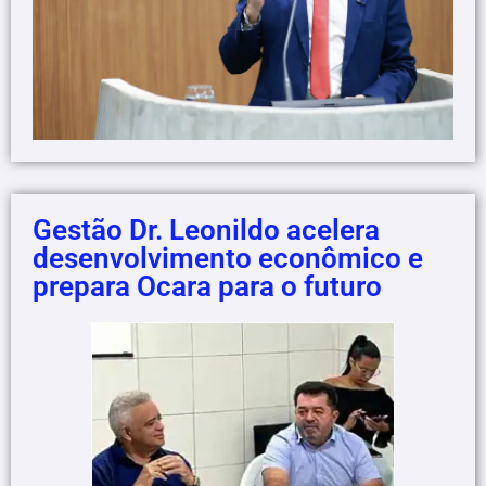
Gestão Dr. Leonildo acelera
desenvolvimento econômico e
prepara Ocara para o futuro