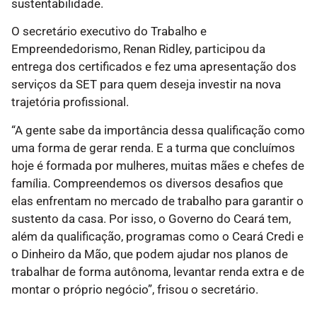
sustentabilidade.
O secretário executivo do Trabalho e
Empreendedorismo, Renan Ridley, participou da
entrega dos certificados e fez uma apresentação dos
serviços da SET para quem deseja investir na nova
trajetória profissional.
“A gente sabe da importância dessa qualificação como
uma forma de gerar renda. E a turma que concluímos
hoje é formada por mulheres, muitas mães e chefes de
família. Compreendemos os diversos desafios que
elas enfrentam no mercado de trabalho para garantir o
sustento da casa. Por isso, o Governo do Ceará tem,
além da qualificação, programas como o Ceará Credi e
o Dinheiro da Mão, que podem ajudar nos planos de
trabalhar de forma autônoma, levantar renda extra e de
montar o próprio negócio”, frisou o secretário.