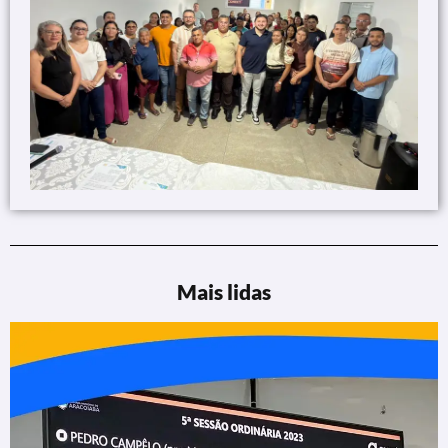
Mais lidas