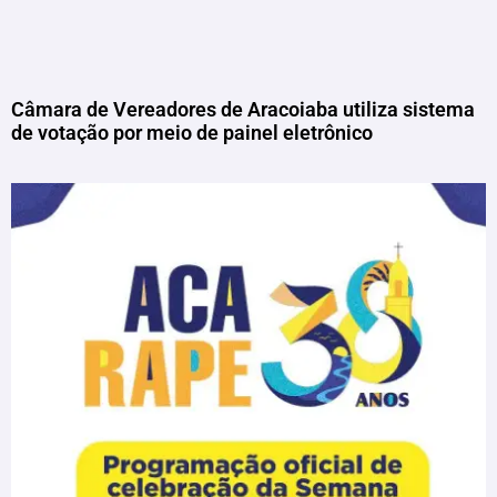
Câmara de Vereadores de Aracoiaba utiliza sistema
de votação por meio de painel eletrônico