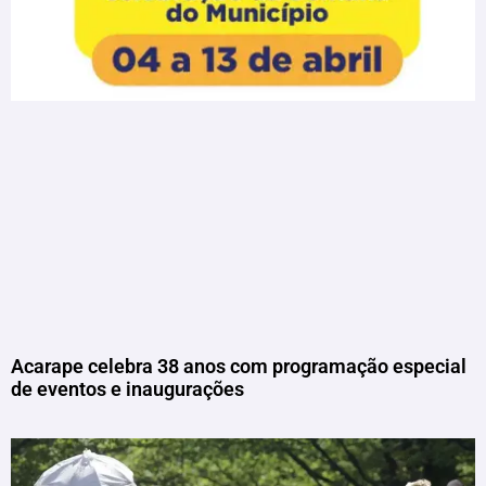
Acarape celebra 38 anos com programação especial
de eventos e inaugurações