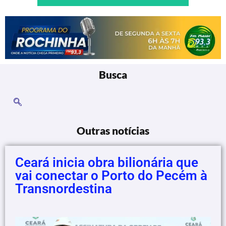
Busca
Outras notícias
Ceará inicia obra bilionária que
vai conectar o Porto do Pecém à
Transnordestina