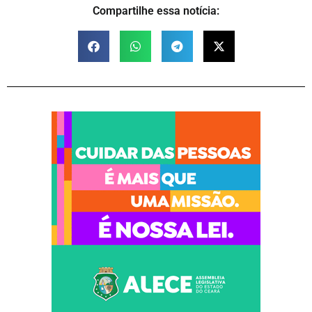
Compartilhe essa notícia: