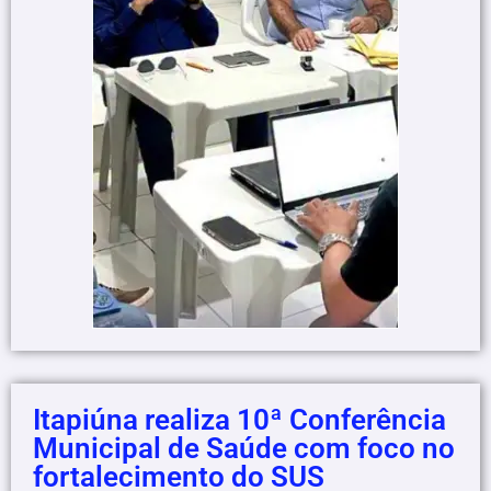
Itapiúna realiza 10ª Conferência
Municipal de Saúde com foco no
fortalecimento do SUS