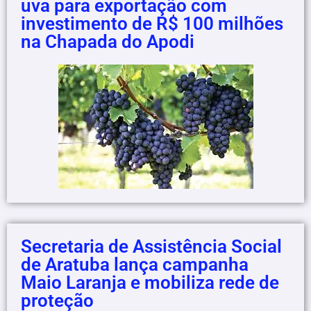
uva para exportação com
investimento de R$ 100 milhões
na Chapada do Apodi
Secretaria de Assistência Social
de Aratuba lança campanha
Maio Laranja e mobiliza rede de
proteção