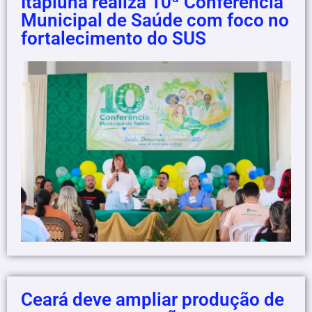
Itapiúna realiza 10ª Conferência
Municipal de Saúde com foco no
fortalecimento do SUS
Ceará deve ampliar produção de