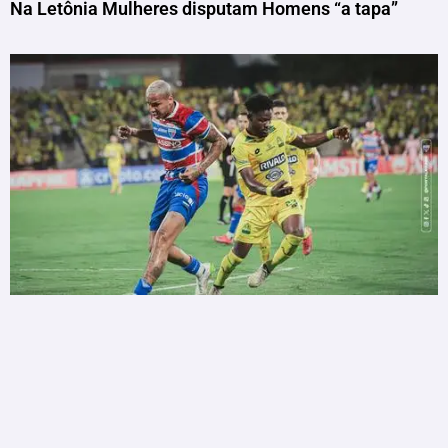
Na Letônia Mulheres disputam Homens “a tapa”