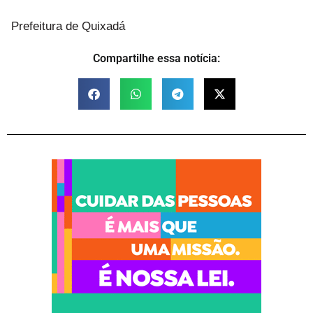
Prefeitura de Quixadá
Compartilhe essa notícia: