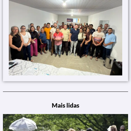
Mais lidas