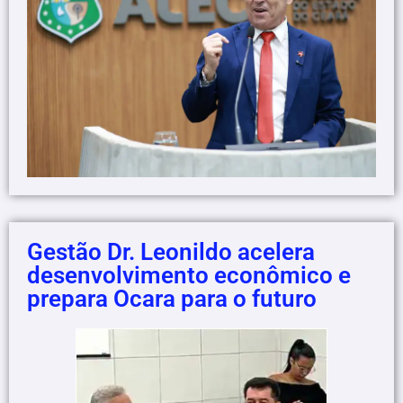
Gestão Dr. Leonildo acelera
desenvolvimento econômico e
prepara Ocara para o futuro