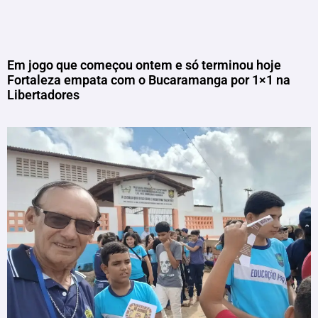
Em jogo que começou ontem e só terminou hoje
Fortaleza empata com o Bucaramanga por 1×1 na
Libertadores