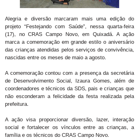
Alegria e diversão marcaram mais uma edição do
projeto “Festejando com Saúde”, nessa quarta-feira
(17), no CRAS Campo Novo, em Quixadá. A ação
marca a comemoração em grande estilo o aniversário
das crianças atendidas pelos serviços de convivência,
nascidas entre os meses de maio a agosto.
A comemoração contou com a presença da secretária
de Desenvolvimento Social, Izaura Gomes, além de
coordenadores e técnicos da SDS, pais e crianças que
não esconderam a felicidade da festa realizada pela
prefeitura.
A ação visa proporcionar diversão, lazer, interação
social e fortalecer os vínculos entre as crianças, a
família e os técnicos do CRAS Campo Novo.