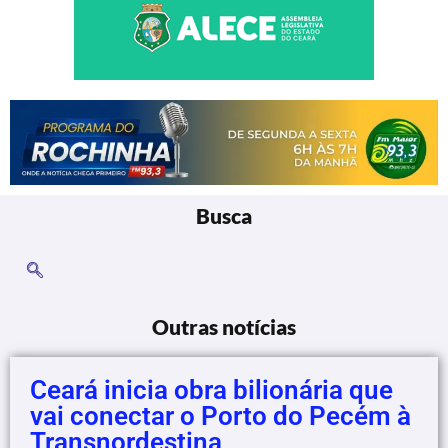
Busca
Outras notícias
Ceará inicia obra bilionária que
vai conectar o Porto do Pecém à
Transnordestina