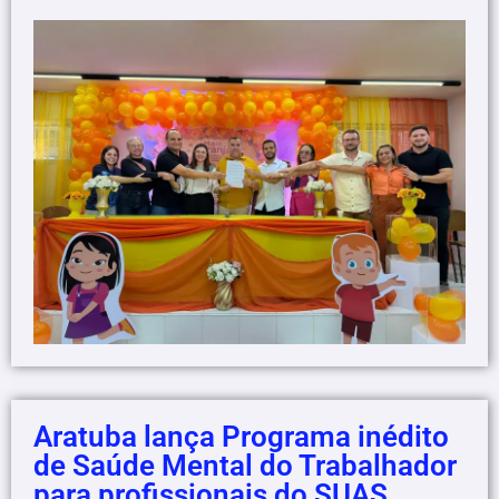
Aratuba lança Programa inédito
de Saúde Mental do Trabalhador
para profissionais do SUAS