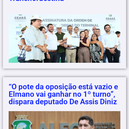
“O pote da oposição está vazio e
Elmano vai ganhar no 1º turno”,
dispara deputado De Assis Diniz