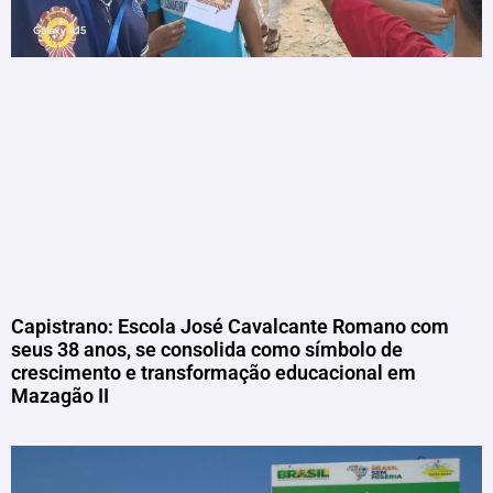
Capistrano: Escola José Cavalcante Romano com
seus 38 anos, se consolida como símbolo de
crescimento e transformação educacional em
Mazagão II