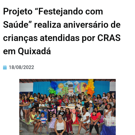
Projeto “Festejando com
Saúde” realiza aniversário de
crianças atendidas por CRAS
em Quixadá
18/08/2022