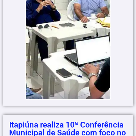
Itapiúna realiza 10ª Conferência
Municipal de Saúde com foco no