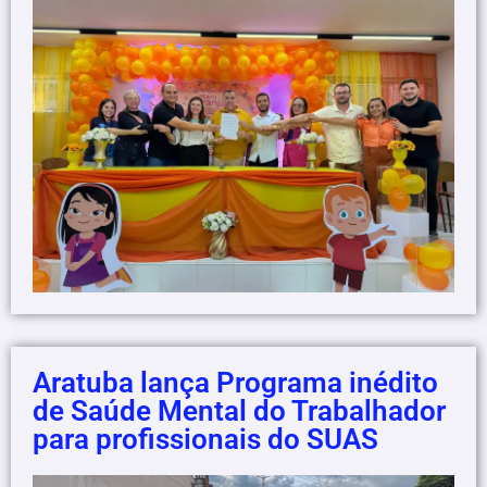
Aratuba lança Programa inédito
de Saúde Mental do Trabalhador
para profissionais do SUAS