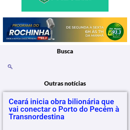
Busca
Outras notícias
Ceará inicia obra bilionária que
vai conectar o Porto do Pecém à
Transnordestina