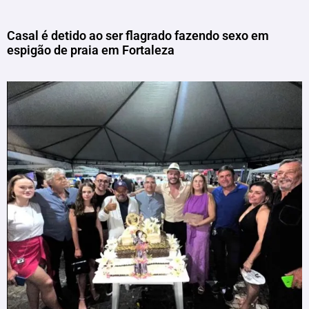
Casal é detido ao ser flagrado fazendo sexo em
espigão de praia em Fortaleza