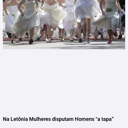
Na Letônia Mulheres disputam Homens “a tapa”