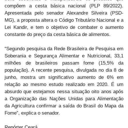
compõem a cesta básica nacional (PLP 89/2022).
Apresentada pelo senador Alexandre Silveira (PSD-
MG), a proposta altera o Código Tributário Nacional e a
Lei Kandir, e tem o objetivo de combater o aumento
constante do preço da cesta básica de alimentos.
“Segundo pesquisa da Rede Brasileira de Pesquisa em
Soberania e Segurança Alimentar e Nutricional, 33,1
milhões de brasileiros passam fome (15,5% da
população). A recente pesquisa, divulgada no dia 8 de
junho, mostra um significativo aumento de 6% em
relação ao mesmo estudo realizado em 2020. É um
absurdo que estejamos nessa situação oito anos após
a Organização das Nações Unidas para Alimentação
da Agricultura confirmar a saída do Brasil do Mapa da
Fome”, explica o senador.
Repórter Ceará