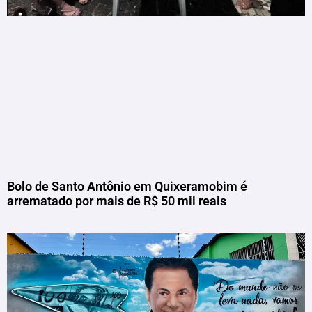
Bolo de Santo Antônio em Quixeramobim é
arrematado por mais de R$ 50 mil reais