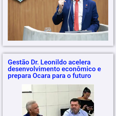
Gestão Dr. Leonildo acelera
desenvolvimento econômico e
prepara Ocara para o futuro