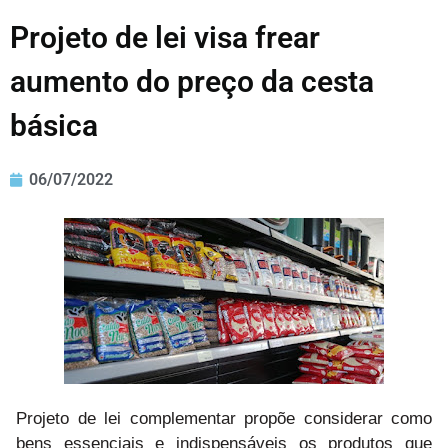
Projeto de lei visa frear
aumento do preço da cesta
básica
06/07/2022
Projeto de lei complementar propõe considerar como
bens essenciais e indispensáveis os produtos que