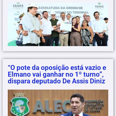
“O pote da oposição está vazio e
Elmano vai ganhar no 1º turno”,
dispara deputado De Assis Diniz