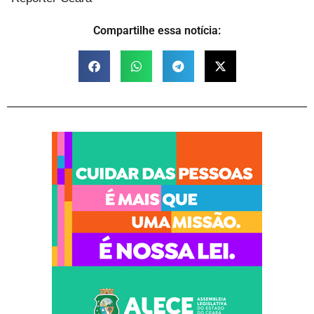
Compartilhe essa notícia: