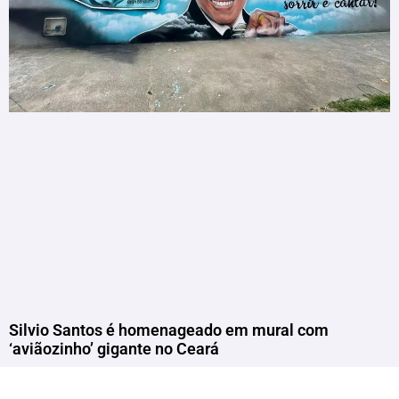
Silvio Santos é homenageado em mural com
‘aviãozinho’ gigante no Ceará