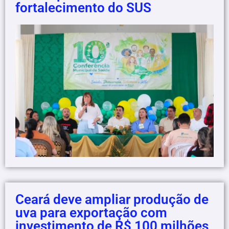
fortalecimento do SUS
Ceará deve ampliar produção de
uva para exportação com
investimento de R$ 100 milhões