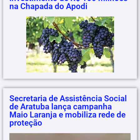
na Chapada do Apodi
Secretaria de Assistência Social
de Aratuba lança campanha
Maio Laranja e mobiliza rede de
proteção