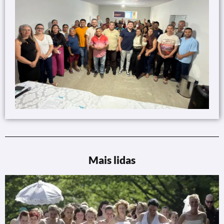
Mais lidas