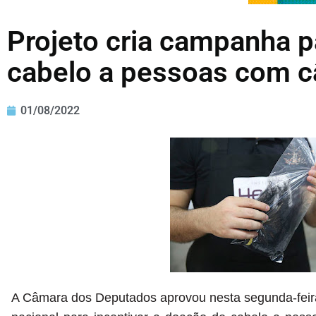
Projeto cria campanha 
cabelo a pessoas com c
01/08/2022
A Câmara dos Deputados aprovou nesta segunda-feira 