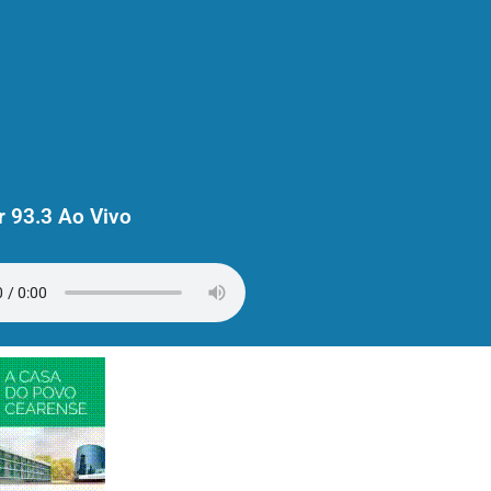
 93.3 Ao Vivo