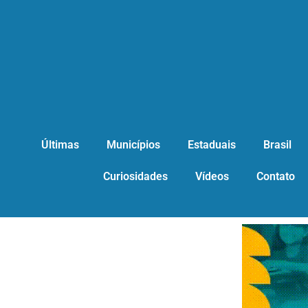
Últimas
Municípios
Estaduais
Brasil
Curiosidades
Vídeos
Contato