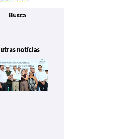
Busca
utras notícias