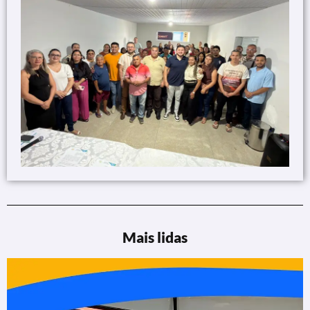
Mais lidas