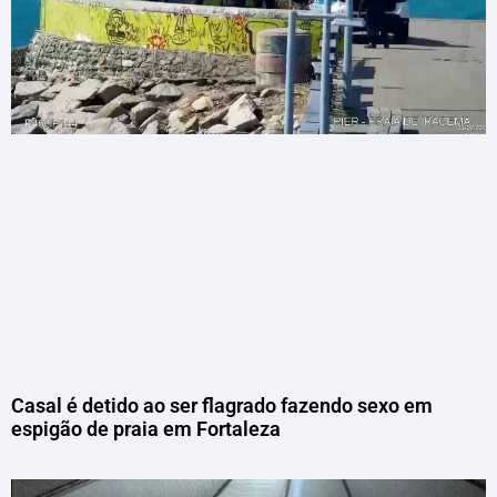
Casal é detido ao ser flagrado fazendo sexo em
espigão de praia em Fortaleza