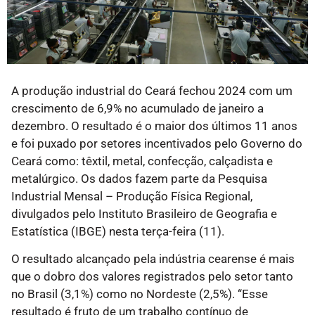
A produção industrial do Ceará fechou 2024 com um
crescimento de 6,9% no acumulado de janeiro a
dezembro. O resultado é o maior dos últimos 11 anos
e foi puxado por setores incentivados pelo Governo do
Ceará como: têxtil, metal, confecção, calçadista e
metalúrgico. Os dados fazem parte da Pesquisa
Industrial Mensal – Produção Física Regional,
divulgados pelo Instituto Brasileiro de Geografia e
Estatística (IBGE) nesta terça-feira (11).
O resultado alcançado pela indústria cearense é mais
que o dobro dos valores registrados pelo setor tanto
no Brasil (3,1%) como no Nordeste (2,5%). “Esse
resultado é fruto de um trabalho contínuo de