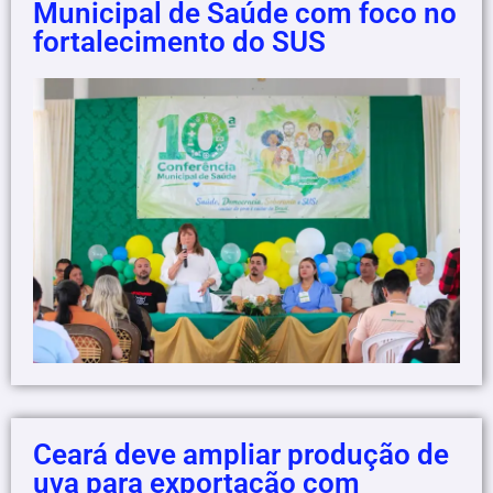
Municipal de Saúde com foco no
fortalecimento do SUS
Ceará deve ampliar produção de
uva para exportação com