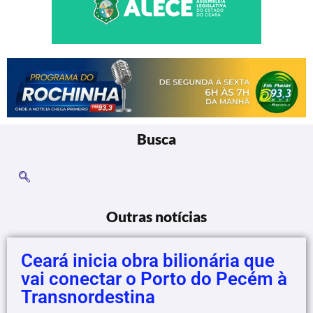
Busca
Outras notícias
Ceará inicia obra bilionária que
vai conectar o Porto do Pecém à
Transnordestina