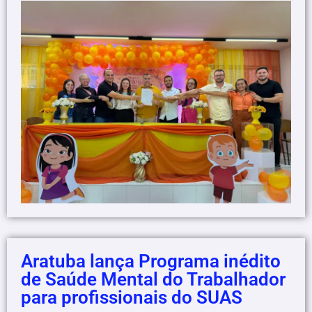
Aratuba lança Programa inédito
de Saúde Mental do Trabalhador
para profissionais do SUAS