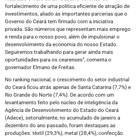
fortalecimento de uma política eficiente de atração de
investimentos, aliado às importantes parcerias que o
Governo do Ceará tem firmado com a iniciativa
privada. São números que representam mais emprego
e renda para o nosso povo, além de impulsionar o
desenvolvimento da economia do nosso Estado.
Seguiremos trabalhando para gerar ainda mais
oportunidades para os cearenses”, comenta o
governador Elmano de Freitas.
No ranking nacional, o crescimento do setor industrial
do Ceará ficou atrás apenas de Santa Catarina (7,7%) e
Rio Grande do Norte (7,4%). De acordo com um
levantamento feito pelo núcleo de inteligência da
Agência de Desenvolvimento do Estado do Ceará
(Adece), setorialmente, no acumulado de janeiro a
dezembro do ano passado, foram destaques as
produções: têxtil (29,3%), metal (28,4%), confecção