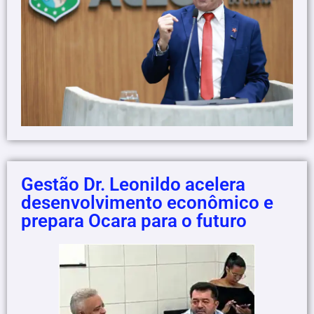
Gestão Dr. Leonildo acelera
desenvolvimento econômico e
prepara Ocara para o futuro