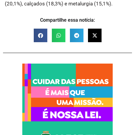
(20,1%), calçados (18,3%) e metalurgia (15,1%).
Compartilhe essa notícia: