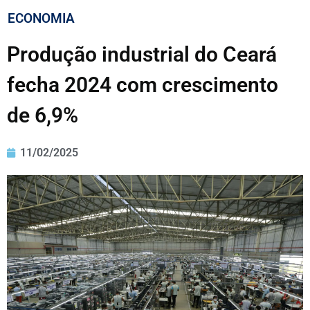
ECONOMIA
Produção industrial do Ceará
fecha 2024 com crescimento
de 6,9%
11/02/2025