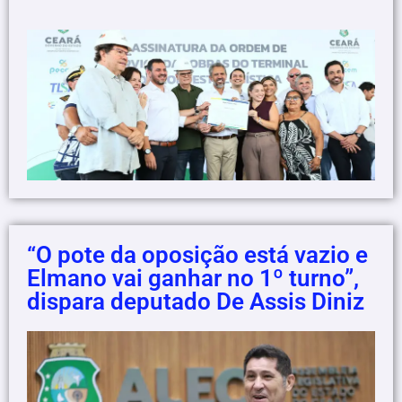
“O pote da oposição está vazio e
Elmano vai ganhar no 1º turno”,
dispara deputado De Assis Diniz