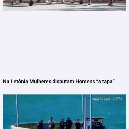
Na Letônia Mulheres disputam Homens “a tapa”