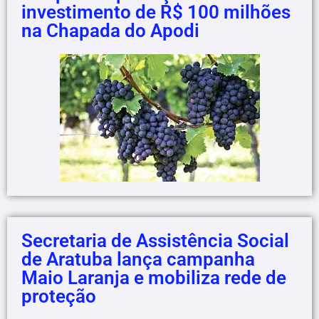
investimento de R$ 100 milhões
na Chapada do Apodi
Secretaria de Assistência Social
de Aratuba lança campanha
Maio Laranja e mobiliza rede de
proteção