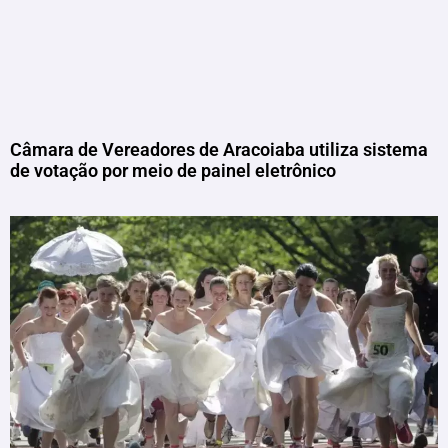
Câmara de Vereadores de Aracoiaba utiliza sistema
de votação por meio de painel eletrônico