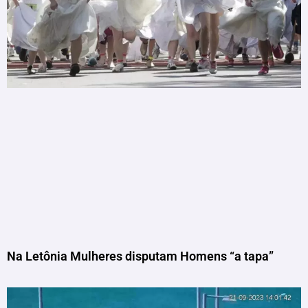
Na Letônia Mulheres disputam Homens “a tapa”