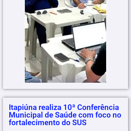
Itapiúna realiza 10ª Conferência
Municipal de Saúde com foco no
fortalecimento do SUS