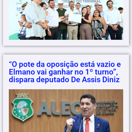
“O pote da oposição está vazio e
Elmano vai ganhar no 1º turno”,
dispara deputado De Assis Diniz