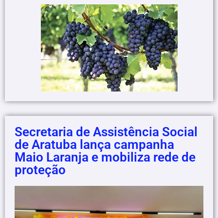
Secretaria de Assistência Social
de Aratuba lança campanha
Maio Laranja e mobiliza rede de
proteção