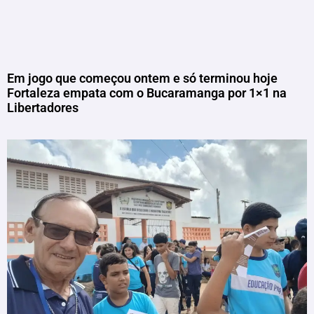
Em jogo que começou ontem e só terminou hoje
Fortaleza empata com o Bucaramanga por 1×1 na
Libertadores