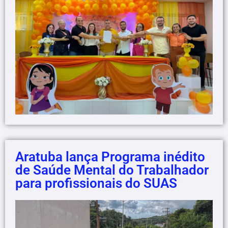
Aratuba lança Programa inédito
de Saúde Mental do Trabalhador
para profissionais do SUAS