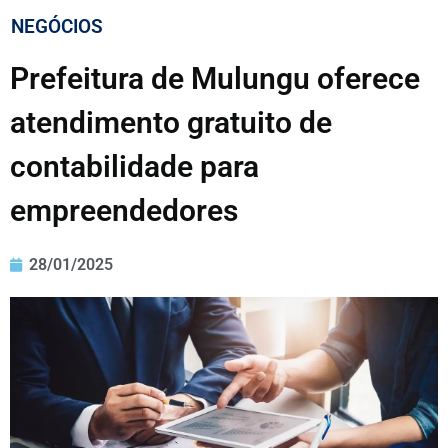
NEGÓCIOS
Prefeitura de Mulungu oferece
atendimento gratuito de
contabilidade para
empreendedores
28/01/2025