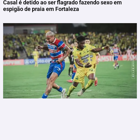
Casal é detido ao ser flagrado fazendo sexo em
espigão de praia em Fortaleza