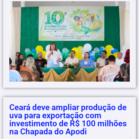
Ceará deve ampliar produção de
uva para exportação com
investimento de R$ 100 milhões
na Chapada do Apodi