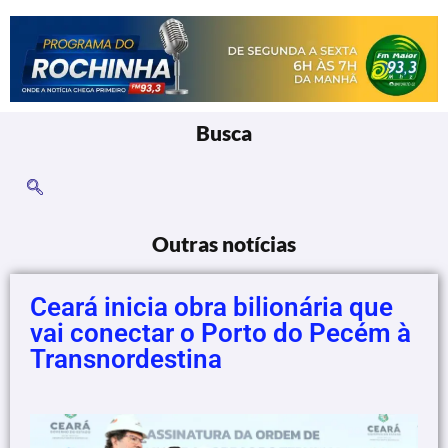
Busca
Outras notícias
Ceará inicia obra bilionária que
vai conectar o Porto do Pecém à
Transnordestina