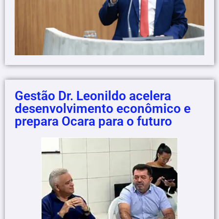
Gestão Dr. Leonildo acelera
desenvolvimento econômico e
prepara Ocara para o futuro