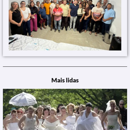
Mais lidas