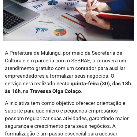
A Prefeitura de Mulungu, por meio da Secretaria de
Cultura e em parceria com o SEBRAE, promoverá um
atendimento gratuito com um contador para auxiliar
empreendedores a formalizar seus negócios. O
serviço será realizado nesta
quinta-feira (30), das 13h
às 16h
, na
Travessa Olga Colaço
.
A iniciativa tem como objetivo oferecer orientação e
suporte para que micro e pequenos empresários
possam regularizar suas atividades, garantindo maior
segurança e crescimento para seus negócios. A
formalização é um passo essencial para acessar