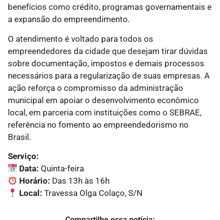
benefícios como crédito, programas governamentais e
a expansão do empreendimento.
O atendimento é voltado para todos os
empreendedores da cidade que desejam tirar dúvidas
sobre documentação, impostos e demais processos
necessários para a regularização de suas empresas. A
ação reforça o compromisso da administração
municipal em apoiar o desenvolvimento econômico
local, em parceria com instituições como o SEBRAE,
referência no fomento ao empreendedorismo no
Brasil.
Serviço:
Data:
Quinta-feira
Horário:
Das 13h às 16h
Local:
Travessa Olga Colaço, S/N
Compartilhe essa notícia: