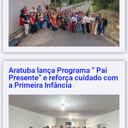
Aratuba lança Programa ” Pai
Presente” e reforça cuidado com
a Primeira Infância