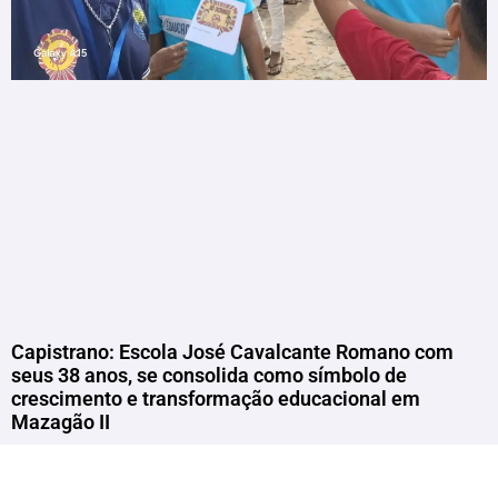
Capistrano: Escola José Cavalcante Romano com
seus 38 anos, se consolida como símbolo de
crescimento e transformação educacional em
Mazagão II