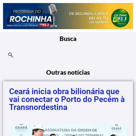
Busca
Outras notícias
Ceará inicia obra bilionária que
vai conectar o Porto do Pecém à
Transnordestina