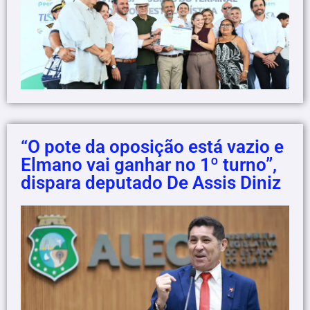
“O pote da oposição está vazio e
Elmano vai ganhar no 1º turno”,
dispara deputado De Assis Diniz