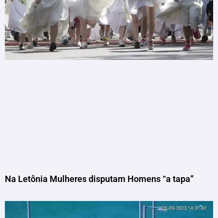
Na Letônia Mulheres disputam Homens “a tapa”