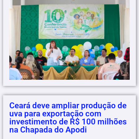
Ceará deve ampliar produção de
uva para exportação com
investimento de R$ 100 milhões
na Chapada do Apodi