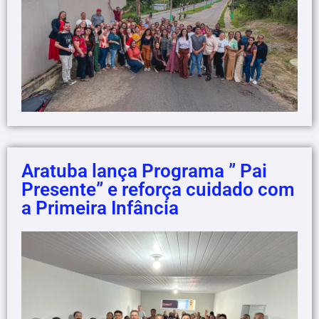
Aratuba lança Programa ” Pai
Presente” e reforça cuidado com
a Primeira Infância