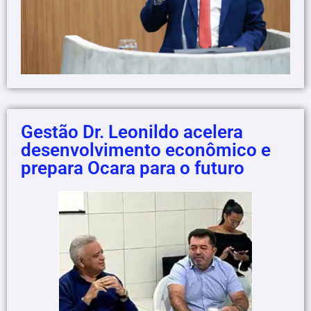
Gestão Dr. Leonildo acelera
desenvolvimento econômico e
prepara Ocara para o futuro