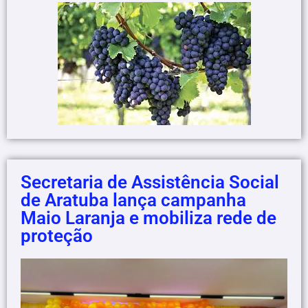
Secretaria de Assistência Social
de Aratuba lança campanha
Maio Laranja e mobiliza rede de
proteção