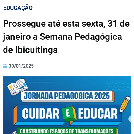
EDUCAÇÃO
Prossegue até esta sexta, 31 de
janeiro a Semana Pedagógica
de Ibicuitinga
30/01/2025