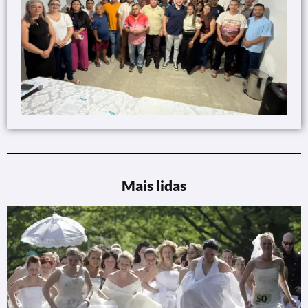
Mais lidas