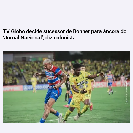
TV Globo decide sucessor de Bonner para âncora do
‘Jornal Nacional’, diz colunista