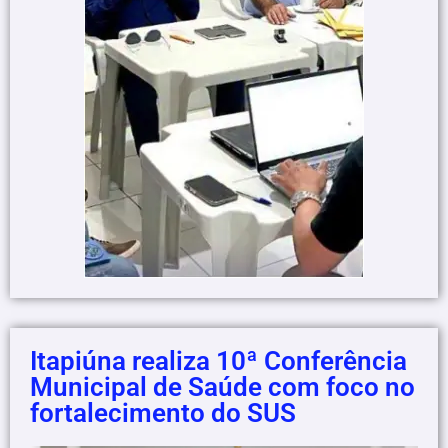
Itapiúna realiza 10ª Conferência
Municipal de Saúde com foco no
fortalecimento do SUS