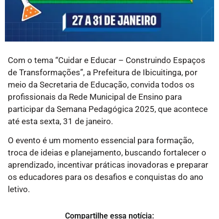
Com o tema “Cuidar e Educar – Construindo Espaços
de Transformações”, a Prefeitura de Ibicuitinga, por
meio da Secretaria de Educação, convida todos os
profissionais da Rede Municipal de Ensino para
participar da Semana Pedagógica 2025, que acontece
até esta sexta, 31 de janeiro.
O evento é um momento essencial para formação,
troca de ideias e planejamento, buscando fortalecer o
aprendizado, incentivar práticas inovadoras e preparar
os educadores para os desafios e conquistas do ano
letivo.
Compartilhe essa notícia: