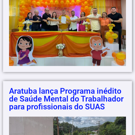
Aratuba lança Programa inédito
de Saúde Mental do Trabalhador
para profissionais do SUAS