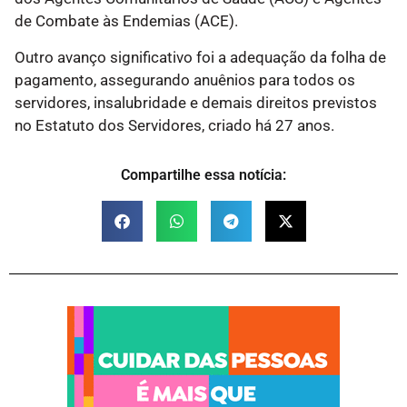
de Combate às Endemias (ACE).
Outro avanço significativo foi a adequação da folha de
pagamento, assegurando anuênios para todos os
servidores, insalubridade e demais direitos previstos
no Estatuto dos Servidores, criado há 27 anos.
Compartilhe essa notícia: