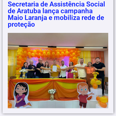
Secretaria de Assistência Social
de Aratuba lança campanha
Maio Laranja e mobiliza rede de
proteção