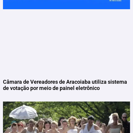
Câmara de Vereadores de Aracoiaba utiliza sistema
de votação por meio de painel eletrônico