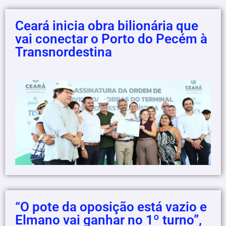
Ceará inicia obra bilionária que
vai conectar o Porto do Pecém à
Transnordestina
“O pote da oposição está vazio e
Elmano vai ganhar no 1º turno”,