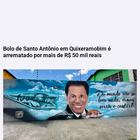
Bolo de Santo Antônio em Quixeramobim é
arrematado por mais de R$ 50 mil reais