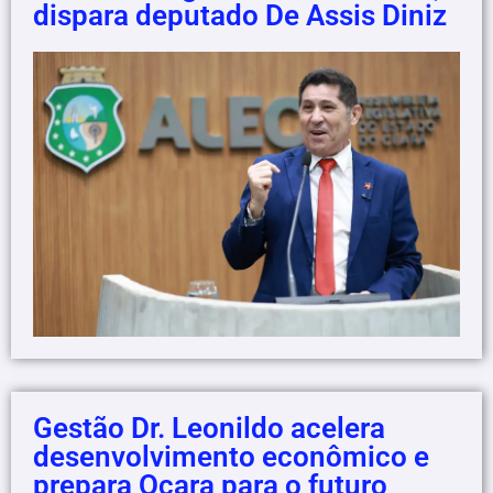
dispara deputado De Assis Diniz
Gestão Dr. Leonildo acelera
desenvolvimento econômico e
prepara Ocara para o futuro