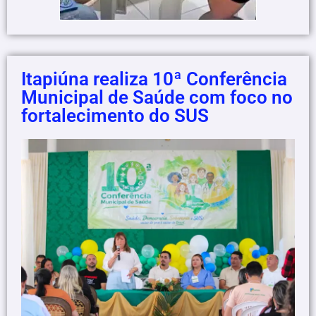
Itapiúna realiza 10ª Conferência
Municipal de Saúde com foco no
fortalecimento do SUS