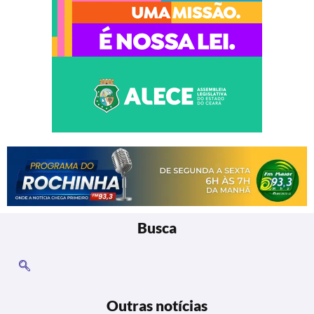
Busca
Outras notícias