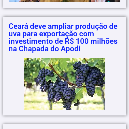
Ceará deve ampliar produção de
uva para exportação com
investimento de R$ 100 milhões
na Chapada do Apodi