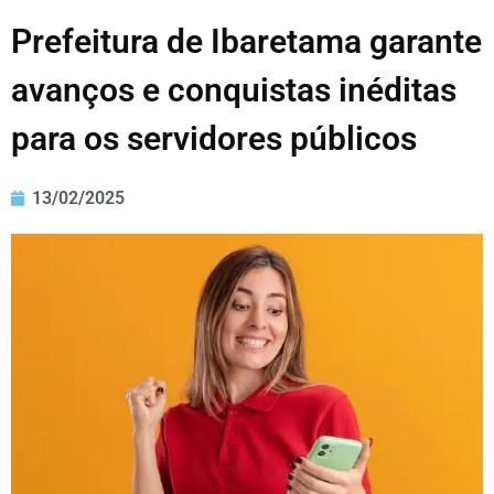
Prefeitura de Ibaretama garante
avanços e conquistas inéditas
para os servidores públicos
13/02/2025