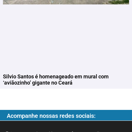
Silvio Santos é homenageado em mural com
‘aviãozinho’ gigante no Ceará
Acompanhe nossas redes sociais: