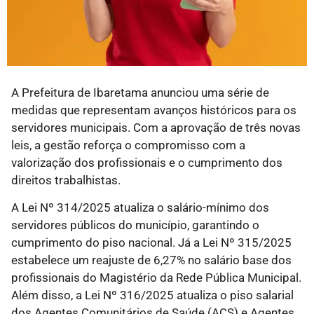
A Prefeitura de Ibaretama anunciou uma série de
medidas que representam avanços históricos para os
servidores municipais. Com a aprovação de três novas
leis, a gestão reforça o compromisso com a
valorização dos profissionais e o cumprimento dos
direitos trabalhistas.
A Lei Nº 314/2025 atualiza o salário-mínimo dos
servidores públicos do município, garantindo o
cumprimento do piso nacional. Já a Lei Nº 315/2025
estabelece um reajuste de 6,27% no salário base dos
profissionais do Magistério da Rede Pública Municipal.
Além disso, a Lei Nº 316/2025 atualiza o piso salarial
dos Agentes Comunitários de Saúde (ACS) e Agentes