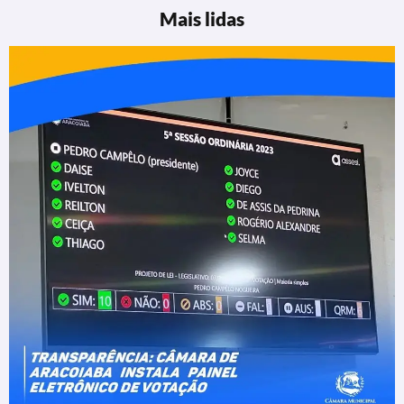
Mais lidas