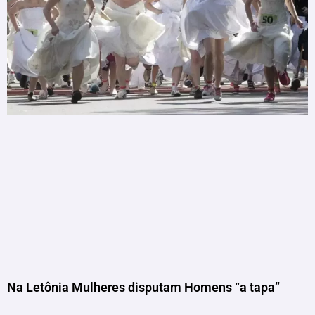
Na Letônia Mulheres disputam Homens “a tapa”