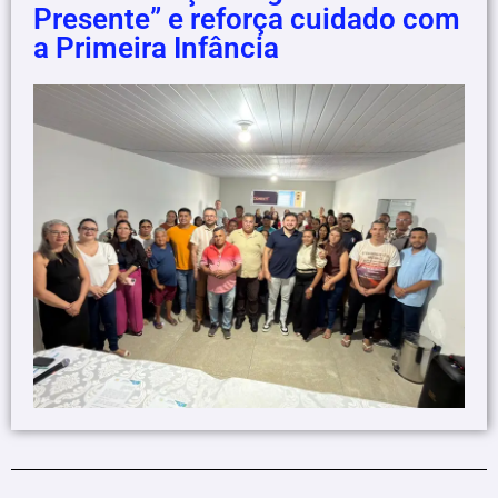
Presente” e reforça cuidado com
a Primeira Infância