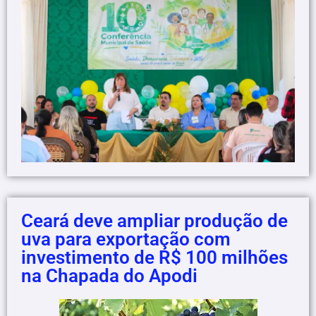
Ceará deve ampliar produção de
uva para exportação com
investimento de R$ 100 milhões
na Chapada do Apodi