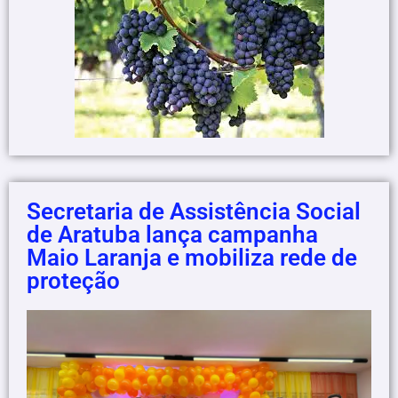
Secretaria de Assistência Social
de Aratuba lança campanha
Maio Laranja e mobiliza rede de
proteção