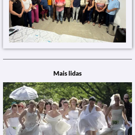
Mais lidas