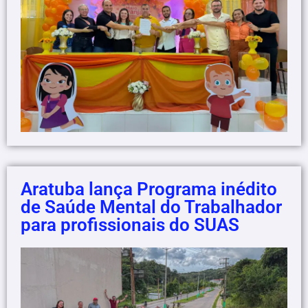
Aratuba lança Programa inédito
de Saúde Mental do Trabalhador
para profissionais do SUAS