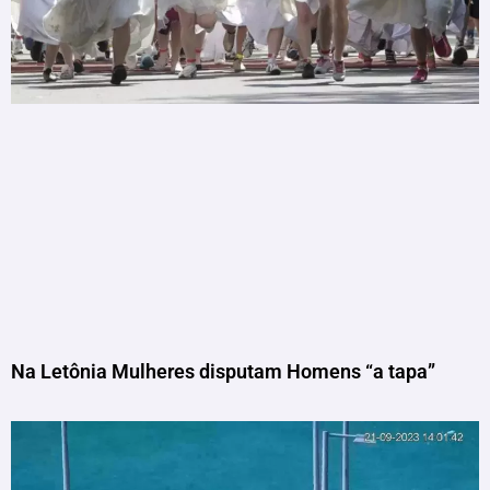
Na Letônia Mulheres disputam Homens “a tapa”