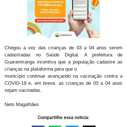
Chegou a vez das crianças de 03 a 04 anos serem
cadastradas no Saúde Digital. A prefeitura de
Guaramiranga incentiva que a população cadastre as
crianças na plataforma para que o
município continue avançando na vacinação contra a
COVID-19 e, em breve, as crianças de 03 a 04 anos
sejam vacinadas.
Neto Magalhães
Compartilhe essa notícia: