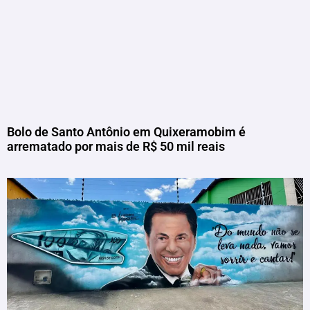
Bolo de Santo Antônio em Quixeramobim é
arrematado por mais de R$ 50 mil reais