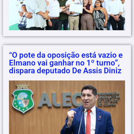
“O pote da oposição está vazio e
Elmano vai ganhar no 1º turno”,
dispara deputado De Assis Diniz