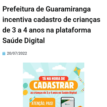
Prefeitura de Guaramiranga
incentiva cadastro de crianças
de 3 a 4 anos na plataforma
Saúde Digital
20/07/2022