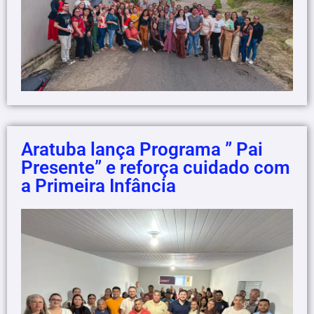
Aratuba lança Programa ” Pai
Presente” e reforça cuidado com
a Primeira Infância