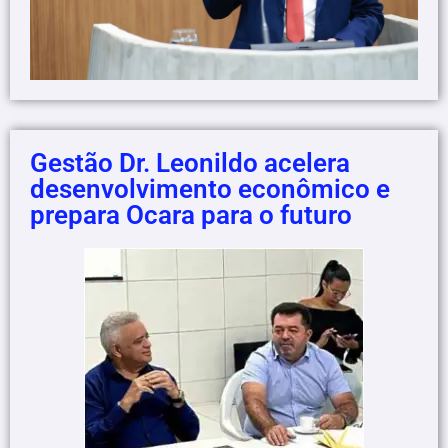
Gestão Dr. Leonildo acelera
desenvolvimento econômico e
prepara Ocara para o futuro