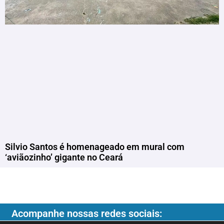
Silvio Santos é homenageado em mural com
‘aviãozinho’ gigante no Ceará
Acompanhe nossas redes sociais: