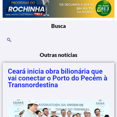
Busca
Outras notícias
Ceará inicia obra bilionária que
vai conectar o Porto do Pecém à
Transnordestina