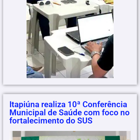
Itapiúna realiza 10ª Conferência
Municipal de Saúde com foco no
fortalecimento do SUS